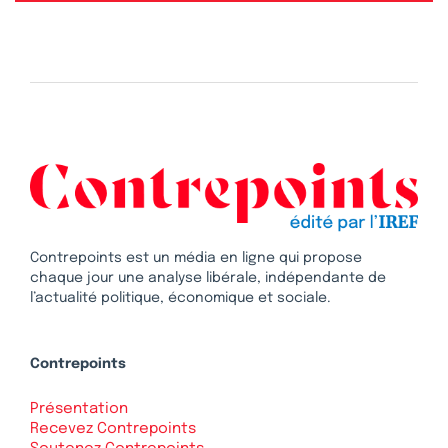
Contrepoints est un média en ligne qui propose
chaque jour une analyse libérale, indépendante de
l’actualité politique, économique et sociale.
Contrepoints
Présentation
Recevez Contrepoints