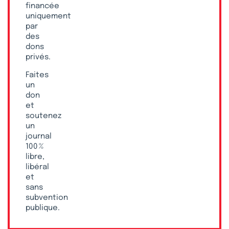
financée
uniquement
par
des
dons
privés.
Faites
un
don
et
soutenez
un
journal
100 %
libre,
libéral
et
sans
subvention
publique.