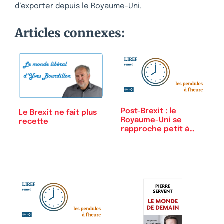
d’exporter depuis le Royaume-Uni.
Articles connexes:
Post-Brexit : le
Le Brexit ne fait plus
Royaume-Uni se
recette
rapproche petit à
petit