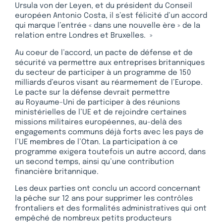
Ursula von der Leyen, et du président du Conseil
européen Antonio Costa, il s’est félicité d’un accord
qui marque l’entrée « dans une nouvelle ère » de la
relation entre Londres et Bruxelles. »
Au coeur de l’accord, un pacte de défense et de
sécurité va permettre aux entreprises britanniques
du secteur de participer à un programme de 150
milliards d’euros visant au réarmement de l’Europe.
Le pacte sur la défense devrait permettre
au Royaume-Uni de participer à des réunions
ministérielles de l’UE et de rejoindre certaines
missions militaires européennes, au-delà des
engagements communs déjà forts avec les pays de
l’UE membres de l’Otan. La participation à ce
programme exigera toutefois un autre accord, dans
un second temps, ainsi qu’une contribution
financière britannique.
Les deux parties ont conclu un accord concernant
la pêche sur 12 ans pour supprimer les contrôles
frontaliers et des formalités administratives qui ont
empêché de nombreux petits producteurs