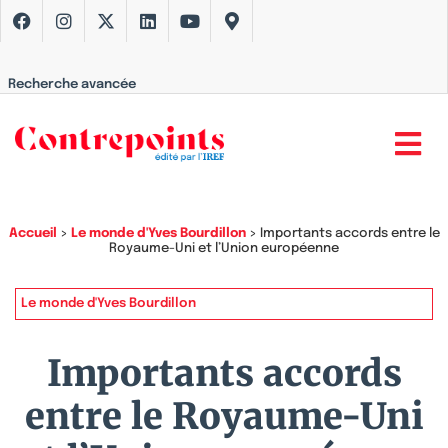
Recherche avancée
Accueil
>
Le monde d'Yves Bourdillon
>
Importants accords entre le
Royaume-Uni et l’Union européenne
Le monde d'Yves Bourdillon
Importants accords
entre le Royaume-Uni