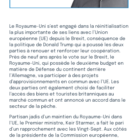
Le Royaume-Uni s’est engagé dans la réinitialisation
la plus importante de ses liens avec l’Union
européenne (UE) depuis le Brexit, conséquence de
la politique de Donald Trump qui a poussé les deux
parties à renouer et renforcer leur coopération.
Près de neuf ans après le vote sur le Brexit, le
Royaume-Uni, qui possède le deuxième budget en
matière de Défense du continent derrière
l’Allemagne, va participer à des projets
d’approvisionnements en commun avec l’UE. Les
deux parties ont également choisi de faciliter
l’accès des biens et touristes britanniques au
marché commun et ont annoncé un accord dans le
secteur de la pêche.
Partisan jadis d’un maintien du Royaume-Uni dans
l’UE, le Premier ministre, Keir Starmer, a fait le pari
d’un rapprochement avec les Vingt-Sept. Aux côtés
de la présidente de la Commission européenne,