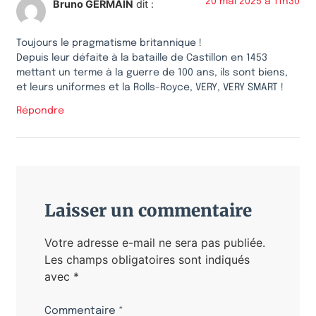
20 mai 2025 à 11h30
Bruno GERMAIN
dit :
Toujours le pragmatisme britannique !
Depuis leur défaite à la bataille de Castillon en 1453
mettant un terme à la guerre de 100 ans, ils sont biens,
et leurs uniformes et la Rolls-Royce, VERY, VERY SMART !
Répondre
Laisser un commentaire
Votre adresse e-mail ne sera pas publiée.
Les champs obligatoires sont indiqués
avec
*
Commentaire
*