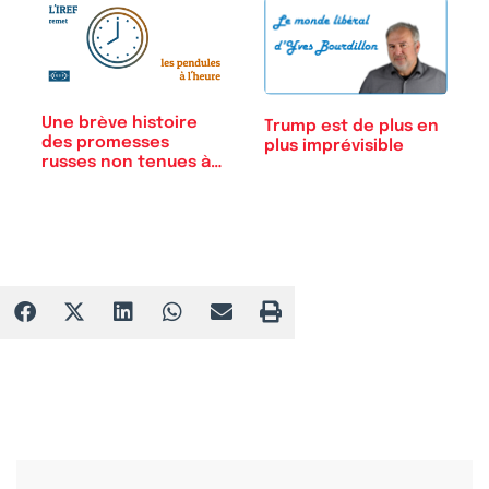
Une brève histoire
Trump est de plus en
des promesses
plus imprévisible
russes non tenues à…