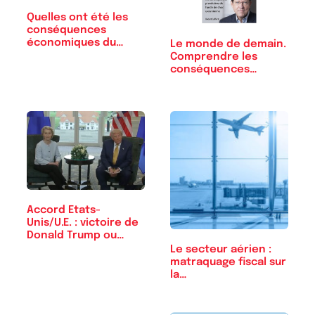
Quelles ont été les
conséquences
économiques du…
Le monde de demain.
Comprendre les
conséquences…
Accord Etats-
Unis/U.E. : victoire de
Donald Trump ou…
Le secteur aérien :
matraquage fiscal sur
la…