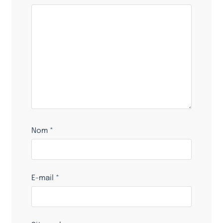
Nom
*
E-mail
*