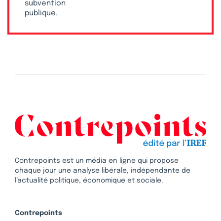
subvention
publique.
Contrepoints est un média en ligne qui propose
chaque jour une analyse libérale, indépendante de
l’actualité politique, économique et sociale.
Contrepoints