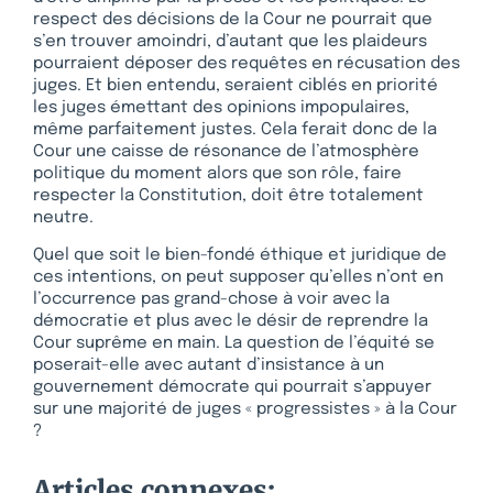
respect des décisions de la Cour ne pourrait que
s’en trouver amoindri, d’autant que les plaideurs
pourraient déposer des requêtes en récusation des
juges. Et bien entendu, seraient ciblés en priorité
les juges émettant des opinions impopulaires,
même parfaitement justes. Cela ferait donc de la
Cour une caisse de résonance de l’atmosphère
politique du moment alors que son rôle, faire
respecter la Constitution, doit être totalement
neutre.
Quel que soit le bien-fondé éthique et juridique de
ces intentions, on peut supposer qu’elles n’ont en
l’occurrence pas grand-chose à voir avec la
démocratie et plus avec le désir de reprendre la
Cour suprême en main. La question de l’équité se
poserait-elle avec autant d’insistance à un
gouvernement démocrate qui pourrait s’appuyer
sur une majorité de juges « progressistes » à la Cour
?
Articles connexes: