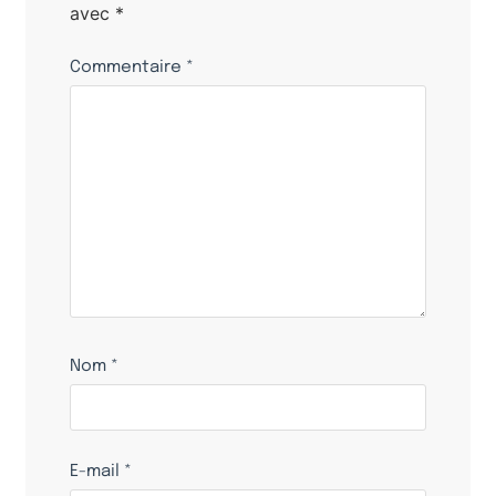
avec
*
Commentaire
*
Nom
*
E-mail
*