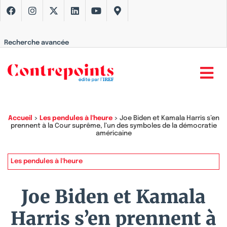
Recherche avancée
Accueil
>
Les pendules à l'heure
>
Joe Biden et Kamala Harris s’en
prennent à la Cour suprême, l’un des symboles de la démocratie
américaine
Les pendules à l'heure
Joe Biden et Kamala
Harris s’en prennent à