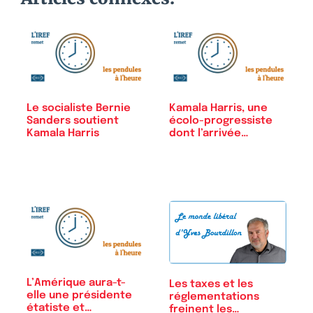
Le socialiste Bernie
Kamala Harris, une
Sanders soutient
écolo-progressiste
Kamala Harris
dont l’arrivée…
L’Amérique aura-t-
Les taxes et les
elle une présidente
réglementations
étatiste et…
freinent les…