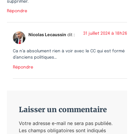
supprimer.
Répondre
31 juillet 2024 à 18h26
Nicolas Lecaussin
dit :
Ca n’a absolument rien à voir avec le CC qui est formé
d’anciens politiques…
Répondre
Laisser un commentaire
Votre adresse e-mail ne sera pas publiée.
Les champs obligatoires sont indiqués