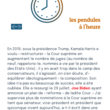
En 2019, sous la présidence Trump, Kamala Harris a
voulu « restructurer » la Cour suprême en
augmentant le nombre de juges (au nombre de
neuf, rappelons-le, nommés à vie par le président
des Etats-Unis) : il y en avait trop dans le camp des
conservateurs, il s’agissait, on s’en doute, d’«
équilibrer idéologiquement » la composition. Son
idée n’a pas eu beaucoup de succès, elle a été
oubliée. Elle a ressurgi le 29 juillet,
Joe Biden
ayant
annoncé un plan de « réforme » de ladite Cour. « J’ai
supervisé plus de nominations à la Cour suprême en
tant que sénateur, vice-président et président que
quiconque vivant aujourd’hui, a-t-il écrit dans une