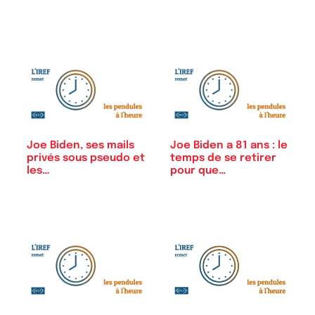
Joe Biden, ses mails
Joe Biden a 81 ans : le
privés sous pseudo et
temps de se retirer
les…
pour que…