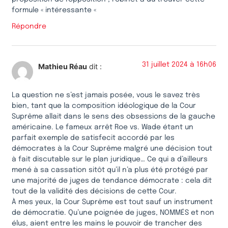
formule « intéressante «
Répondre
31 juillet 2024 à 16h06
Mathieu Réau
dit :
La question ne s’est jamais posée, vous le savez très
bien, tant que la composition idéologique de la Cour
Suprême allait dans le sens des obsessions de la gauche
américaine. Le fameux arrêt Roe vs. Wade étant un
parfait exemple de satisfecit accordé par les
démocrates à la Cour Suprême malgré une décision tout
à fait discutable sur le plan juridique… Ce qui a d’ailleurs
mené à sa cassation sitôt qu’il n’a plus été protégé par
une majorité de juges de tendance démocrate : cela dit
tout de la validité des décisions de cette Cour.
À mes yeux, la Cour Suprême est tout sauf un instrument
de démocratie. Qu’une poignée de juges, NOMMÉS et non
élus, aient entre les mains le pouvoir de trancher des