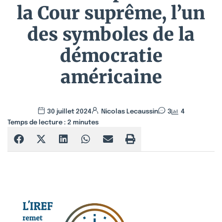
la Cour suprême, l’un
des symboles de la
démocratie
américaine
30 juillet 2024
Nicolas Lecaussin
3
4
Temps de lecture :
2
minutes