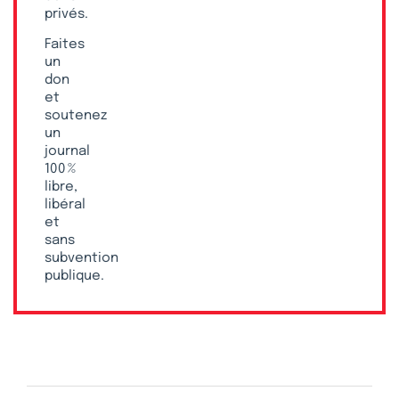
privés.
Faites
un
don
et
soutenez
un
journal
100 %
libre,
libéral
et
sans
subvention
publique.