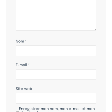
Nom
*
E-mail
*
Site web
Enregistrer mon nom, mon e-mail et mon