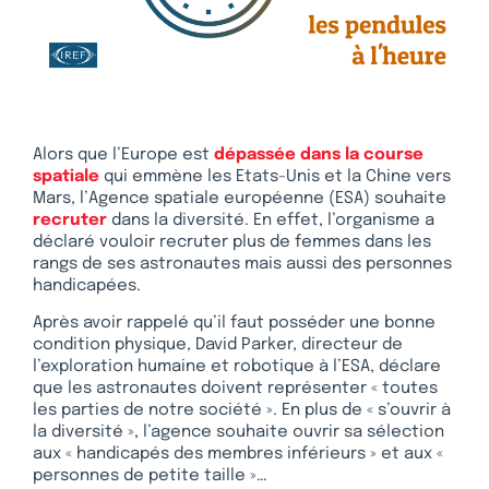
Alors que l’Europe est
dépassée dans la course
spatiale
qui emmène les Etats-Unis et la Chine vers
Mars, l’Agence spatiale européenne (ESA) souhaite
recruter
dans la diversité. En effet, l’organisme a
déclaré vouloir recruter plus de femmes dans les
rangs de ses astronautes mais aussi des personnes
handicapées.
Après avoir rappelé qu’il faut posséder une bonne
condition physique, David Parker, directeur de
l’exploration humaine et robotique à l’ESA, déclare
que les astronautes doivent représenter « toutes
les parties de notre société ». En plus de « s’ouvrir à
la diversité », l’agence souhaite ouvrir sa sélection
aux « handicapés des membres inférieurs » et aux «
personnes de petite taille »…