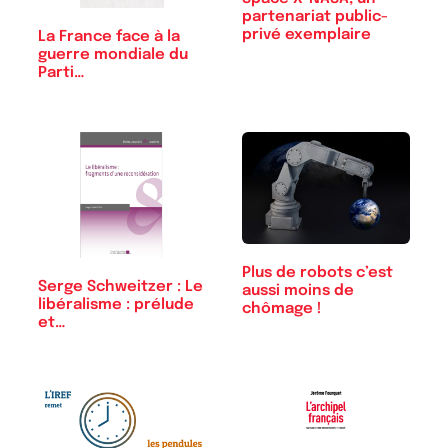
partenariat public-
privé exemplaire
La France face à la
guerre mondiale du
Parti…
Plus de robots c’est
Serge Schweitzer : Le
aussi moins de
libéralisme : prélude
chômage !
et…