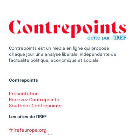
Contrepoints est un média en ligne qui propose
chaque jour une analyse libérale, indépendante de
l’actualité politique, économique et sociale.
Contrepoints
Présentation
Recevez Contrepoints
Soutenez Contrepoints
Les sites de l'IREF
fr.irefeurope.org