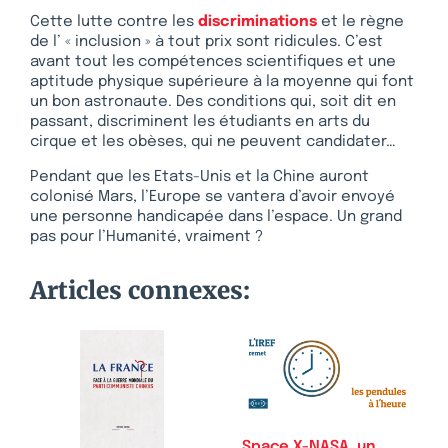
Cette lutte contre les
discriminations
et le règne
de l’ « inclusion » à tout prix sont ridicules. C’est
avant tout les compétences scientifiques et une
aptitude physique supérieure à la moyenne qui font
un bon astronaute. Des conditions qui, soit dit en
passant, discriminent les étudiants en arts du
cirque et les obèses, qui ne peuvent candidater…
Pendant que les Etats-Unis et la Chine auront
colonisé Mars, l’Europe se vantera d’avoir envoyé
une personne handicapée dans l’espace. Un grand
pas pour l’Humanité, vraiment ?
Articles connexes:
Space X-NASA, un