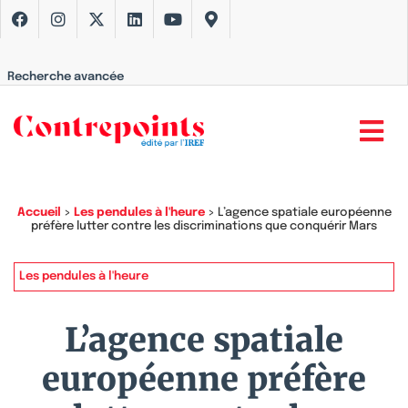
Recherche avancée
Accueil
>
Les pendules à l'heure
>
L’agence spatiale européenne
préfère lutter contre les discriminations que conquérir Mars
Les pendules à l'heure
L’agence spatiale
européenne préfère