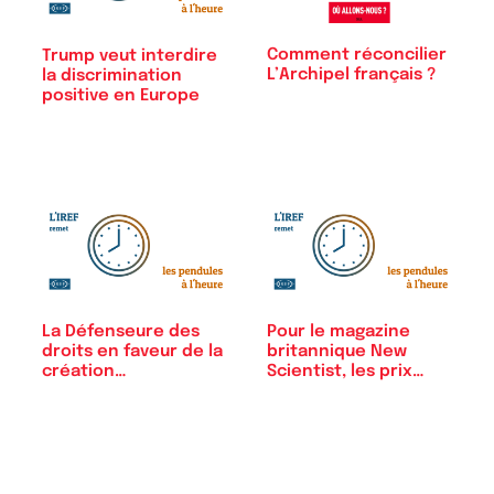
Comment réconcilier
Trump veut interdire
L’Archipel français ?
la discrimination
positive en Europe
La Défenseure des
Pour le magazine
droits en faveur de la
britannique New
création…
Scientist, les prix…