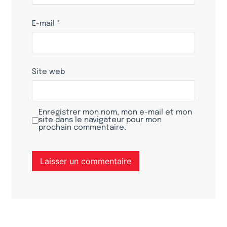
E-mail
*
Site web
Enregistrer mon nom, mon e-mail et mon
site dans le navigateur pour mon
prochain commentaire.