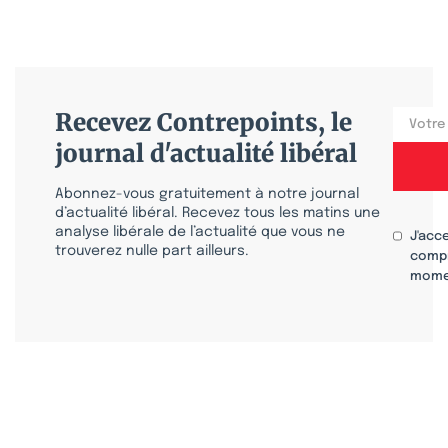
Recevez Contrepoints, le
journal d'actualité libéral
Abonnez-vous gratuitement à notre journal
d’actualité libéral. Recevez tous les matins une
analyse libérale de l’actualité que vous ne
J'acc
trouverez nulle part ailleurs.
compr
mome