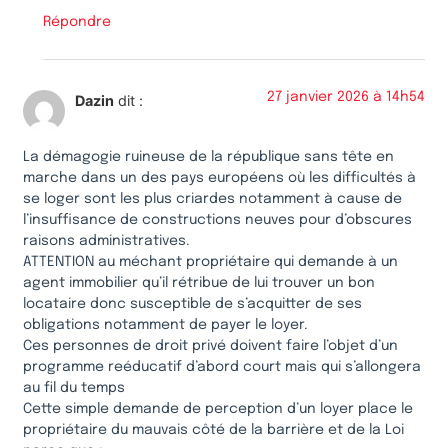
Répondre
27 janvier 2026 à 14h54
Dazin
dit :
La démagogie ruineuse de la république sans tête en
marche dans un des pays européens où les difficultés à
se loger sont les plus criardes notamment à cause de
l’insuffisance de constructions neuves pour d’obscures
raisons administratives.
ATTENTION au méchant propriétaire qui demande à un
agent immobilier qu’il rétribue de lui trouver un bon
locataire donc susceptible de s’acquitter de ses
obligations notamment de payer le loyer.
Ces personnes de droit privé doivent faire l’objet d’un
programme reéducatif d’abord court mais qui s’allongera
au fil du temps
Cette simple demande de perception d’un loyer place le
propriétaire du mauvais côté de la barrière et de la Loi