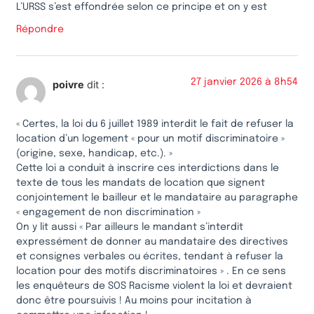
L’URSS s’est effondrée selon ce principe et on y est
Répondre
27 janvier 2026 à 8h54
poivre
dit :
« Certes, la loi du 6 juillet 1989 interdit le fait de refuser la
location d’un logement « pour un motif discriminatoire »
(origine, sexe, handicap, etc.). »
Cette loi a conduit à inscrire ces interdictions dans le
texte de tous les mandats de location que signent
conjointement le bailleur et le mandataire au paragraphe
« engagement de non discrimination »
On y lit aussi « Par ailleurs le mandant s’interdit
expressément de donner au mandataire des directives
et consignes verbales ou écrites, tendant à refuser la
location pour des motifs discriminatoires » . En ce sens
les enquêteurs de SOS Racisme violent la loi et devraient
donc être poursuivis ! Au moins pour incitation à