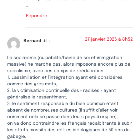
…
Répondre
27 janvier 2026 à 8h52
Bernard
dit :
Le socialisme (culpabilité/haine de soi et immigration
massive) ne marche pas, alors imposons encore plus de
socialisme, avec ces camps de rééducation.
1. L’assimiliation et l’intégration ayant été considérés
comme des gros mots,
2. la victimisation continuelle des « racisés » ayant
généralisé le ressentiment,
3. le sentiment responsable du bien commun étant
absent de nombreuses cultures (il suffit d’aller voir
comment cela se passe dans leurs pays d’origine),
on va donc contraindre les français récalcitrants à subir
les effets massifs des délires idéologiques de 50 ans de
gabegie.