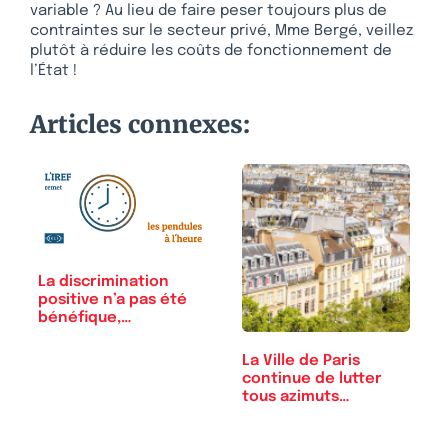
variable ? Au lieu de faire peser toujours plus de
contraintes sur le secteur privé, Mme Bergé, veillez
plutôt à réduire les coûts de fonctionnement de
l’État !
Articles connexes:
La discrimination
positive n’a pas été
bénéfique,…
La Ville de Paris
continue de lutter
tous azimuts…