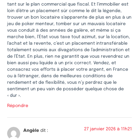
tant sur le plan commercial que fiscal. Et l’immobilier est
loin d’être un placement sûr comme le dit la légende,
trouver un bon locataire s’apparente de plus en plus à un
jeu de poker menteur, tomber sur un mauvais locataire
vous conduit à des années de galère, et même si ça
marche bien, l’État vous taxe tout azimut, sur la location,
l’achat et la revente, c’est un placement intransférable
totalement soumis aux divagations de l’administration et
de l’État. En plus, rien ne garantit que vous revendrez un
bien aussi peu liquide à un prix correct. Vendez, et
consacrez vos efforts à placer votre argent, en France
ou à l’étranger, dans de meilleures conditions de
rendement et de flexibilité, vous n’y perdrez que le
sentiment un peu vain de posséder quelque chose de
« dur ».
Répondre
27 janvier 2026 à 11h21
Angèle
dit :