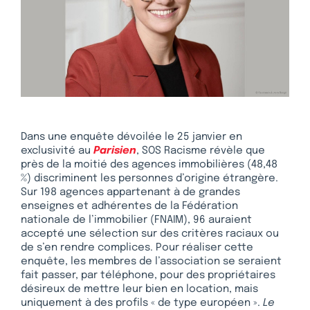
Dans une enquête dévoilée le 25 janvier en
exclusivité au
Parisien
, SOS Racisme révèle que
près de la moitié des agences immobilières (48,48
%) discriminent les personnes d’origine étrangère.
Sur 198 agences appartenant à de grandes
enseignes et adhérentes de la Fédération
nationale de l’immobilier (FNAIM), 96 auraient
accepté une sélection sur des critères raciaux ou
de s’en rendre complices. Pour réaliser cette
enquête, les membres de l’association se seraient
fait passer, par téléphone, pour des propriétaires
désireux de mettre leur bien en location, mais
uniquement à des profils « de type européen ».
Le