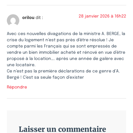
28 janvier 2026 à 16h22
orilou
dit :
Avec ces nouvelles divagations de la ministre A. BERGE, la
crise du logement n’est pas près d’être résolue ! Je
compte parmi les Français qui se sont empressés de
vendre un bien immobilier acheté et rénové en vue d’être
proposé à la location…. après une année de galère avec
une locataire.
Ce n’est pas la première déclarations de ce genre d’A.
Bergé ! C’est sa seule façon d’exister
Répondre
Laisser un commentaire