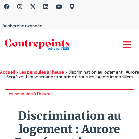
Recherche avancée
Accueil
>
Les pendules à l'heure
>
Discrimination au logement : Aurore
Bergé veut imposer une formation à tous les agents immobiliers
Les pendules à l'heure
Discrimination au
logement : Aurore