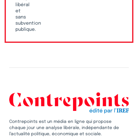
libéral
et
sans
subvention
publique.
Contrepoints est un média en ligne qui propose
chaque jour une analyse libérale, indépendante de
l’actualité politique, économique et sociale.