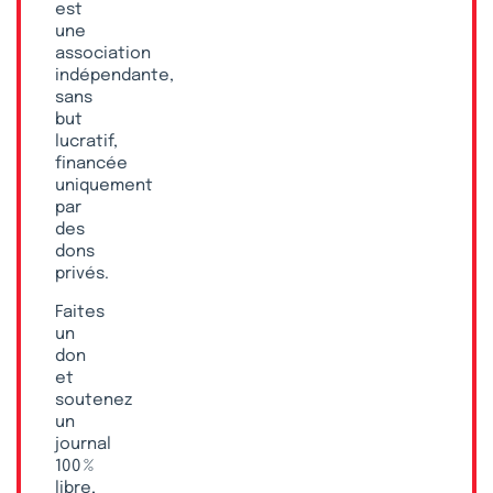
est
une
association
indépendante,
sans
but
lucratif,
financée
uniquement
par
des
dons
privés.
Faites
un
don
et
soutenez
un
journal
100 %
libre,