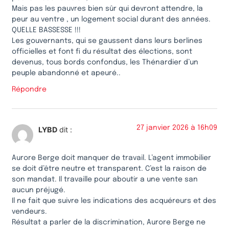
Mais pas les pauvres bien sûr qui devront attendre, la
peur au ventre , un logement social durant des années.
QUELLE BASSESSE !!!
Les gouvernants, qui se gaussent dans leurs berlines
officielles et font fi du résultat des élections, sont
devenus, tous bords confondus, les Thénardier d’un
peuple abandonné et apeuré..
Répondre
27 janvier 2026 à 16h09
LYBD
dit :
Aurore Berge doit manquer de travail. L’agent immobilier
se doit d’être neutre et transparent. C’est la raison de
son mandat. Il travaille pour aboutir a une vente san
aucun préjugé.
Il ne fait que suivre les indications des acquéreurs et des
vendeurs.
Résultat a parler de la discrimination, Aurore Berge ne