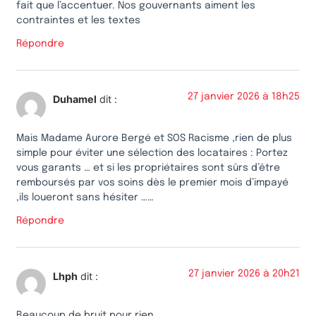
fait que l’accentuer. Nos gouvernants aiment les
contraintes et les textes
Répondre
27 janvier 2026 à 18h25
Duhamel
dit :
Mais Madame Aurore Bergé et SOS Racisme ,rien de plus
simple pour éviter une sélection des locataires : Portez
vous garants … et si les propriétaires sont sûrs d’être
remboursés par vos soins dès le premier mois d’impayé
,ils loueront sans hésiter ……
Répondre
27 janvier 2026 à 20h21
Lhph
dit :
Beaucoup de bruit pour rien…