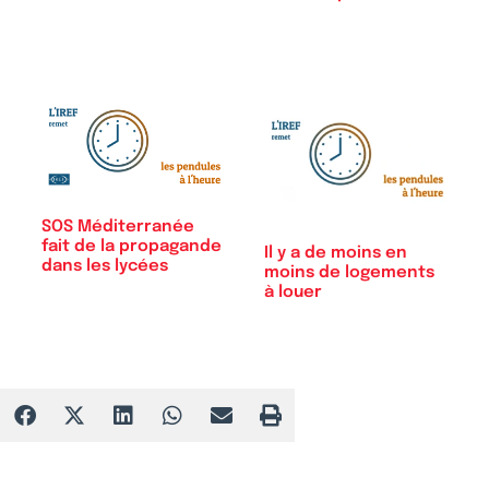
de…
SOS Méditerranée
fait de la propagande
Il y a de moins en
dans les lycées
moins de logements
à louer