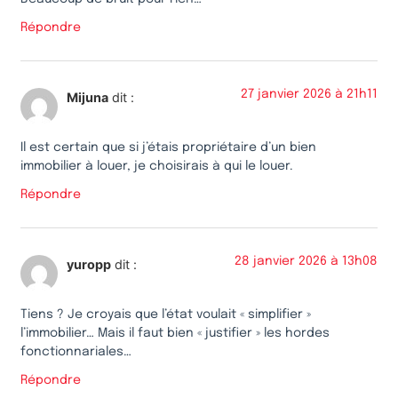
Répondre
27 janvier 2026 à 21h11
Mijuna
dit :
Il est certain que si j’étais propriétaire d’un bien
immobilier à louer, je choisirais à qui le louer.
Répondre
28 janvier 2026 à 13h08
yuropp
dit :
Tiens ? Je croyais que l’état voulait « simplifier »
l’immobilier… Mais il faut bien « justifier » les hordes
fonctionnariales…
Répondre