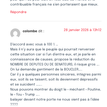
contribuable français ne s’en porteraient que mieux.
Répondre
28 janvier 2026 à 13h12
colombe
dit :
D’accord avec vous à 100 % …
Mais il n’y aura que le peuple qui pourrait renverser
cette situation car si l’un d’entre eux, et je parle en
connaissance de causes, propose la réduction du
NOMBRE DE DEPUTES OU DE SENATEURS, il risque gros ….
On lui demande gentiment de la BOUCLER…..
Car il y a quelques personnes sincères, intègres parmi
eux, soit ils se taisent, soit ils deviennent dépressifs
et se suicident ……..
Nous pouvons montrer du doigt le « méchant » Poutine,
le « fou » Trump …..
balayer devant notre porte ne nous vient pas à l’idée
????