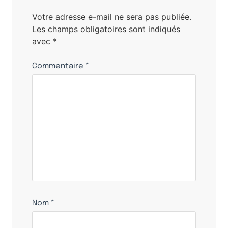
Votre adresse e-mail ne sera pas publiée.
Les champs obligatoires sont indiqués
avec
*
Commentaire
*
Nom
*