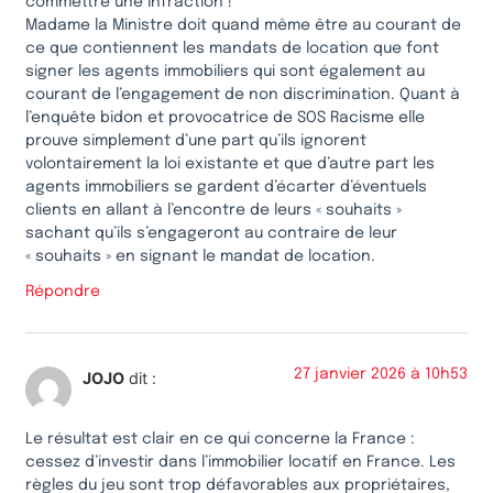
commettre une infraction !
Madame la Ministre doit quand même être au courant de
ce que contiennent les mandats de location que font
signer les agents immobiliers qui sont également au
courant de l’engagement de non discrimination. Quant à
l’enquête bidon et provocatrice de SOS Racisme elle
prouve simplement d’une part qu’ils ignorent
volontairement la loi existante et que d’autre part les
agents immobiliers se gardent d’écarter d’éventuels
clients en allant à l’encontre de leurs « souhaits »
sachant qu’ils s’engageront au contraire de leur
« souhaits » en signant le mandat de location.
Répondre
27 janvier 2026 à 10h53
JOJO
dit :
Le résultat est clair en ce qui concerne la France :
cessez d’investir dans l’immobilier locatif en France. Les
règles du jeu sont trop défavorables aux propriétaires,