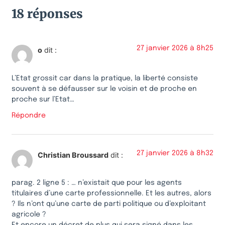
18 réponses
27 janvier 2026 à 8h25
o
dit :
L’Etat grossit car dans la pratique, la liberté consiste
souvent à se défausser sur le voisin et de proche en
proche sur l’Etat…
Répondre
27 janvier 2026 à 8h32
Christian Broussard
dit :
parag. 2 ligne 5 : … n’existait que pour les agents
titulaires d’une carte professionnelle. Et les autres, alors
? Ils n’ont qu’une carte de parti politique ou d’exploitant
agricole ?