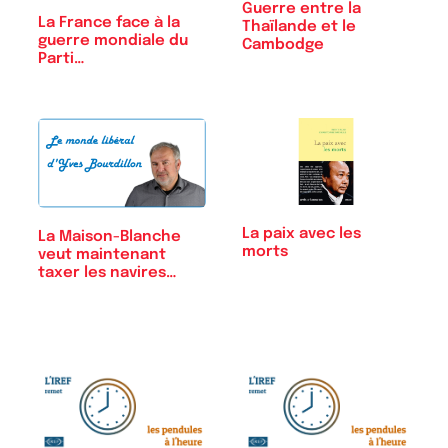
Guerre entre la
La France face à la
Thaïlande et le
guerre mondiale du
Cambodge
Parti…
La paix avec les
La Maison-Blanche
morts
veut maintenant
taxer les navires
chinois