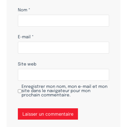
Nom
*
E-mail
*
Site web
Enregistrer mon nom, mon e-mail et mon
site dans le navigateur pour mon
prochain commentaire.