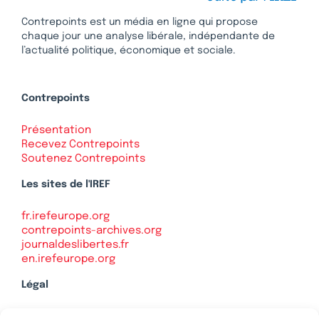
Contrepoints est un média en ligne qui propose
chaque jour une analyse libérale, indépendante de
l’actualité politique, économique et sociale.
Contrepoints
Présentation
Recevez Contrepoints
Soutenez Contrepoints
Les sites de l'IREF
fr.irefeurope.org
contrepoints-archives.org
journaldeslibertes.fr
en.irefeurope.org
Légal
Mentions légales