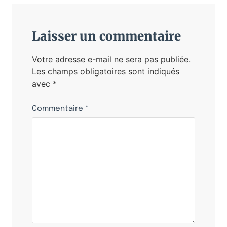
Laisser un commentaire
Votre adresse e-mail ne sera pas publiée.
Les champs obligatoires sont indiqués
avec
*
Commentaire
*