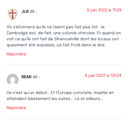
9 juin 2022 à 7h29
JLR
dit :
On s’étonnera qu’ils ne l’aient pas fait plus tôt : le
Cambodge est, de fait, une colonie chinoise. Et quand on
voit ce qu’ils ont fait de Sihanoukville dont les locaux ont
quasiment été expulsés, ça fait froid dans le dos.
Répondre
9 juin 2022 à 12h24
REMI
dit :
Ce n’est qu’un début… Et l’Europe constate, muette en
attendant béatement les suites…..Là et ailleurs…
Répondre