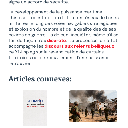
signé un accord de sécurité.
Le développement de la puissance maritime
chinoise – construction de tout un réseau de bases
militaires le long des voies navigables stratégiques
et explosion du nombre et de la qualité des de ses
navires de guerre – a de quoi inquiéter, même s’il se
fait de façon très
discrète
. Le processus, en effet,
accompagne les
discours aux relents belliqueux
de Xi Jinping sur la revendication de certains
territoires ou le recouvrement d’une puissance
retrouvée.
Articles connexes: