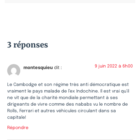
3 réponses
9 juin 2022 à 6h00
montesquieu
dit :
Le Cambodge et son régime très anti démocratique est
vraiment le pays malade de l’ex Indochine. Il est vrai qu’il
ne vit que de la charité mondiale permettant à ses
dirigeants de vivre comme des nababs vu le nombre de
Rolls, Ferrari et autres véhicules circulant dans sa
capitale!
Répondre