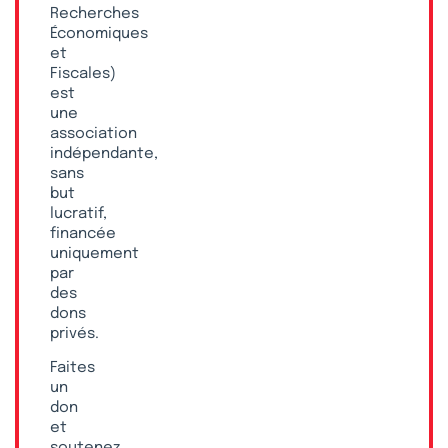
Recherches
Économiques
et
Fiscales)
est
une
association
indépendante,
sans
but
lucratif,
financée
uniquement
par
des
dons
privés.
Faites
un
don
et