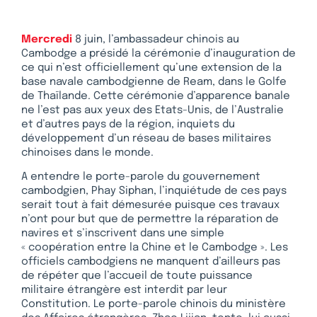
Mercredi
8 juin, l’ambassadeur chinois au
Cambodge a présidé la cérémonie d’inauguration de
ce qui n’est officiellement qu’une extension de la
base navale cambodgienne de Ream, dans le Golfe
de Thaïlande. Cette cérémonie d’apparence banale
ne l’est pas aux yeux des Etats-Unis, de l’Australie
et d’autres pays de la région, inquiets du
développement d’un réseau de bases militaires
chinoises dans le monde.
A entendre le porte-parole du gouvernement
cambodgien, Phay Siphan, l’inquiétude de ces pays
serait tout à fait démesurée puisque ces travaux
n’ont pour but que de permettre la réparation de
navires et s’inscrivent dans une simple
« coopération entre la Chine et le Cambodge ». Les
officiels cambodgiens ne manquent d’ailleurs pas
de répéter que l’accueil de toute puissance
militaire étrangère est interdit par leur
Constitution. Le porte-parole chinois du ministère