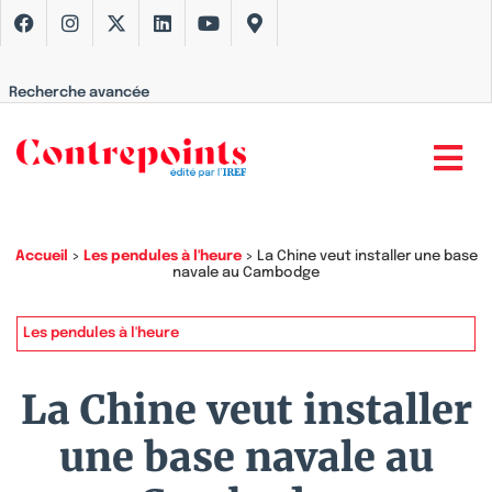
Recherche avancée
Accueil
>
Les pendules à l'heure
>
La Chine veut installer une base
navale au Cambodge
Les pendules à l'heure
La Chine veut installer
une base navale au