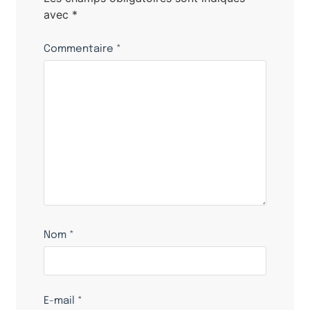
avec
*
Commentaire
*
Nom
*
E-mail
*