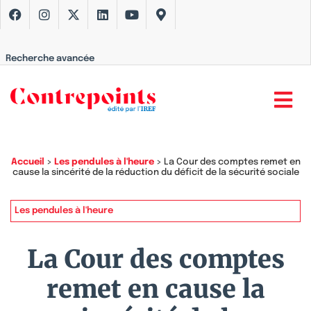
Recherche avancée
Accueil
>
Les pendules à l'heure
>
La Cour des comptes remet en
cause la sincérité de la réduction du déficit de la sécurité sociale
Les pendules à l'heure
La Cour des comptes
remet en cause la