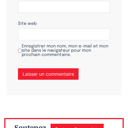
Site web
Enregistrer mon nom, mon e-mail et mon
site dans le navigateur pour mon
prochain commentaire.
Soutenez