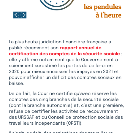
La plus haute juridiction financière française a
publié récemment son
rapport annuel de
certification des comptes de la sécurité sociale
:
elle y affirme notamment que le Gouvernement a
sciemment surestimé les pertes de celle-ci en
2020 pour mieux encaisser les impayés en 2021 et
pouvoir afficher un déficit des comptes sociaux en
baisse.
De ce fait, la Cour ne certifie qu’avec réserve les
comptes des cinq branches de la sécurité sociale
(dont la branche autonomie) et, c’est une première,
refuse de certifier les activités de recouvrement
des URSSAF et du Conseil de protection sociale des
travailleurs indépendants (CPSTI).