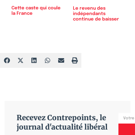
Cette caste qui coule
Le revenu des
la France
indépendants
continue de baisser
Recevez Contrepoints, le
journal d'actualité libéral