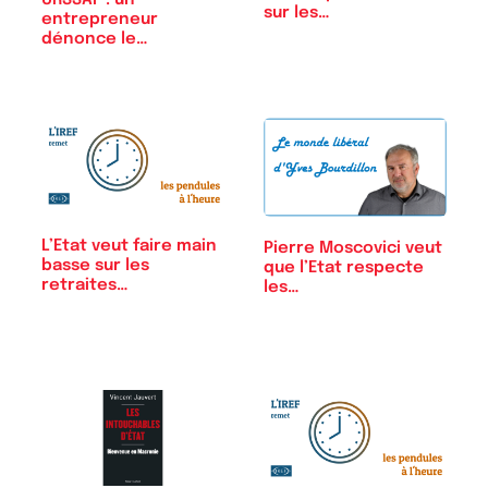
sur les…
entrepreneur
dénonce le
détournement…
L’Etat veut faire main
Pierre Moscovici veut
basse sur les
que l’Etat respecte
retraites…
les…