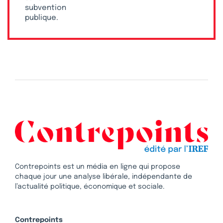
subvention
publique.
Contrepoints est un média en ligne qui propose
chaque jour une analyse libérale, indépendante de
l’actualité politique, économique et sociale.
Contrepoints