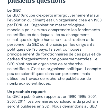
plusieurs questions
Le GIEC
Le GIEC (Groupe d’experts intergouvernemental sur
l’évolution du climat) est un organisme créé en 1988
par l’ONU et l’Organisation météorologique
mondiale pour « mieux comprendre les fondements
scientifiques des risques liés au changement
climatique d’origine humaine ». La direction et le
personnel du GIEC sont choisis par les dirigeants
politiques de 195 pays. Ils sont composés
principalement de fonctionnaires de ces pays et de
cadres d’organisations non gouvernementales. Le
GIEC n’est pas un organisme de recherche
scientifique. C’est un organisme politique. Il compte
peu de scientifiques dans son personnel mais
utilise les travaux de recherche publiés par de
nombreux scientifiques.
Un prochain rapport
Le GIEC a publié cinq rapports : en 1990, 1995, 2001,
2007, 2014. Les premières conclusions du prochain
seront publiées en 2021. Nous demandons au GIEC