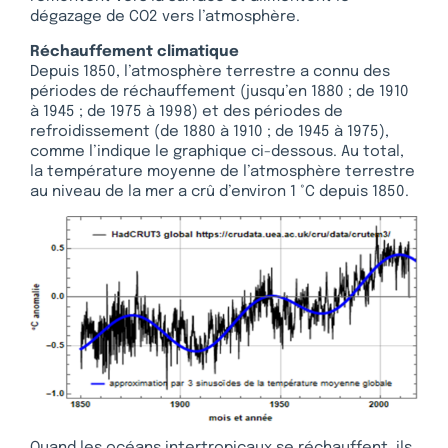
dégazage de CO2 vers l’atmosphère.
Réchauffement climatique
Depuis 1850, l’atmosphère terrestre a connu des
périodes de réchauffement (jusqu’en 1880 ; de 1910
à 1945 ; de 1975 à 1998) et des périodes de
refroidissement (de 1880 à 1910 ; de 1945 à 1975),
comme l’indique le graphique ci-dessous. Au total,
la température moyenne de l’atmosphère terrestre
au niveau de la mer a crû d’environ 1 °C depuis 1850.