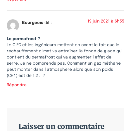
19 juin 2021 à 6h55
Bourgeois
dit :
Le permafrost ?
Le GIEC et les ingénieurs mettent en avant le fait que le
réchauffement climat va entraîner l’a fondé de glace qui
contient du permafrost qui va augmenter l effet de
serre. Je ne comprends pas. Comment un gaz méthane
peut monter dans l atmosphère alors que son poids
(CH4) est de 1,2 .. ?
Répondre
Laisser un commentaire