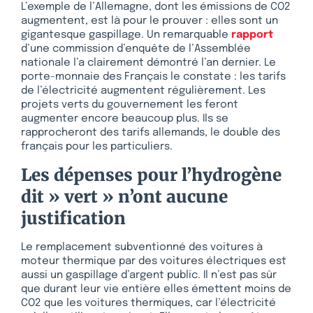
L’exemple de l’Allemagne, dont les émissions de CO2
augmentent, est là pour le prouver : elles sont un
gigantesque gaspillage. Un remarquable
rapport
d’une commission d’enquête de l’Assemblée
nationale l’a clairement démontré l’an dernier. Le
porte-monnaie des Français le constate : les tarifs
de l’électricité augmentent régulièrement. Les
projets verts du gouvernement les feront
augmenter encore beaucoup plus. Ils se
rapprocheront des tarifs allemands, le double des
français pour les particuliers.
Les dépenses pour l’hydrogène
dit » vert » n’ont aucune
justification
Le remplacement subventionné des voitures à
moteur thermique par des voitures électriques est
aussi un gaspillage d’argent public. Il n’est pas sûr
que durant leur vie entière elles émettent moins de
CO2 que les voitures thermiques, car l’électricité