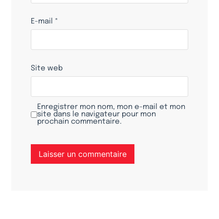
E-mail
*
Site web
Enregistrer mon nom, mon e-mail et mon
site dans le navigateur pour mon
prochain commentaire.