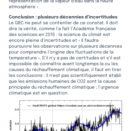
représentation de la vapeur d’eau dans la haute
atmosphère ».
Conclusion : plusieurs décennies d’incertitudes
Le GIEC ne peut se contenter de ce constat. Il doit
dire la vérité, comme l’a fait l’Académie française
des sciences en 2015 : la science du climat est
encore pleine d’incertitudes et « Il faudra
poursuivre les observations sur plusieurs décennies
pour comprendre l’origine des fluctuations de la
température ». S’il n’y a pas de certitudes et s’il est
impossible de connaître avant longtemps la ou les
causes du réchauffement climatique, il faut en tirer
les conclusions : il n’est pas scientifiquement établi
que les émissions humaines de CO2 sont la cause
principale du réchauffement climatique ; l’urgence
climatique est en question.