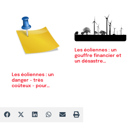
Les éoliennes : un
gouffre financier et
un désastre…
Les éoliennes : un
danger - très
coûteux - pour…