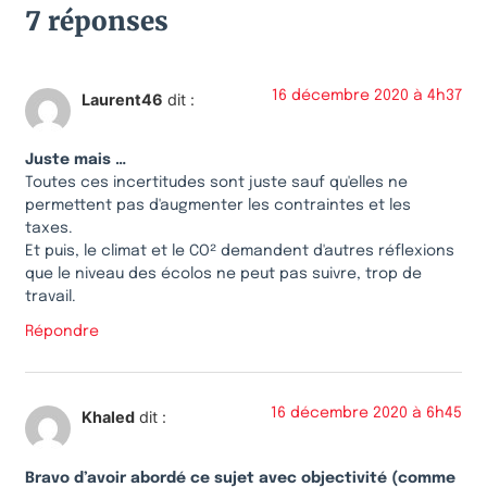
7 réponses
16 décembre 2020 à 4h37
Laurent46
dit :
Juste mais …
Toutes ces incertitudes sont juste sauf qu'elles ne
permettent pas d'augmenter les contraintes et les
taxes.
Et puis, le climat et le CO² demandent d'autres réflexions
que le niveau des écolos ne peut pas suivre, trop de
travail.
Répondre
16 décembre 2020 à 6h45
Khaled
dit :
Bravo d’avoir abordé ce sujet avec objectivité (comme