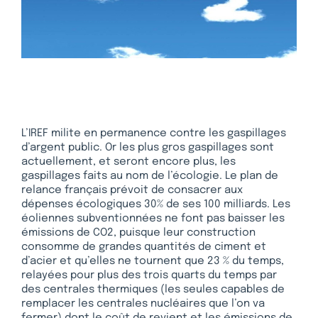
L’IREF milite en permanence contre les gaspillages
d’argent public. Or les plus gros gaspillages sont
actuellement, et seront encore plus, les
gaspillages faits au nom de l’écologie. Le plan de
relance français prévoit de consacrer aux
dépenses écologiques 30% de ses 100 milliards. Les
éoliennes subventionnées ne font pas baisser les
émissions de CO2, puisque leur construction
consomme de grandes quantités de ciment et
d’acier et qu’elles ne tournent que 23 % du temps,
relayées pour plus des trois quarts du temps par
des centrales thermiques (les seules capables de
remplacer les centrales nucléaires que l’on va