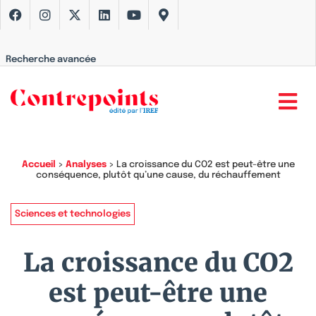
Recherche avancée
Accueil
>
Analyses
>
La croissance du CO2 est peut-être une
conséquence, plutôt qu’une cause, du réchauffement
Sciences et technologies
La croissance du CO2
est peut-être une