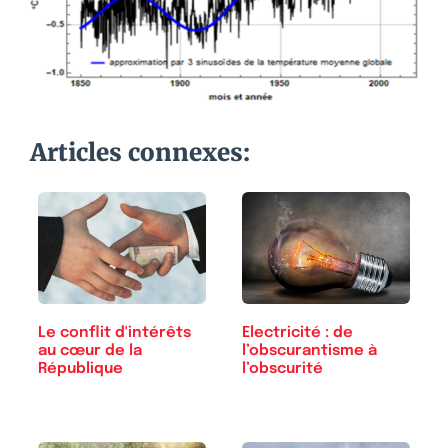
Articles connexes:
Le conflit d'intérêts
Electricité : de
au cœur de la
l’obscurantisme à
République
l’obscurité