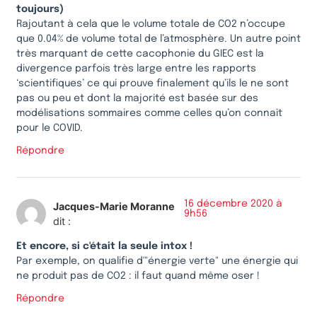
toujours)
Rajoutant à cela que le volume totale de CO2 n’occupe
que 0.04% de volume total de l’atmosphère. Un autre point
très marquant de cette cacophonie du GIEC est la
divergence parfois très large entre les rapports
‘scientifiques’ ce qui prouve finalement qu’ils le ne sont
pas ou peu et dont la majorité est basée sur des
modélisations sommaires comme celles qu’on connaît
pour le COVID.
Répondre
16 décembre 2020 à
Jacques-Marie Moranne
9h56
dit :
Et encore, si c'était la seule intox !
Par exemple, on qualifie d'"énergie verte" une énergie qui
ne produit pas de CO2 : il faut quand même oser !
Répondre