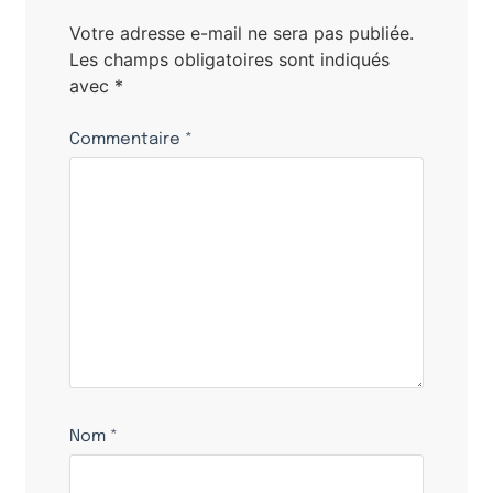
Votre adresse e-mail ne sera pas publiée.
Les champs obligatoires sont indiqués
avec
*
Commentaire
*
Nom
*