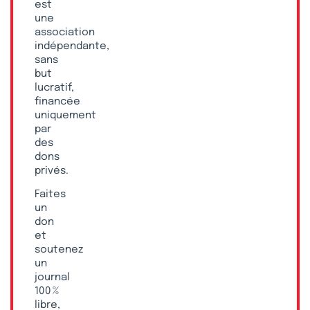
est
une
association
indépendante,
sans
but
lucratif,
financée
uniquement
par
des
dons
privés.
Faites
un
don
et
soutenez
un
journal
100 %
libre,