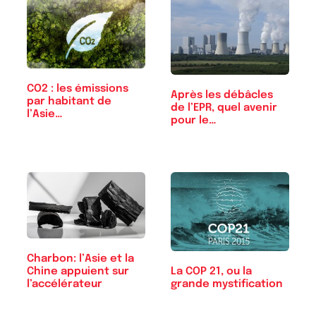
CO2 : les émissions
Après les débâcles
par habitant de
de l’EPR, quel avenir
l’Asie…
pour le…
Charbon: l’Asie et la
La COP 21, ou la
Chine appuient sur
grande mystification
l’accélérateur