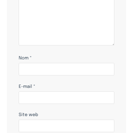
Nom
*
E-mail
*
Site web