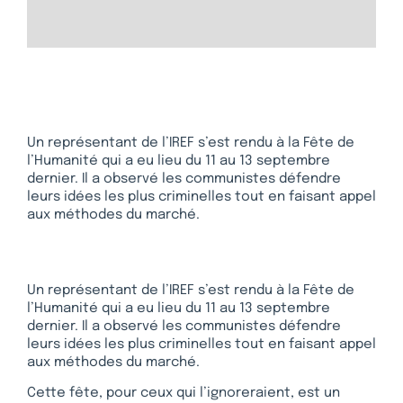
Un représentant de l’IREF s’est rendu à la Fête de
l’Humanité qui a eu lieu du 11 au 13 septembre
dernier. Il a observé les communistes défendre
leurs idées les plus criminelles tout en faisant appel
aux méthodes du marché.
Un représentant de l’IREF s’est rendu à la Fête de
l’Humanité qui a eu lieu du 11 au 13 septembre
dernier. Il a observé les communistes défendre
leurs idées les plus criminelles tout en faisant appel
aux méthodes du marché.
Cette fête, pour ceux qui l’ignoreraient, est un