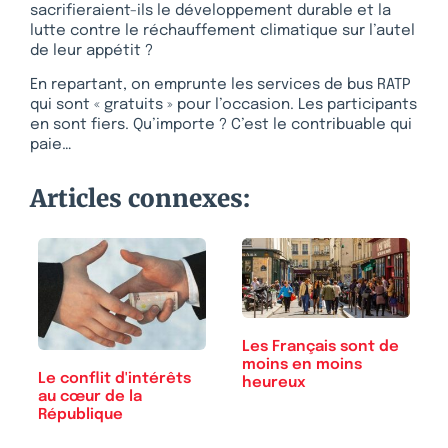
sacrifieraient-ils le développement durable et la
lutte contre le réchauffement climatique sur l’autel
de leur appétit ?
En repartant, on emprunte les services de bus RATP
qui sont « gratuits » pour l’occasion. Les participants
en sont fiers. Qu’importe ? C’est le contribuable qui
paie…
Articles connexes:
Les Français sont de
moins en moins
Le conflit d'intérêts
heureux
au cœur de la
République