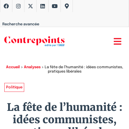
Recherche avancée
Accueil
>
Analyses
>
La fête de l’humanité : idées communistes,
pratiques libérales
Politique
La fête de l’humanité :
idées communistes,