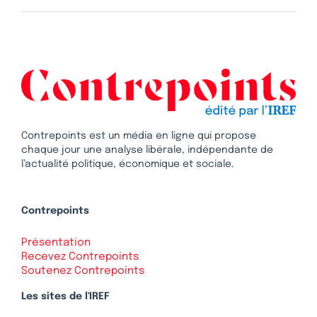
Contrepoints est un média en ligne qui propose
chaque jour une analyse libérale, indépendante de
l’actualité politique, économique et sociale.
Contrepoints
Présentation
Recevez Contrepoints
Soutenez Contrepoints
Les sites de l'IREF