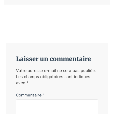
Laisser un commentaire
Votre adresse e-mail ne sera pas publiée.
Les champs obligatoires sont indiqués
avec
*
Commentaire
*