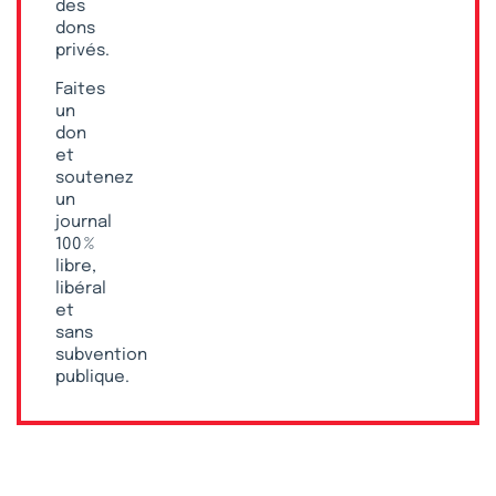
des
dons
privés.
Faites
un
don
et
soutenez
un
journal
100 %
libre,
libéral
et
sans
subvention
publique.