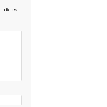
 indiqués