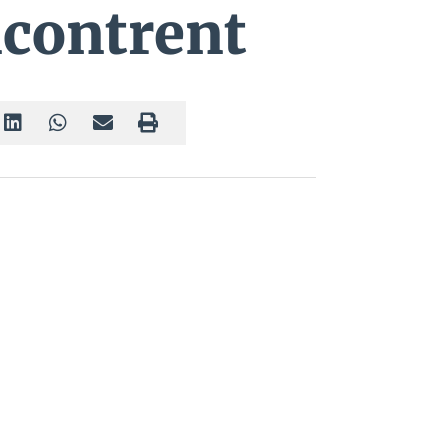
ncontrent