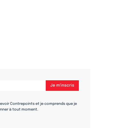
cevoir Contrepoints et je comprends que je
nner à tout moment.