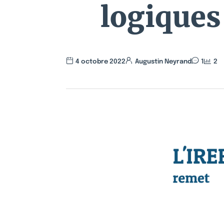
logiques
4 octobre 2022
Augustin Neyrand
1
2