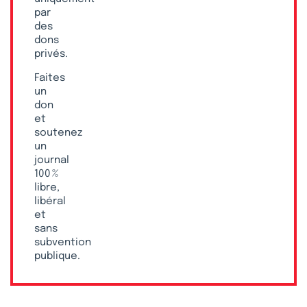
par
des
dons
privés.
Faites
un
don
et
soutenez
un
journal
100 %
libre,
libéral
et
sans
subvention
publique.