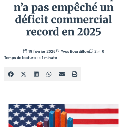
n’a pas empêché un
déficit commercial
record en 2025
19 février 2026
Yves Bourdillon
2
0
Temps de lecture :
< 1
minute