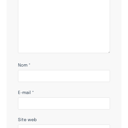
Nom
*
E-mail
*
Site web