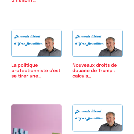
Unis sont…
La politique
Nouveaux droits de
protectionniste c’est
douane de Trump :
se tirer une…
calculs…