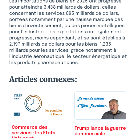
Les importations de biens en 2025 ont progressé
pour atteindre 3.438 milliards de dollars, celles
concernant les services 895 milliards de dollars,
portées notamment par une hausse marquée des
biens d’investissement, ou des pièces métalliques
pour l’industrie. Les exportations ont également
progressé, moins cependant, et se sont établies à
2.197 milliards de dollars pour les biens, 1.235
milliards pour les services, grâce notamment à
l’industrie aéronautique, le secteur énergétique et
les produits pharmaceutiques.
Articles connexes:
Commerce des
Trump lance la guerre
services : les Etats-
commerciale