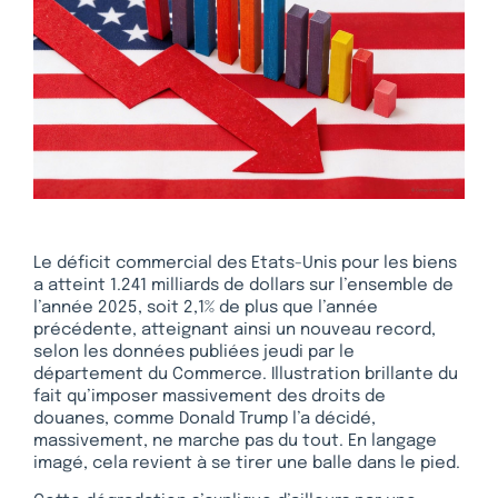
Le déficit commercial des Etats-Unis pour les biens
a atteint 1.241 milliards de dollars sur l’ensemble de
l’année 2025, soit 2,1% de plus que l’année
précédente, atteignant ainsi un nouveau record,
selon les données publiées jeudi par le
département du Commerce. Illustration brillante du
fait qu’imposer massivement des droits de
douanes, comme Donald Trump l’a décidé,
massivement, ne marche pas du tout. En langage
imagé, cela revient à se tirer une balle dans le pied.