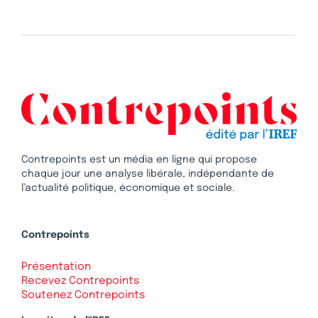
Contrepoints est un média en ligne qui propose
chaque jour une analyse libérale, indépendante de
l’actualité politique, économique et sociale.
Contrepoints
Présentation
Recevez Contrepoints
Soutenez Contrepoints