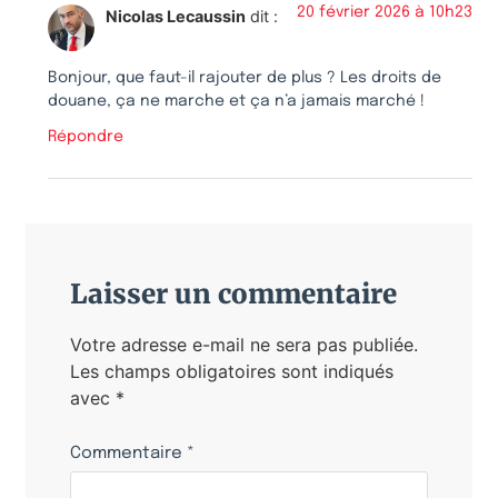
20 février 2026 à 10h23
Nicolas Lecaussin
dit :
Bonjour, que faut-il rajouter de plus ? Les droits de
douane, ça ne marche et ça n’a jamais marché !
Répondre
Laisser un commentaire
Votre adresse e-mail ne sera pas publiée.
Les champs obligatoires sont indiqués
avec
*
Commentaire
*