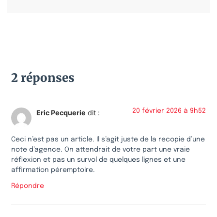
2 réponses
20 février 2026 à 9h52
Eric Pecquerie
dit :
Ceci n’est pas un article. Il s’agit juste de la recopie d’une
note d’agence. On attendrait de votre part une vraie
réflexion et pas un survol de quelques lignes et une
affirmation péremptoire.
Répondre