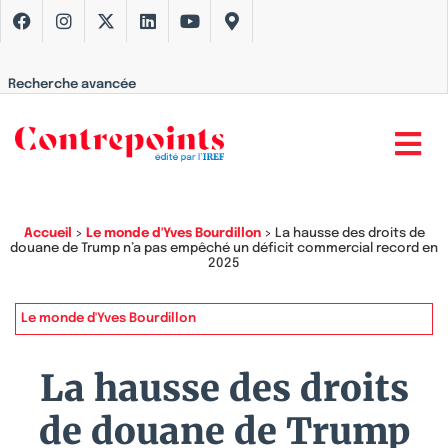
Recherche avancée
Accueil
>
Le monde d'Yves Bourdillon
>
La hausse des droits de
douane de Trump n’a pas empêché un déficit commercial record en
2025
Le monde d'Yves Bourdillon
La hausse des droits
de douane de Trump