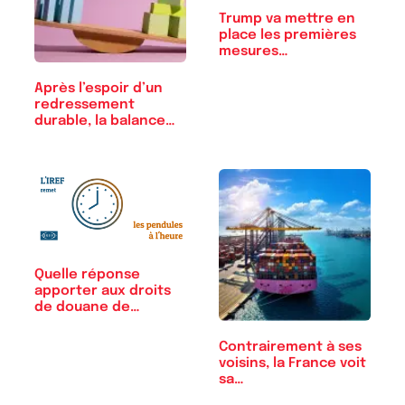
Trump va mettre en
place les premières
mesures…
Après l’espoir d’un
redressement
durable, la balance…
Quelle réponse
apporter aux droits
de douane de
Trump ?
Contrairement à ses
voisins, la France voit
sa…