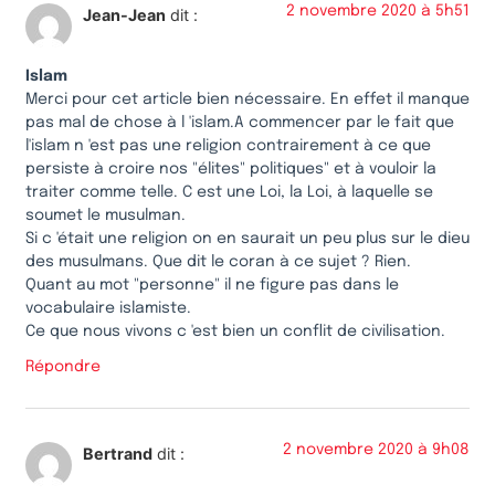
2 novembre 2020 à 5h51
Jean-Jean
dit :
Islam
Merci pour cet article bien nécessaire. En effet il manque
pas mal de chose à l 'islam.A commencer par le fait que
l'islam n 'est pas une religion contrairement à ce que
persiste à croire nos "élites" politiques" et à vouloir la
traiter comme telle. C est une Loi, la Loi, à laquelle se
soumet le musulman.
Si c 'était une religion on en saurait un peu plus sur le dieu
des musulmans. Que dit le coran à ce sujet ? Rien.
Quant au mot "personne" il ne figure pas dans le
vocabulaire islamiste.
Ce que nous vivons c 'est bien un conflit de civilisation.
Répondre
2 novembre 2020 à 9h08
Bertrand
dit :