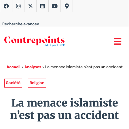
Recherche avancée
Accueil
>
Analyses
>
La menace islamiste n’est pas un accident
Société
Religion
La menace islamiste
n’est pas un accident