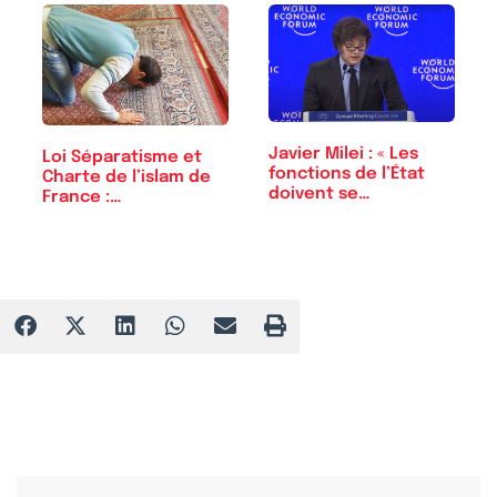
Javier Milei : « Les
Loi Séparatisme et
fonctions de l’État
Charte de l’islam de
doivent se…
France :…