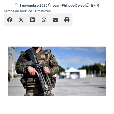
1 novembre 2020
Jean-Philippe Delsol
7
0
Temps de lecture :
4
minutes