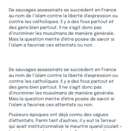
De sauvages assassinats se succèdent en France
au nom de l’islam contre la liberté d’expression ou
contre les catholiques. Il y a des fous partout et
des gens bien partout. Il ne s’agit donc pas
d’incriminer les musulmans de manière générale.
Mais la question mérite d’être posée de savoir si
l’islam a favorisé ces attentats ou non.
De sauvages assassinats se succèdent en France
au nom de l’islam contre la liberté d’expression ou
contre les catholiques. Il y a des fous partout et
des gens bien partout. Il ne s’agit donc pas
d’incriminer les musulmans de manière générale.
Mais la question mérite d’être posée de savoir si
l’islam a favorisé ces attentats ou non.
Plusieurs époques ont déjà connu des vagues
d’attentats. Parmi tant d’autres, il y eut la Terreur
qui avait institutionnalisé le meurtre quand coulait «