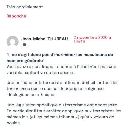
Très cordialement
Répondre
2 novembre 2020 à
Jean-Michel THUREAU
10h46
dit :
"Il ne s’agit donc pas d’incriminer les musulmans de
manière générale"
Vous avez raison, l'appartenance à l'Islam n'est pas une
variable explicative du terrorisme.
Une politique anti-terroriste efficace doit cibler tous les
terrorismes quelle que soit leur origine religieuse,
idéologique ou ethnique.
Une législation spécifique du terrorisme est nécessaire.
En particulier il faut arrêter d'appliquer aux terroristes les
mêmes lois (et les mêmes tribunaux) qu'aux voleurs de
poules.