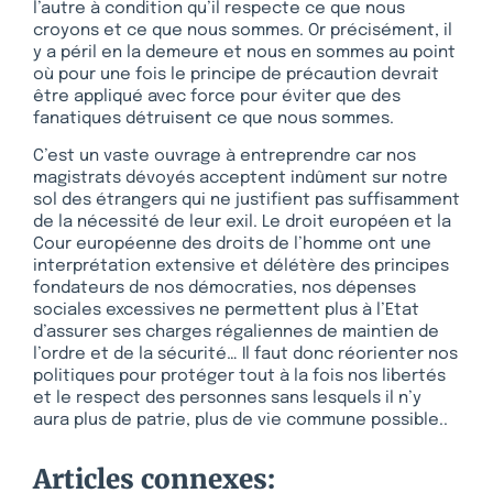
l’autre à condition qu’il respecte ce que nous
croyons et ce que nous sommes. Or précisément, il
y a péril en la demeure et nous en sommes au point
où pour une fois le principe de précaution devrait
être appliqué avec force pour éviter que des
fanatiques détruisent ce que nous sommes.
C’est un vaste ouvrage à entreprendre car nos
magistrats dévoyés acceptent indûment sur notre
sol des étrangers qui ne justifient pas suffisamment
de la nécessité de leur exil. Le droit européen et la
Cour européenne des droits de l’homme ont une
interprétation extensive et délétère des principes
fondateurs de nos démocraties, nos dépenses
sociales excessives ne permettent plus à l’Etat
d’assurer ses charges régaliennes de maintien de
l’ordre et de la sécurité… Il faut donc réorienter nos
politiques pour protéger tout à la fois nos libertés
et le respect des personnes sans lesquels il n’y
aura plus de patrie, plus de vie commune possible..
Articles connexes: