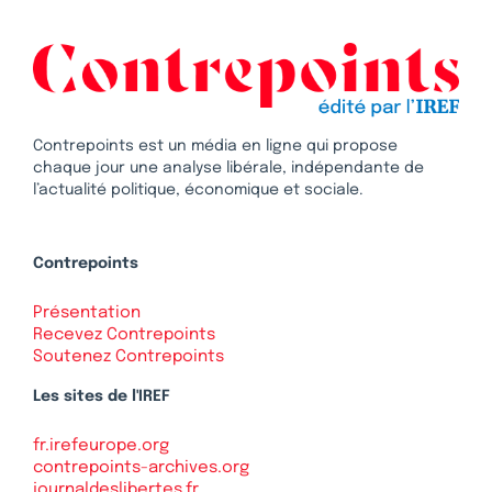
Contrepoints est un média en ligne qui propose
chaque jour une analyse libérale, indépendante de
l’actualité politique, économique et sociale.
Contrepoints
Présentation
Recevez Contrepoints
Soutenez Contrepoints
Les sites de l'IREF
fr.irefeurope.org
contrepoints-archives.org
journaldeslibertes.fr