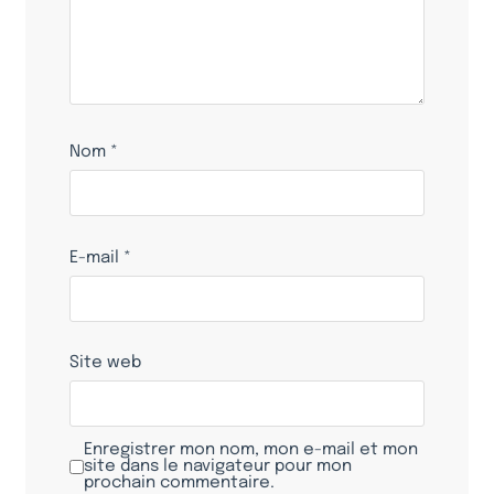
Nom
*
E-mail
*
Site web
Enregistrer mon nom, mon e-mail et mon
site dans le navigateur pour mon
prochain commentaire.