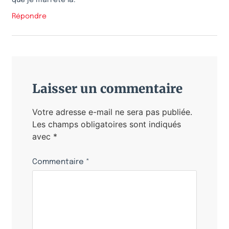
Répondre
Laisser un commentaire
Votre adresse e-mail ne sera pas publiée.
Les champs obligatoires sont indiqués
avec
*
Commentaire
*