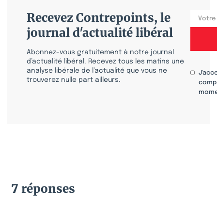
Recevez Contrepoints, le
journal d'actualité libéral
Abonnez-vous gratuitement à notre journal
d’actualité libéral. Recevez tous les matins une
analyse libérale de l’actualité que vous ne
J'acc
trouverez nulle part ailleurs.
compr
mome
7 réponses