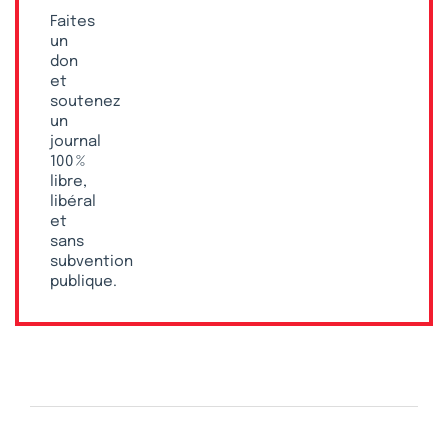
Faites
un
don
et
soutenez
un
journal
100 %
libre,
libéral
et
sans
subvention
publique.