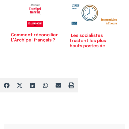
Comment réconcilier
Les socialistes
L’Archipel français ?
trustent les plus
hauts postes de…