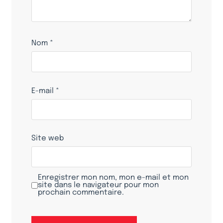
Nom
*
E-mail
*
Site web
Enregistrer mon nom, mon e-mail et mon
site dans le navigateur pour mon
prochain commentaire.