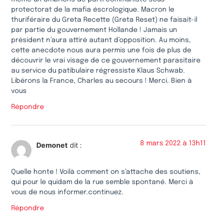
protectorat de la mafia éscrologique. Macron le
thuriféraire du Greta Recette (Greta Reset) ne faisait-il
par partie du gouvernement Hollande ! Jamais un
président n’aura attiré autant d’opposition. Au moins,
cette anecdote nous aura permis une fois de plus de
découvrir le vrai visage de ce gouvernement parasitaire
au service du patibulaire régressiste Klaus Schwab.
Libérons la France, Charles au secours ! Merci. Bien à
vous
Répondre
8 mars 2022 à 13h11
Demonet
dit :
Quelle honte ! Voilà comment on s’attache des soutiens,
qui pour le quidam de la rue semble spontané. Merci à
vous de nous informer.continuez.
Répondre