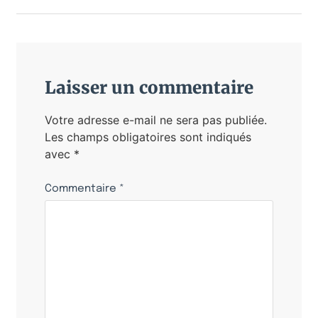
Laisser un commentaire
Votre adresse e-mail ne sera pas publiée.
Les champs obligatoires sont indiqués
avec
*
Commentaire
*