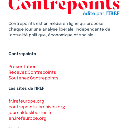
Contrepoints est un média en ligne qui propose
chaque jour une analyse libérale, indépendante de
l’actualité politique, économique et sociale.
Contrepoints
Présentation
Recevez Contrepoints
Soutenez Contrepoints
Les sites de l'IREF
fr.irefeurope.org
contrepoints-archives.org
journaldeslibertes.fr
en.irefeurope.org