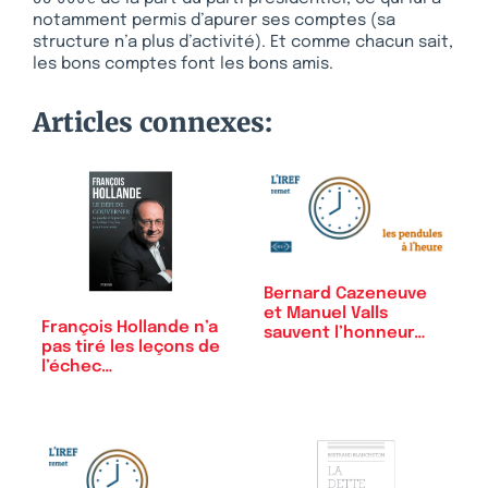
notamment permis d’apurer ses comptes (sa
structure n’a plus d’activité). Et comme chacun sait,
les bons comptes font les bons amis.
Articles connexes:
Bernard Cazeneuve
et Manuel Valls
François Hollande n’a
sauvent l’honneur…
pas tiré les leçons de
l’échec…