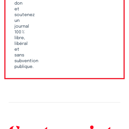
don
et
soutenez
un
journal
100 %
libre,
libéral
et
sans
subvention
publique.