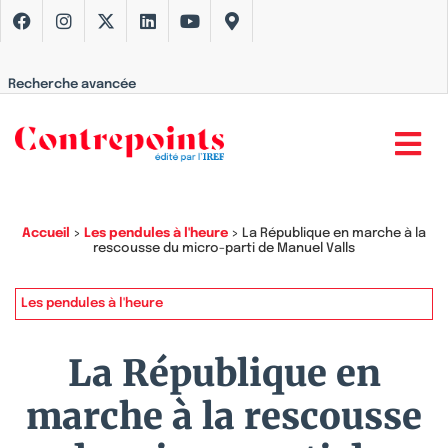
Recherche avancée
Accueil
>
Les pendules à l'heure
>
La République en marche à la
rescousse du micro-parti de Manuel Valls
Les pendules à l'heure
La République en
marche à la rescousse