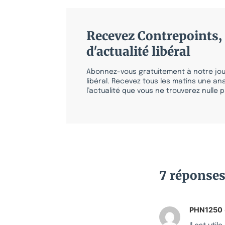
Recevez Contrepoints, 
d'actualité libéral
Abonnez-vous gratuitement à notre jour
libéral. Recevez tous les matins une ana
l’actualité que vous ne trouverez nulle pa
7 réponse
PHN1250