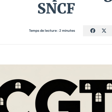
SNCF
Temps de lecture :
2
minutes