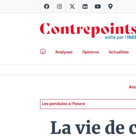
Analyses
Opinions
Actualités
Acc
Les pendules à l'heure
La vie de 