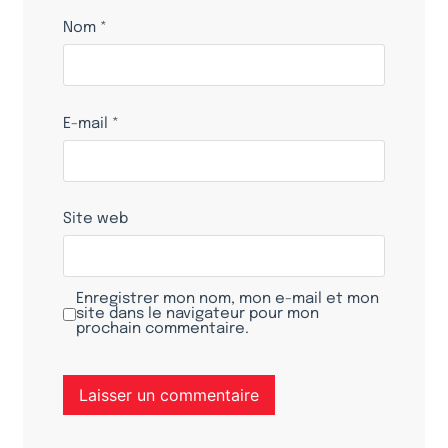
Nom
*
E-mail
*
Site web
Enregistrer mon nom, mon e-mail et mon
site dans le navigateur pour mon
prochain commentaire.