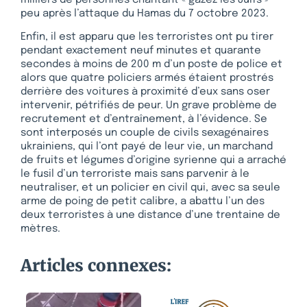
peu après l’attaque du Hamas du 7 octobre 2023.
Enfin, il est apparu que les terroristes ont pu tirer
pendant exactement neuf minutes et quarante
secondes à moins de 200 m d’un poste de police et
alors que quatre policiers armés étaient prostrés
derrière des voitures à proximité d’eux sans oser
intervenir, pétrifiés de peur. Un grave problème de
recrutement et d’entraînement, à l’évidence. Se
sont interposés un couple de civils sexagénaires
ukrainiens, qui l’ont payé de leur vie, un marchand
de fruits et légumes d’origine syrienne qui a arraché
le fusil d’un terroriste mais sans parvenir à le
neutraliser, et un policier en civil qui, avec sa seule
arme de poing de petit calibre, a abattu l’un des
deux terroristes à une distance d’une trentaine de
mètres.
Articles connexes: