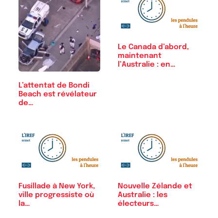
Le Canada d’abord,
maintenant
l’Australie : en…
L’attentat de Bondi
Beach est révélateur
de…
Fusillade à New York,
Nouvelle Zélande et
ville progressiste où
Australie : les
la…
électeurs…