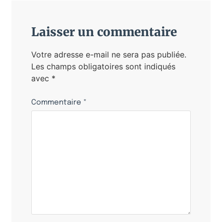
Laisser un commentaire
Votre adresse e-mail ne sera pas publiée.
Les champs obligatoires sont indiqués
avec
*
Commentaire
*