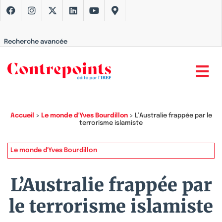
Recherche avancée
Accueil
>
Le monde d'Yves Bourdillon
>
L’Australie frappée par le
terrorisme islamiste
Le monde d'Yves Bourdillon
L’Australie frappée par
le terrorisme islamiste