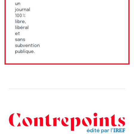
un
journal
100 %
libre,
libéral
et
sans
subvention
publique.