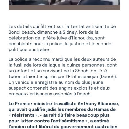
Les détails qui filtrent sur l’attentat antisémite de
Bondi beach, dimanche à Sidney, lors de la
célébration de la fête juive d’Hanoukka, sont
accablants pour la police, la justice et le monde
politique australien.
La police a reconnu mardi que les deux auteurs de
la fusillade lors de laquelle quinze personnes, dont
un enfant et un survivant de la Shoah, ont été
tuées étaient inspirés par l’Etat islamique (Daech).
Un véhicule enregistré au nom du plus jeune
suspect contenait des engins explosifs et deux
drapeaux artisanaux associés à Daech.
Le Premier ministre travailliste Anthony Albanese,
qui avait qualifié jadis les membres du Hamas de
« résistants », « aurait dû faire beaucoup plus
pour lutter contre l’antisémitisme », a estimé
l’ancien chef libéral du gouvernement australien