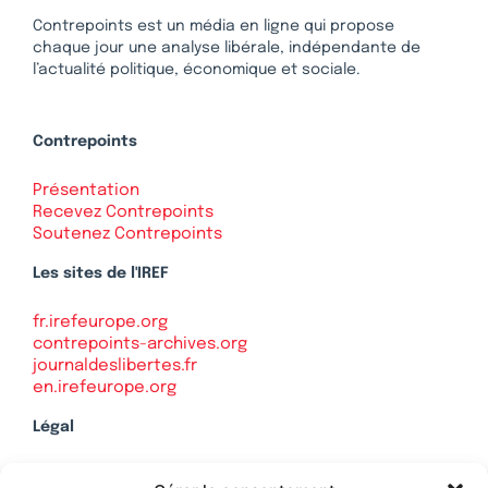
Contrepoints est un média en ligne qui propose
chaque jour une analyse libérale, indépendante de
l’actualité politique, économique et sociale.
Contrepoints
Présentation
Recevez Contrepoints
Soutenez Contrepoints
Les sites de l'IREF
fr.irefeurope.org
contrepoints-archives.org
journaldeslibertes.fr
en.irefeurope.org
Légal
Mentions légales