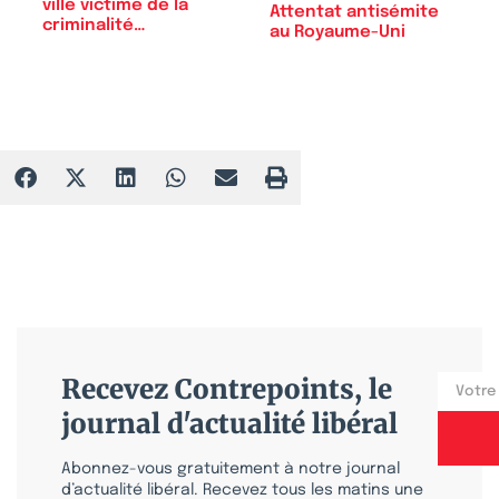
ville victime de la
Attentat antisémite
criminalité…
au Royaume-Uni
Recevez Contrepoints, le
journal d'actualité libéral
Abonnez-vous gratuitement à notre journal
d’actualité libéral. Recevez tous les matins une