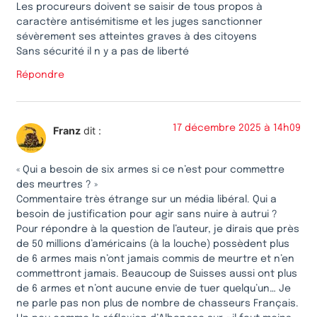
Les procureurs doivent se saisir de tous propos à
caractère antisémitisme et les juges sanctionner
sévèrement ses atteintes graves à des citoyens
Sans sécurité il n y a pas de liberté
Répondre
17 décembre 2025 à 14h09
Franz
dit :
« Qui a besoin de six armes si ce n’est pour commettre
des meurtres ? »
Commentaire très étrange sur un média libéral. Qui a
besoin de justification pour agir sans nuire à autrui ?
Pour répondre à la question de l’auteur, je dirais que près
de 50 millions d’américains (à la louche) possèdent plus
de 6 armes mais n’ont jamais commis de meurtre et n’en
commettront jamais. Beaucoup de Suisses aussi ont plus
de 6 armes et n’ont aucune envie de tuer quelqu’un… Je
ne parle pas non plus de nombre de chasseurs Français.