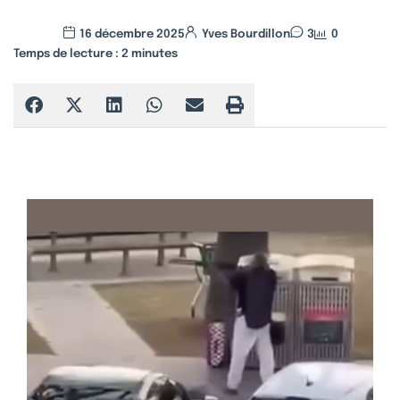
16 décembre 2025
Yves Bourdillon
3
0
Temps de lecture :
2
minutes