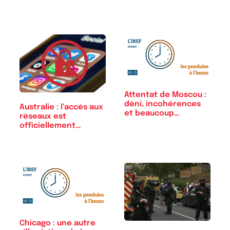
Attentat de Moscou :
déni, incohérences
Australie : l’accès aux
et beaucoup…
réseaux est
officiellement…
Chicago : une autre