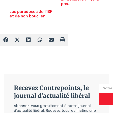
pas…
Les paradoxes de l’ISF
et de son bouclier
Recevez Contrepoints, le
journal d'actualité libéral
Abonnez-vous gratuitement à notre journal
d’actualité libéral. Recevez tous les matins une