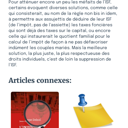
Pour atténuer encore un peu les méfaits de l’ISF,
certains évoquent diverses solutions, comme celle
qui consisterait, au nom de la règle non bis in idem,
à permettre aux assujettis de déduire de leur ISF
(de l’impôt, pas de l’assiette) les taxes foncières
qui sont déjà des taxes sur le capital, ou encore
celle qui instaurerait le quotient familial pour le
calcul de l’impôt de façon à ne pas défavoriser
indûment les couples mariés. Mais la meilleure
solution, la plus juste, la plus respectueuse des
droits individuels, c’est de loin la suppression de
l’ISF.
Articles connexes: