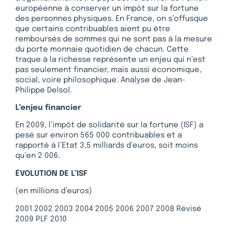
européenne à conserver un impôt sur la fortune
des personnes physiques. En France, on s’offusque
que certains contribuables aient pu être
remboursés de sommes qui ne sont pas à la mesure
du porte monnaie quotidien de chacun. Cette
traque à la richesse représente un enjeu qui n’est
pas seulement financier, mais aussi économique,
social, voire philosophique. Analyse de Jean-
Philippe Delsol.
L’enjeu financier
En 2009, l’impôt de solidarité sur la fortune (ISF) a
pesé sur environ 565 000 contribuables et a
rapporté à l’Etat 3,5 milliards d’euros, soit moins
qu’en 2 006.
ÉVOLUTION DE L’ISF
(en millions d’euros)
2001 2002 2003 2004 2005 2006 2007 2008 Révisé
2009 PLF 2010