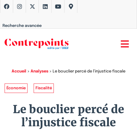
Recherche avancée
Accueil
>
Analyses
>
Le bouclier percé de l’injustice fiscale
Économie
Fiscalité
Le bouclier percé de
l’injustice fiscale