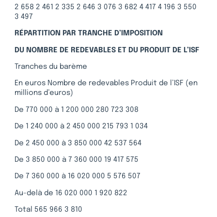
2 658 2 461 2 335 2 646 3 076 3 682 4 417 4 196 3 550
3 497
RÉPARTITION PAR TRANCHE D’IMPOSITION
DU NOMBRE DE REDEVABLES ET DU PRODUIT DE L’ISF
Tranches du barème
En euros Nombre de redevables Produit de l’ISF (en
millions d’euros)
De 770 000 à 1 200 000 280 723 308
De 1 240 000 à 2 450 000 215 793 1 034
De 2 450 000 à 3 850 000 42 537 564
De 3 850 000 à 7 360 000 19 417 575
De 7 360 000 à 16 020 000 5 576 507
Au-delà de 16 020 000 1 920 822
Total 565 966 3 810