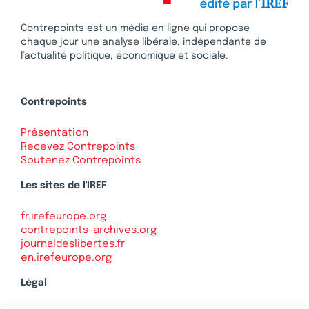
Contrepoints est un média en ligne qui propose
chaque jour une analyse libérale, indépendante de
l’actualité politique, économique et sociale.
Contrepoints
Présentation
Recevez Contrepoints
Soutenez Contrepoints
Les sites de l'IREF
fr.irefeurope.org
contrepoints-archives.org
journaldeslibertes.fr
en.irefeurope.org
Légal