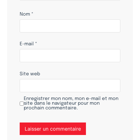
Nom
*
E-mail
*
Site web
Enregistrer mon nom, mon e-mail et mon
site dans le navigateur pour mon
prochain commentaire.