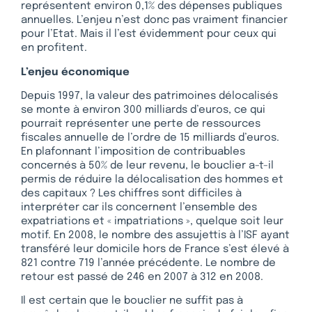
représentent environ 0,1% des dépenses publiques
annuelles. L’enjeu n’est donc pas vraiment financier
pour l’Etat. Mais il l’est évidemment pour ceux qui
en profitent.
L’enjeu économique
Depuis 1997, la valeur des patrimoines délocalisés
se monte à environ 300 milliards d’euros, ce qui
pourrait représenter une perte de ressources
fiscales annuelle de l’ordre de 15 milliards d’euros.
En plafonnant l’imposition de contribuables
concernés à 50% de leur revenu, le bouclier a-t-il
permis de réduire la délocalisation des hommes et
des capitaux ? Les chiffres sont difficiles à
interpréter car ils concernent l’ensemble des
expatriations et « impatriations », quelque soit leur
motif. En 2008, le nombre des assujettis à l’ISF ayant
transféré leur domicile hors de France s’est élevé à
821 contre 719 l’année précédente. Le nombre de
retour est passé de 246 en 2007 à 312 en 2008.
Il est certain que le bouclier ne suffit pas à