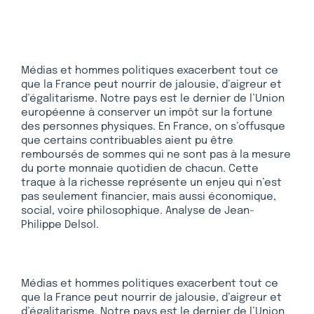
Médias et hommes politiques exacerbent tout ce
que la France peut nourrir de jalousie, d’aigreur et
d’égalitarisme. Notre pays est le dernier de l’Union
européenne à conserver un impôt sur la fortune
des personnes physiques. En France, on s’offusque
que certains contribuables aient pu être
remboursés de sommes qui ne sont pas à la mesure
du porte monnaie quotidien de chacun. Cette
traque à la richesse représente un enjeu qui n’est
pas seulement financier, mais aussi économique,
social, voire philosophique. Analyse de Jean-
Philippe Delsol.
Médias et hommes politiques exacerbent tout ce
que la France peut nourrir de jalousie, d’aigreur et
d’égalitarisme. Notre pays est le dernier de l’Union