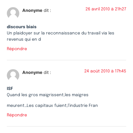
26 avril 2010 à 21h27
Anonyme
dit :
discours biais
Un plaidoyer sur la reconnaissance du travail via les
revenus qui en d
Répondre
24 août 2010 à 17h45
Anonyme
dit :
ISF
Quand les gros maigrissent,les maigres
meurent…Les capitaux fuient,l’industrie Fran
Répondre