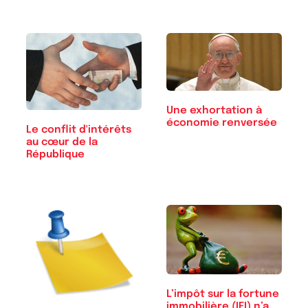
Une exhortation à
économie renversée
Le conflit d'intérêts
au cœur de la
République
L’impôt sur la fortune
immobilière (IFI) n’a