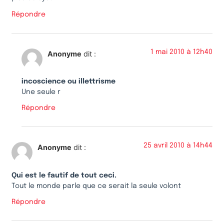
Répondre
1 mai 2010 à 12h40
Anonyme
dit :
incoscience ou illettrisme
Une seule r
Répondre
25 avril 2010 à 14h44
Anonyme
dit :
Qui est le fautif de tout ceci.
Tout le monde parle que ce serait la seule volont
Répondre