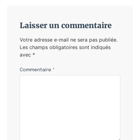
Laisser un commentaire
Votre adresse e-mail ne sera pas publiée.
Les champs obligatoires sont indiqués
avec
*
Commentaire
*