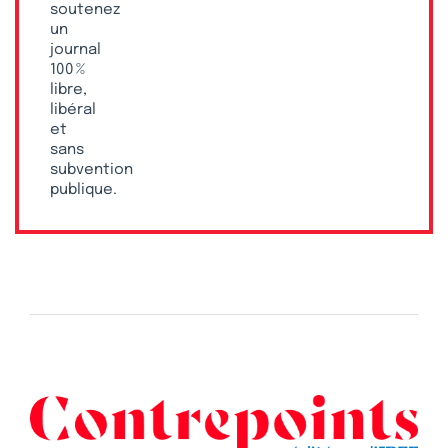
soutenez
un
journal
100 %
libre,
libéral
et
sans
subvention
publique.