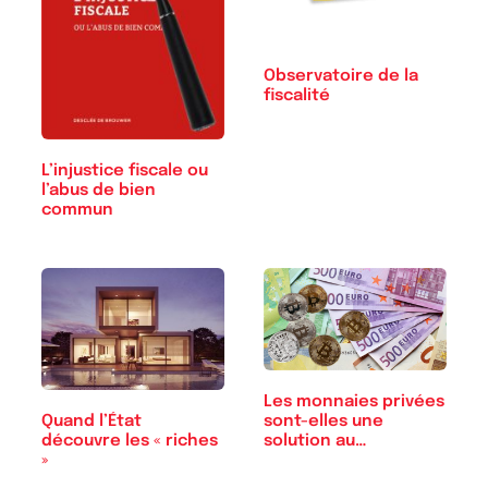
Observatoire de la
fiscalité
L’injustice fiscale ou
l’abus de bien
commun
Les monnaies privées
Quand l’État
sont-elles une
découvre les « riches
solution au…
»