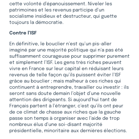
cette volonté d’épanouissement. Niveler les
patrimoines et les revenus participe d’un
socialisme insidieux et destructeur, qui guette
toujours la démocratie.
Contre l’ISF
En définitive, le bouclier n’est qu’un pis-aller
imaginé par une majorité politique qui n’a pas été
suffisamment courageuse pour supprimer purement
et simplement l’ISF. Les gens très riches peuvent
vivre en France sur leur capital en réduisant leurs
revenus de telle façon qu’ils puissent éviter l’ISF
grâce au bouclier ; mais malheur à ces riches qui
continuent à entreprendre, travailler ou investir : ils
seront sans doute demain l’objet d’une nouvelle
attention des dirigeants. Si aujourd’hui tant de
Français partent à l’étranger, c’est qu’ils ont peur
de ce climat de chasse aux riches que la gauche
passe son temps à organiser avec l’aide de trop
nombreux élus d’une soi-disant majorité
présidentielle, minoritaire aux dernières élections.