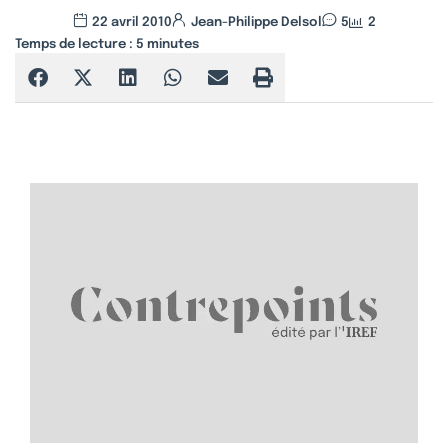
22 avril 2010
Jean-Philippe Delsol
5
2
Temps de lecture :
5
minutes