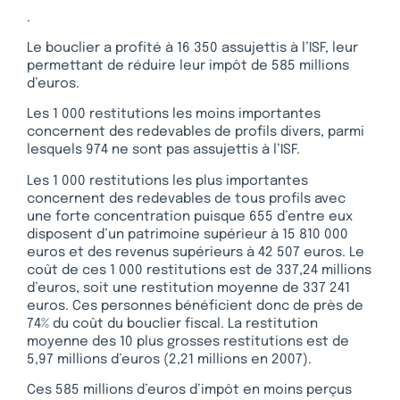
.
Le bouclier a profité à 16 350 assujettis à l’ISF, leur
permettant de réduire leur impôt de 585 millions
d’euros.
Les 1 000 restitutions les moins importantes
concernent des redevables de profils divers, parmi
lesquels 974 ne sont pas assujettis à l’ISF.
Les 1 000 restitutions les plus importantes
concernent des redevables de tous profils avec
une forte concentration puisque 655 d’entre eux
disposent d’un patrimoine supérieur à 15 810 000
euros et des revenus supérieurs à 42 507 euros. Le
coût de ces 1 000 restitutions est de 337,24 millions
d’euros, soit une restitution moyenne de 337 241
euros. Ces personnes bénéficient donc de près de
74% du coût du bouclier fiscal. La restitution
moyenne des 10 plus grosses restitutions est de
5,97 millions d’euros (2,21 millions en 2007).
Ces 585 millions d’euros d’impôt en moins perçus