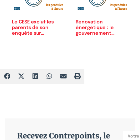
Le CESE exclut les
Rénovation
parents de son
énergétique : le
enquête sur…
gouvernement
organise la…
Recevez Contrepoints, le