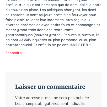
d’éviter les contrôles, de passer entre les « gouttes »,
bref un truc qui n’est composé que de demi-sel à la botte
du pouvoir en place. Les politiques changent, les demi-
sel restent. Ils sont toujours prêts à se fourvoyer pour
faire plaisir, toucher leur indemnité, être reçus aux
diverses cérémonies avec petits fours et champagne et
mener grand train dans des restaurants
gastronomiques (souvent gratos). Et surtout, surtout, ils
ne sont JAMAIS inquiétés au plan personnel ou au plan
entrepreneurial. Et enfin ils ne paient JAMAIS RIEN !!!
Répondre
Laisser un commentaire
Votre adresse e-mail ne sera pas publiée.
Les champs obligatoires sont indiqués