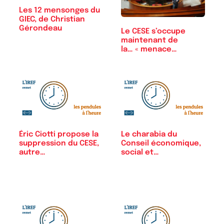
Les 12 mensonges du
GIEC, de Christian
Gérondeau
Le CESE s’occupe
maintenant de
la… « menace…
Éric Ciotti propose la
Le charabia du
suppression du CESE,
Conseil économique,
autre…
social et…