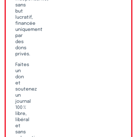
sans
but
lucratif,
financée
uniquement
par
des
dons
privés.
Faites
un
don
et
soutenez
un
journal
100 %
libre,
libéral
et
sans