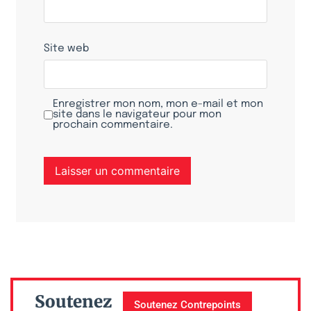
Site web
Enregistrer mon nom, mon e-mail et mon
site dans le navigateur pour mon
prochain commentaire.
Soutenez
Soutenez Contrepoints