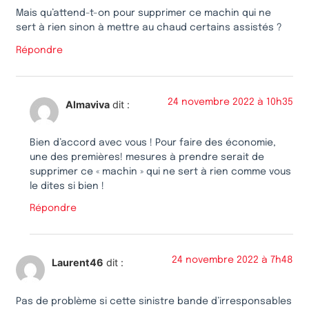
Mais qu’attend-t-on pour supprimer ce machin qui ne
sert à rien sinon à mettre au chaud certains assistés ?
Répondre
24 novembre 2022 à 10h35
Almaviva
dit :
Bien d’accord avec vous ! Pour faire des économie,
une des premières! mesures à prendre serait de
supprimer ce « machin » qui ne sert à rien comme vous
le dites si bien !
Répondre
24 novembre 2022 à 7h48
Laurent46
dit :
Pas de problème si cette sinistre bande d’irresponsables