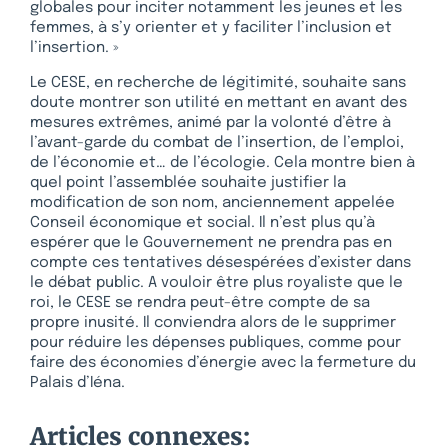
globales pour inciter notamment les jeunes et les
femmes, à s’y orienter et y faciliter l’inclusion et
l’insertion. »
Le CESE, en recherche de légitimité, souhaite sans
doute montrer son utilité en mettant en avant des
mesures extrêmes, animé par la volonté d’être à
l’avant-garde du combat de l’insertion, de l’emploi,
de l’économie et… de l’écologie. Cela montre bien à
quel point l’assemblée souhaite justifier la
modification de son nom, anciennement appelée
Conseil économique et social. Il n’est plus qu’à
espérer que le Gouvernement ne prendra pas en
compte ces tentatives désespérées d’exister dans
le débat public. A vouloir être plus royaliste que le
roi, le CESE se rendra peut-être compte de sa
propre inusité. Il conviendra alors de le supprimer
pour réduire les dépenses publiques, comme pour
faire des économies d’énergie avec la fermeture du
Palais d’Iéna.
Articles connexes: