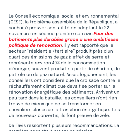
Le Conseil économique, social et environnemental
(CESE), la troisième assemblée de la République, a
souhaité prouver son utilité en adoptant le 22
novembre en séance plénière son avis
Pour des
bâtiments plus durables grâce à une ambitieuse
politique de rénovation
. Il y est rapporté que le
secteur “résidentiel/tertiaire” produit près d’un
quart des émissions de gaz à effet de serre et
représente environ 40% de la consommation
d’énergie, souvent produite à partir de charbon, de
pétrole ou de gaz naturel. Assez logiquement, les
conseillers ont considéré que la croisade contre le
réchauffement climatique devait se porter sur la
rénovation énergétique des bâtiments. Arrivant un
peu tard dans la bataille, les conseillers n’ont rien
trouvé de mieux que de se transformer en
chevaliers blancs de la transition énergétique. Tels
de nouveaux convertis, ils font preuve de zèle.
De l’avis ressortent plusieurs recommandations. La