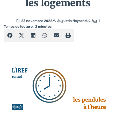
les logements
23 novembre 2022
Augustin Neyrand
5
1
Temps de lecture :
2
minutes