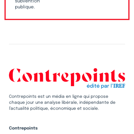
subvention
publique.
Contrepoints est un média en ligne qui propose
chaque jour une analyse libérale, indépendante de
l’actualité politique, économique et sociale.
Contrepoints