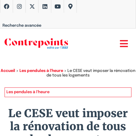
Recherche avancée
Accueil
>
Les pendules à l'heure
>
Le CESE veut imposer la rénovation
de tous les logements
Les pendules à l'heure
Le CESE veut imposer
la rénovation de tous