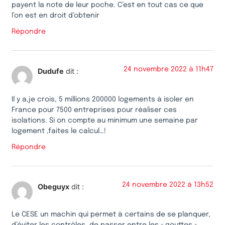
payent la note de leur poche. C’est en tout cas ce que
l’on est en droit d’obtenir
Répondre
24 novembre 2022 à 11h47
Dudufe
dit :
Il y a,je crois, 5 millions 200000 logements à isoler en
France pour 7500 entreprises pour réaliser ces
isolations. Si on compte au minimum une semaine par
logement ,faites le calcul…!
Répondre
24 novembre 2022 à 13h52
Obeguyx
dit :
Le CESE un machin qui permet à certains de se planquer,