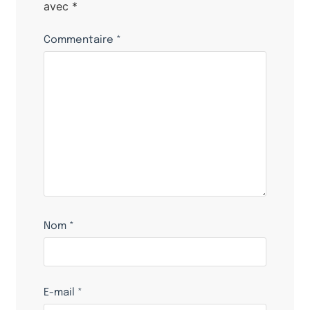
avec
*
Commentaire
*
Nom
*
E-mail
*