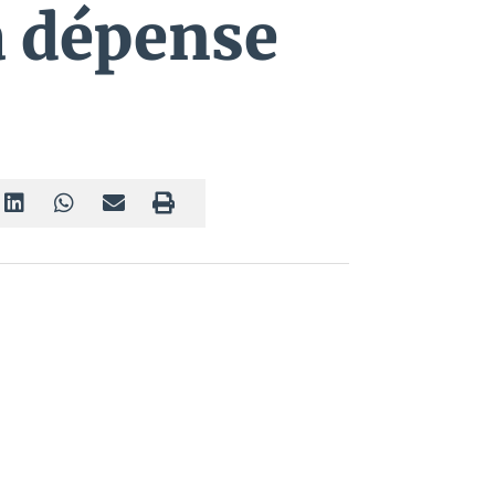
a dépense