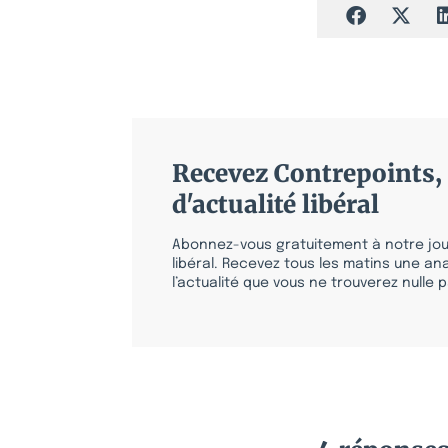
Recevez Contrepoints, 
d'actualité libéral
Abonnez-vous gratuitement à notre jour
libéral. Recevez tous les matins une ana
l’actualité que vous ne trouverez nulle pa