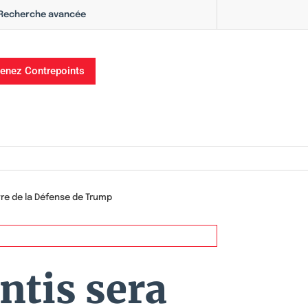
Recherche avancée
enez Contrepoints
re de la Défense de Trump
ntis sera