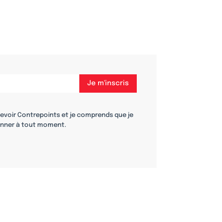
cevoir Contrepoints et je comprends que je
nner à tout moment.