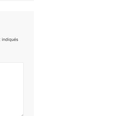
 indiqués