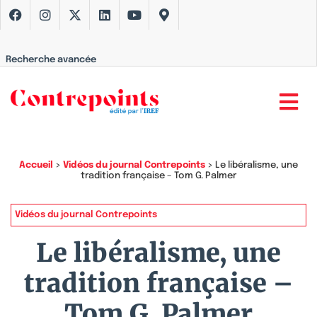
Recherche avancée
Accueil
>
Vidéos du journal Contrepoints
>
Le libéralisme, une
tradition française – Tom G. Palmer
Vidéos du journal Contrepoints
Le libéralisme, une
tradition française –
Tom G. Palmer