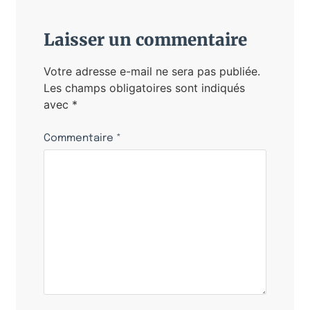
Laisser un commentaire
Votre adresse e-mail ne sera pas publiée.
Les champs obligatoires sont indiqués
avec
*
Commentaire
*