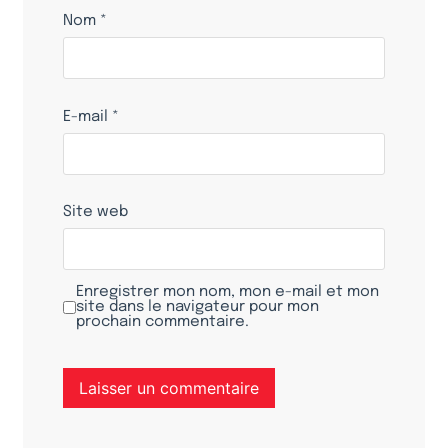
Nom
*
E-mail
*
Site web
Enregistrer mon nom, mon e-mail et mon
site dans le navigateur pour mon
prochain commentaire.