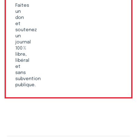
Faites
un
don
et
soutenez
un
journal
100 %
libre,
libéral
et
sans
subvention
publique.