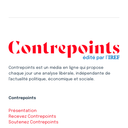
Contrepoints est un média en ligne qui propose
chaque jour une analyse libérale, indépendante de
l’actualité politique, économique et sociale.
Contrepoints
Présentation
Recevez Contrepoints
Soutenez Contrepoints