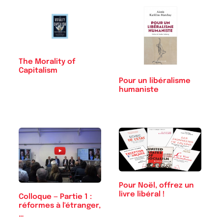
The Morality of
Capitalism
Pour un libéralisme
humaniste
Pour Noël, offrez un
livre libéral !
Colloque — Partie 1 :
réformes à l'étranger,
…