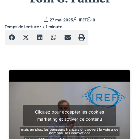
27 mai 2025
IREF
0
Temps de lecture :
< 1
minute
Cliquez pour accepter les cookies
marketing et activer ce contenu