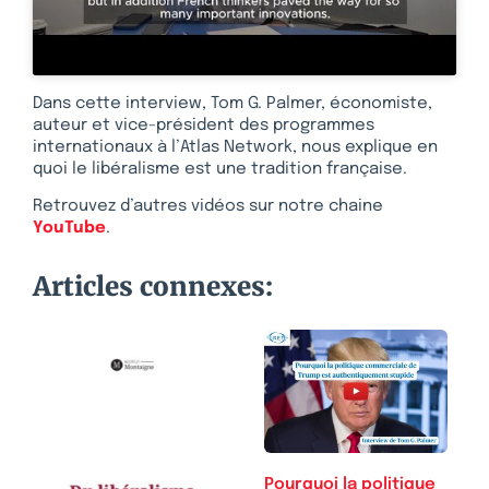
Dans cette interview, Tom G. Palmer, économiste,
auteur et vice-président des programmes
internationaux à l’Atlas Network, nous explique en
quoi le libéralisme est une tradition française.
Retrouvez d’autres vidéos sur notre chaine
YouTube
.
Articles connexes:
Pourquoi la politique