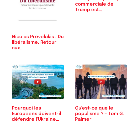
commerciale de
Trump est…
Nicolas Prévélakis : Du
libéralisme. Retour
aux…
Pourquoi les
Qu'est-ce que le
Européens doivent-il
populisme ? – Tom G.
défendre l'Ukraine…
Palmer