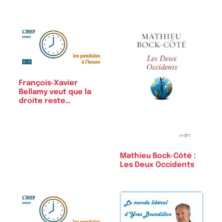
François-Xavier
Bellamy veut que la
droite reste…
Mathieu Bock-Côté :
Les Deux Occidents