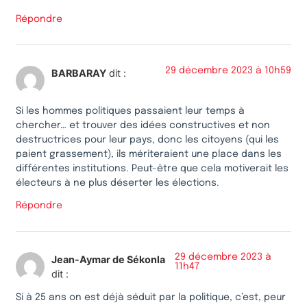
Répondre
29 décembre 2023 à 10h59
BARBARAY
dit :
Si les hommes politiques passaient leur temps à
chercher… et trouver des idées constructives et non
destructrices pour leur pays, donc les citoyens (qui les
paient grassement), ils mériteraient une place dans les
différentes institutions. Peut-être que cela motiverait les
électeurs à ne plus déserter les élections.
Répondre
29 décembre 2023 à
Jean-Aymar de Sékonla
11h47
dit :
Si à 25 ans on est déjà séduit par la politique, c’est, peur