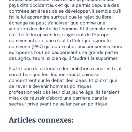
pays dits occidentaux et qui a permis depuis à des
contrées arriérées de se développer. Il semble qu’il
faille lui apprendre surtout que le rejet du libre-
échange ne peut s’analyser que comme une
violation des droits de l’homme. Et il semble enfin
qu’il faille lui apprendre, s’agissant de l’Europe
communautaire, que c’est la Politique agricole
commune (PAC) qui coûte cher aux consommateurs
européens tout en paupérisant une grande partie
des agriculteurs, si bien qu’il faudrait la supprimer.
Plutôt que de défendre des ambitions sans limite, il
serait bon que les Jeunes républicains se
concentrent sur le débat des idées. Et plutôt que
de rêver à devenir hommes politiques
professionnels dès leur plus jeune âge, ils feraient
mieux de réussir d’abord une carrière dans le
secteur privé avant de se lancer en politique.
Articles connexes: