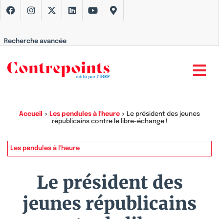
Recherche avancée
Accueil
>
Les pendules à l'heure
>
Le président des jeunes
républicains contre le libre-échange !
Les pendules à l'heure
Le président des
jeunes républicains