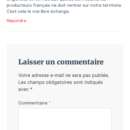
producteurs français ne doit rentrer sur notre territoire.
C’est cela le vrai libre échange.
Répondre
Laisser un commentaire
Votre adresse e-mail ne sera pas publiée.
Les champs obligatoires sont indiqués
avec
*
Commentaire
*