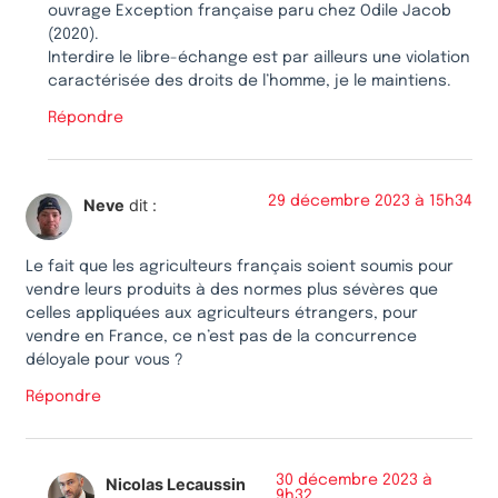
ouvrage Exception française paru chez Odile Jacob
(2020).
Interdire le libre-échange est par ailleurs une violation
caractérisée des droits de l’homme, je le maintiens.
Répondre
29 décembre 2023 à 15h34
Neve
dit :
Le fait que les agriculteurs français soient soumis pour
vendre leurs produits à des normes plus sévères que
celles appliquées aux agriculteurs étrangers, pour
vendre en France, ce n’est pas de la concurrence
déloyale pour vous ?
Répondre
30 décembre 2023 à
Nicolas Lecaussin
9h32