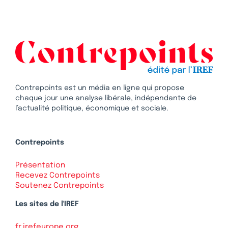
Contrepoints est un média en ligne qui propose
chaque jour une analyse libérale, indépendante de
l’actualité politique, économique et sociale.
Contrepoints
Présentation
Recevez Contrepoints
Soutenez Contrepoints
Les sites de l'IREF
fr.irefeurope.org