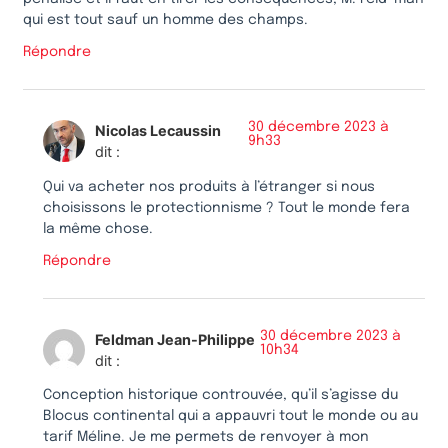
qui est tout sauf un homme des champs.
Répondre
30 décembre 2023 à
Nicolas Lecaussin
9h33
dit :
Qui va acheter nos produits à l’étranger si nous
choisissons le protectionnisme ? Tout le monde fera
la même chose.
Répondre
30 décembre 2023 à
Feldman Jean-Philippe
10h34
dit :
Conception historique controuvée, qu’il s’agisse du
Blocus continental qui a appauvri tout le monde ou au
tarif Méline. Je me permets de renvoyer à mon