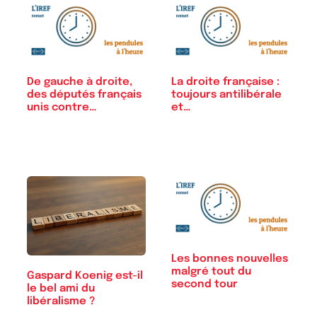
De gauche à droite,
La droite française :
des députés français
toujours antilibérale
unis contre…
et…
Les bonnes nouvelles
malgré tout du
Gaspard Koenig est-il
second tour
le bel ami du
libéralisme ?