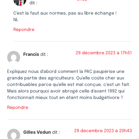
dit :
C’est la faut aux normes, pas au libre échange !
NL
Répondre
29 décembre 2023 à 17h51
Francis
dit :
Expliquez nous d’abord comment la PAC paupérise une
grande partie des agriculteurs. Qu’elle coûte cher aux
contribuables parce qu’elle est mal conçue, c’est un fait.
Mais alors pourquoi avoir abrogé celle d’avant 1992 qui
fonctionnait mieux tout en étant moins budgétivore ?
Répondre
29 décembre 2023 à 20h43
Gilles Vedun
dit :