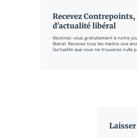
Recevez Contrepoints, 
d'actualité libéral
Abonnez-vous gratuitement à notre jour
libéral. Recevez tous les matins une ana
l’actualité que vous ne trouverez nulle pa
Laisse