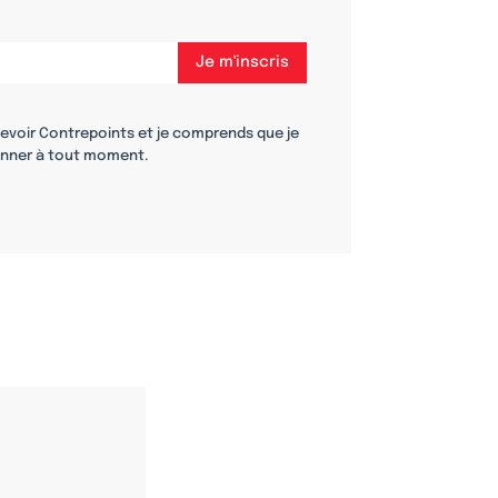
cevoir Contrepoints et je comprends que je
nner à tout moment.