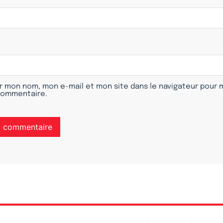
r mon nom, mon e-mail et mon site dans le navigateur pour
commentaire.