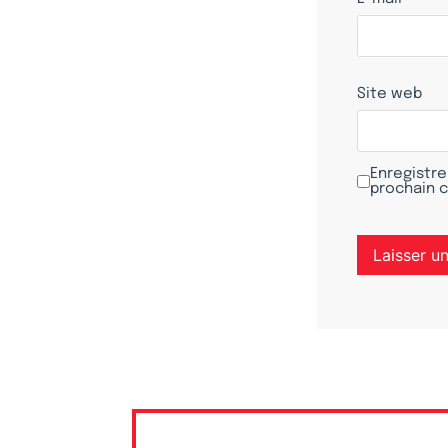
Site web
Enregistre
prochain 