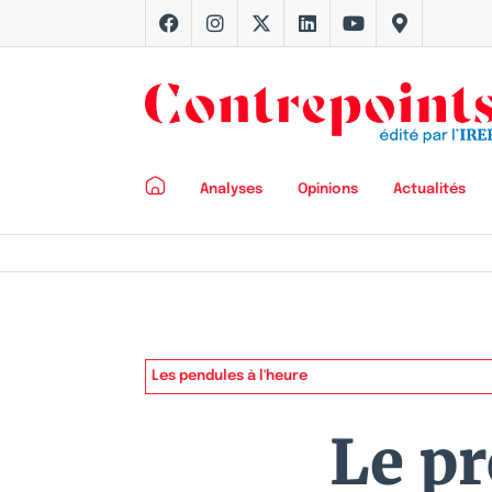
Analyses
Opinions
Actualités
Les pendules à l'heure
Le pr