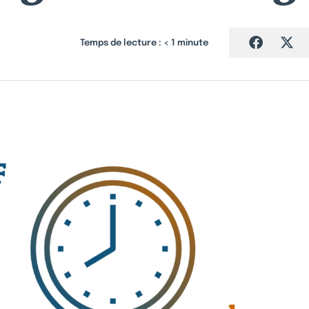
Temps de lecture :
< 1
minute