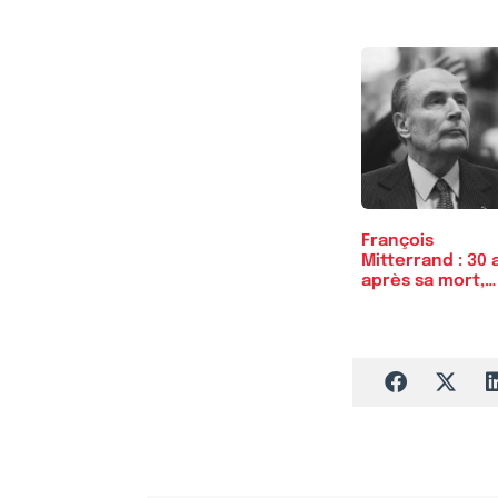
François
Mitterrand : 30 
après sa mort,…