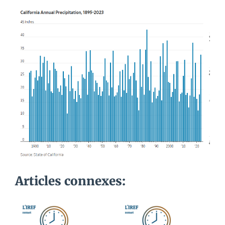
Articles connexes: