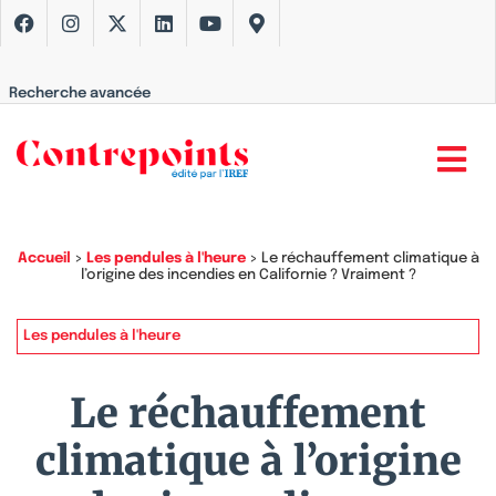
Recherche avancée
Accueil
>
Les pendules à l'heure
>
Le réchauffement climatique à
l’origine des incendies en Californie ? Vraiment ?
Les pendules à l'heure
Le réchauffement
climatique à l’origine