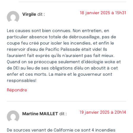
18 janvier 2025 à 15h31
Virgile
dit :
Les causes sont bien connues. Non entretien, en
particulier absence totale de débrousaillage, pas de
coupe feu créé pour isoler les incendies, et enfin le
réservoir d’eau de Pacific Palissade était vide! Ils
l’auraient fait exprès qu’ils n’auraient pas fait mieux.
Quand on se préoccupe seulement d’idéologie woke et
de DEI au lieu de ses obligations d’élu on aboutit à cet
enfer et ces morts. La maire et le gouverneur sont
responsables!
Répondre
19 janvier 2025 à 20h14
Martine MAILLET
dit :
De sources venant de Californie ce sont 4 incendies