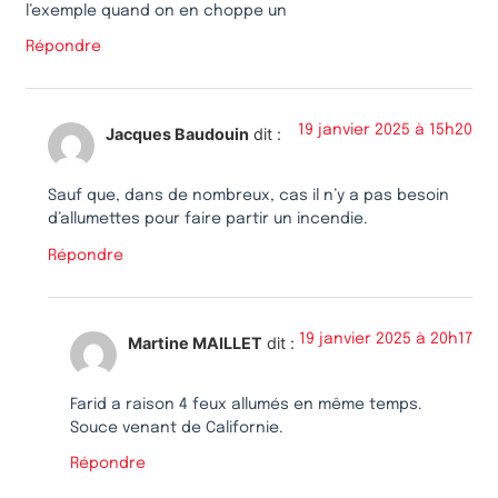
l’exemple quand on en choppe un
Répondre
19 janvier 2025 à 15h20
Jacques Baudouin
dit :
Sauf que, dans de nombreux, cas il n’y a pas besoin
d’allumettes pour faire partir un incendie.
Répondre
19 janvier 2025 à 20h17
Martine MAILLET
dit :
Farid a raison 4 feux allumés en même temps.
Souce venant de Californie.
Répondre