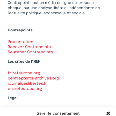
Contrepoints est un média en ligne qui propose
chaque jour une analyse libérale, indépendante de
l’actualité politique, économique et sociale.
Contrepoints
Présentation
Recevez Contrepoints
Soutenez Contrepoints
Les sites de l'IREF
fr.irefeurope.org
contrepoints-archives.org
journaldeslibertes.fr
en.irefeurope.org
Légal
Mentions légales
Gérer le consentement
Politique de confidentialité