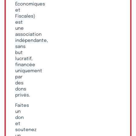
Économiques
et
Fiscales)
est
une
association
indépendante,
sans
but
lucratif,
financée
uniquement
par
des
dons
privés.
Faites
un
don
et
soutenez
un