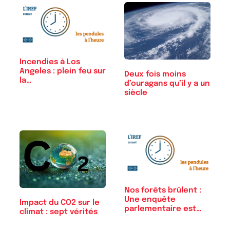
Incendies à Los
Angeles : plein feu sur
Deux fois moins
la…
d’ouragans qu’il y a un
siècle
Nos forêts brûlent :
Une enquête
Impact du CO2 sur le
parlementaire est…
climat : sept vérités