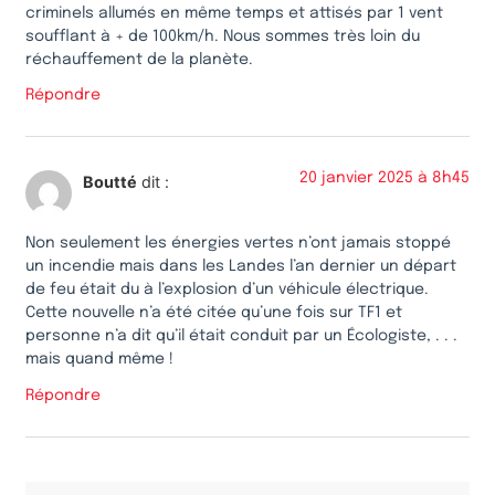
criminels allumés en même temps et attisés par 1 vent
soufflant à + de 100km/h. Nous sommes très loin du
réchauffement de la planète.
Répondre
20 janvier 2025 à 8h45
Boutté
dit :
Non seulement les énergies vertes n’ont jamais stoppé
un incendie mais dans les Landes l’an dernier un départ
de feu était du à l’explosion d’un véhicule électrique.
Cette nouvelle n’a été citée qu’une fois sur TF1 et
personne n’a dit qu’il était conduit par un Écologiste, . . .
mais quand même !
Répondre