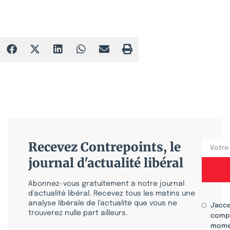
Recevez Contrepoints, le
journal d'actualité libéral
Abonnez-vous gratuitement à notre journal
d’actualité libéral. Recevez tous les matins une
analyse libérale de l’actualité que vous ne
J'acc
trouverez nulle part ailleurs.
compr
mome