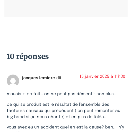
10 réponses
15 janvier 2025 à 11h30
jacques lemiere
dit :
mouais is en fait… on ne peut pas démentir non plus…
ce qui se produit est le résultat de l’ensemble des
facteurs causaux qui précédent ( on peut remonter au
big band si ça nous chante) et en plus de l’aléa..
vous avez eu un accident quel en est la cause? ben..il n’y