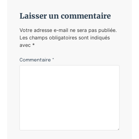
Laisser un commentaire
Votre adresse e-mail ne sera pas publiée.
Les champs obligatoires sont indiqués
avec
*
Commentaire
*