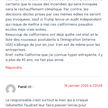
certains que la cause des incendies qui sera invoquée
sera le réchauffement climatique. Par contre, les
décisions idiotes prises par ces mêmes édiles ne seront
pas invoquées, sauf si Trump lance un audit indépendant
qui risque de mettre à mal ces californiens pseudos
écolos mais vrais wokes.
Beaucoup de californiens ont déjà quitté cet état et la
liste des nouveaux postulants à l’immigration (interne
USA) s’allonge de jour en jour. Il en est de même pour les
entreprises.
Bref, cette Californie que j’ai connue hyper attrayante, il y
a plus de 40 ans, ne fait plus envie.
Répondre
16 janvier 2025 à 22h04
Farid
dit :
Le responsable c’est surtout le mec qui a craqué
l’allumette! Faudrait leur faire passer l’envie pour