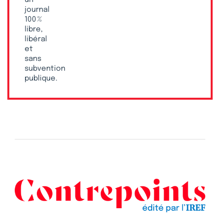
journal
100 %
libre,
libéral
et
sans
subvention
publique.