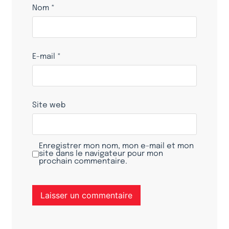
Nom
*
E-mail
*
Site web
Enregistrer mon nom, mon e-mail et mon
site dans le navigateur pour mon
prochain commentaire.