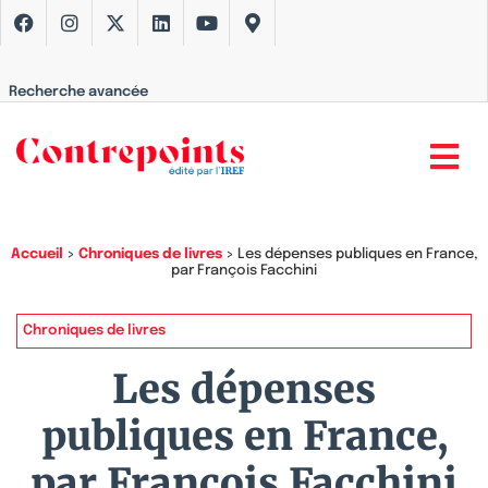
Recherche avancée
Accueil
>
Chroniques de livres
>
Les dépenses publiques en France,
par François Facchini
Chroniques de livres
Les dépenses
publiques en France,
par François Facchini