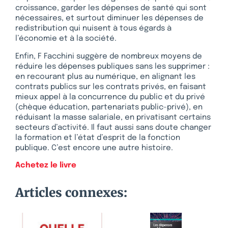
croissance, garder les dépenses de santé qui sont
nécessaires, et surtout diminuer les dépenses de
redistribution qui nuisent à tous égards à
l’économie et à la société.
Enfin, F Facchini suggère de nombreux moyens de
réduire les dépenses publiques sans les supprimer :
en recourant plus au numérique, en alignant les
contrats publics sur les contrats privés, en faisant
mieux appel à la concurrence du public et du privé
(chèque éducation, partenariats public-privé), en
réduisant la masse salariale, en privatisant certains
secteurs d’activité. Il faut aussi sans doute changer
la formation et l’état d’esprit de la fonction
publique. C’est encore une autre histoire.
Achetez le livre
Articles connexes: