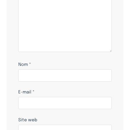
Nom
*
E-mail
*
Site web