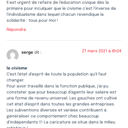
Il est urgent de refaire de l’éducation civique dès la
primaire pour inculquer que le civisme c’est l’inverse de
l’individualisme dans lequel chacun revendique la
solidarité : tous pour moi !
Répondre
27 mars 2021 à 6h24
serge
dit :
le civisme
C’est l’état d’esprit de toute la population qu’il faut
changer.
Pour avoir travaillé dans la fonction publique, j’ai pu
constater que pour beaucoup d’agents leur salaire est
une forme de revenu universel. Les gauches ont cultivé
cet état d’esprit dans toutes les grandes entreprises.
Les subventions diverses et variées contribuent à
généraliser ce comportement chez beaucoup
d’indépendants !!! La caricature se situe dans le milieu