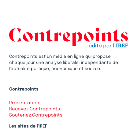
Contrepoints est un média en ligne qui propose
chaque jour une analyse libérale, indépendante de
l’actualité politique, économique et sociale.
Contrepoints
Présentation
Recevez Contrepoints
Soutenez Contrepoints
Les sites de l'IREF