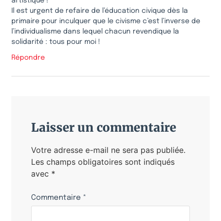
artistique !
Il est urgent de refaire de l’éducation civique dès la
primaire pour inculquer que le civisme c’est l’inverse de
l’individualisme dans lequel chacun revendique la
solidarité : tous pour moi !
Répondre
Laisser un commentaire
Votre adresse e-mail ne sera pas publiée.
Les champs obligatoires sont indiqués
avec
*
Commentaire
*