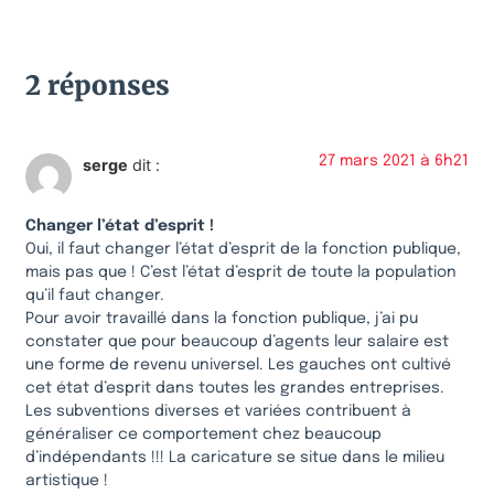
2 réponses
27 mars 2021 à 6h21
serge
dit :
Changer l’état d’esprit !
Oui, il faut changer l’état d’esprit de la fonction publique,
mais pas que ! C’est l’état d’esprit de toute la population
qu’il faut changer.
Pour avoir travaillé dans la fonction publique, j’ai pu
constater que pour beaucoup d’agents leur salaire est
une forme de revenu universel. Les gauches ont cultivé
cet état d’esprit dans toutes les grandes entreprises.
Les subventions diverses et variées contribuent à
généraliser ce comportement chez beaucoup
d’indépendants !!! La caricature se situe dans le milieu
artistique !