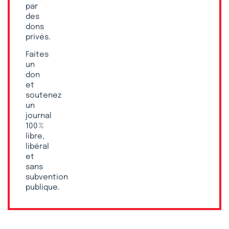
par
des
dons
privés.
Faites
un
don
et
soutenez
un
journal
100 %
libre,
libéral
et
sans
subvention
publique.