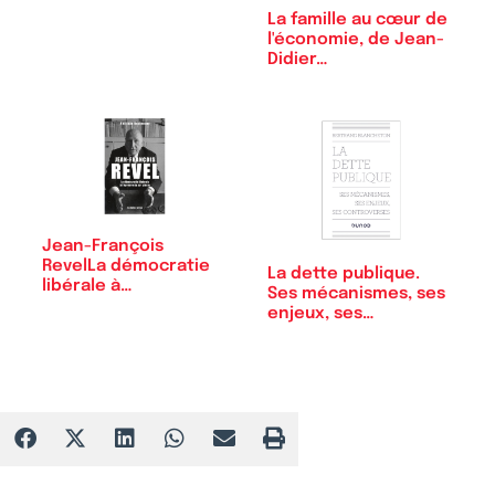
La famille au cœur de
l'économie, de Jean-
Didier…
Jean-François
RevelLa démocratie
La dette publique.
libérale à…
Ses mécanismes, ses
enjeux, ses…