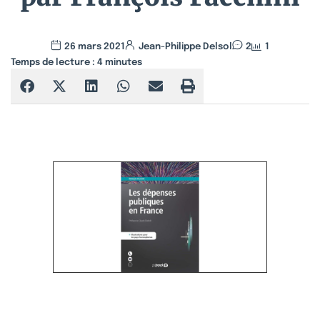
26 mars 2021
Jean-Philippe Delsol
2
1
Temps de lecture :
4
minutes