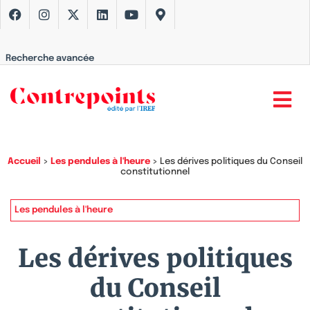
Recherche avancée
Accueil
>
Les pendules à l'heure
>
Les dérives politiques du Conseil
constitutionnel
Les pendules à l'heure
Les dérives politiques
du Conseil