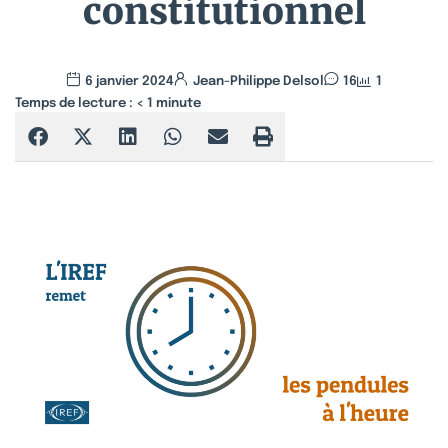
constitutionnel
6 janvier 2024
Jean-Philippe Delsol
16
1
Temps de lecture :
< 1
minute