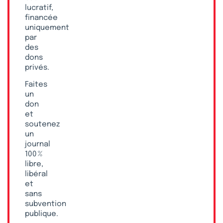
lucratif,
financée
uniquement
par
des
dons
privés.
Faites
un
don
et
soutenez
un
journal
100 %
libre,
libéral
et
sans
subvention
publique.