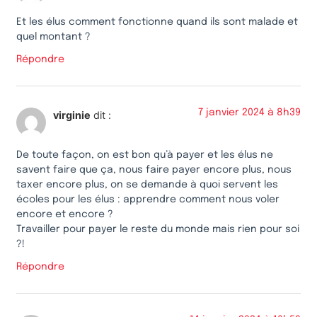
Et les élus comment fonctionne quand ils sont malade et
quel montant ?
Répondre
7 janvier 2024 à 8h39
virginie
dit :
De toute façon, on est bon qu’à payer et les élus ne
savent faire que ça, nous faire payer encore plus, nous
taxer encore plus, on se demande à quoi servent les
écoles pour les élus : apprendre comment nous voler
encore et encore ?
Travailler pour payer le reste du monde mais rien pour soi
?!
Répondre