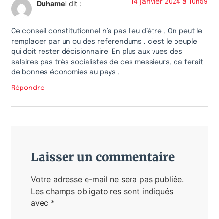
14 janvier 2024 à 10h59
Duhamel
dit :
Ce conseil constitutionnel n’a pas lieu d’être . On peut le
remplacer par un ou des referendums , c’est le peuple
qui doit rester décisionnaire. En plus aux vues des
salaires pas très socialistes de ces messieurs, ca ferait
de bonnes économies au pays .
Répondre
Laisser un commentaire
Votre adresse e-mail ne sera pas publiée.
Les champs obligatoires sont indiqués
avec
*