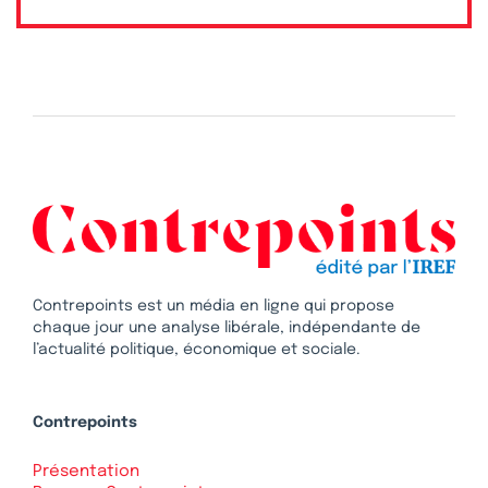
Contrepoints est un média en ligne qui propose
chaque jour une analyse libérale, indépendante de
l’actualité politique, économique et sociale.
Contrepoints
Présentation