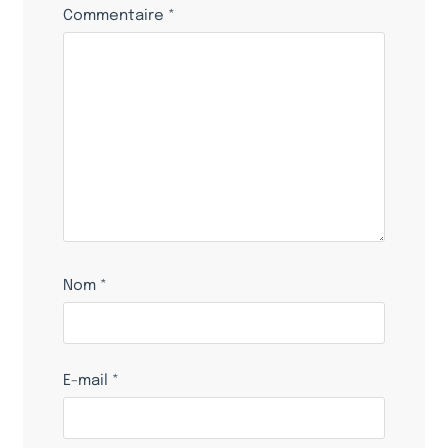
Commentaire
*
Nom
*
E-mail
*