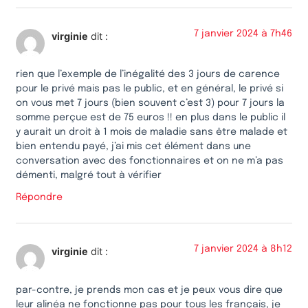
7 janvier 2024 à 7h46
virginie
dit :
rien que l’exemple de l’inégalité des 3 jours de carence
pour le privé mais pas le public, et en général, le privé si
on vous met 7 jours (bien souvent c’est 3) pour 7 jours la
somme perçue est de 75 euros !! en plus dans le public il
y aurait un droit à 1 mois de maladie sans être malade et
bien entendu payé, j’ai mis cet élément dans une
conversation avec des fonctionnaires et on ne m’a pas
démenti, malgré tout à vérifier
Répondre
7 janvier 2024 à 8h12
virginie
dit :
par-contre, je prends mon cas et je peux vous dire que
leur alinéa ne fonctionne pas pour tous les français, je