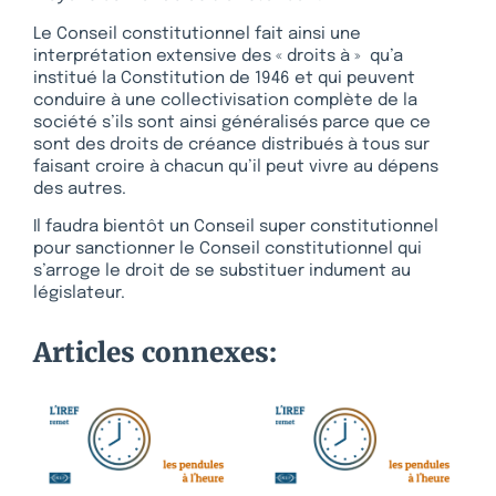
Le Conseil constitutionnel fait ainsi une
interprétation extensive des « droits à » qu’a
institué la Constitution de 1946 et qui peuvent
conduire à une collectivisation complète de la
société s’ils sont ainsi généralisés parce que ce
sont des droits de créance distribués à tous sur
faisant croire à chacun qu’il peut vivre au dépens
des autres.
Il faudra bientôt un Conseil super constitutionnel
pour sanctionner le Conseil constitutionnel qui
s’arroge le droit de se substituer indument au
législateur.
Articles connexes: