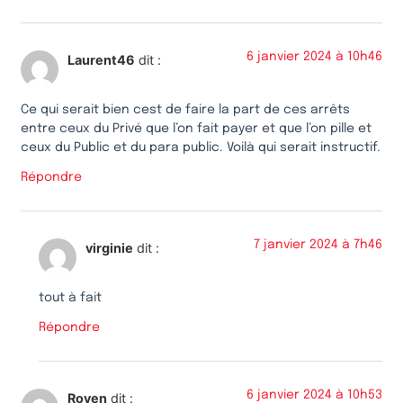
6 janvier 2024 à 10h46
Laurent46
dit :
Ce qui serait bien cest de faire la part de ces arrêts
entre ceux du Privé que l’on fait payer et que l’on pille et
ceux du Public et du para public. Voilà qui serait instructif.
Répondre
7 janvier 2024 à 7h46
virginie
dit :
tout à fait
Répondre
6 janvier 2024 à 10h53
Roven
dit :