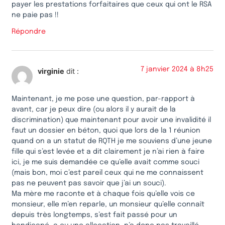
payer les prestations forfaitaires que ceux qui ont le RSA
ne paie pas !!
Répondre
7 janvier 2024 à 8h25
virginie
dit :
Maintenant, je me pose une question, par-rapport à
avant, car je peux dire (ou alors il y aurait de la
discrimination) que maintenant pour avoir une invalidité il
faut un dossier en béton, quoi que lors de la 1 réunion
quand on a un statut de RQTH je me souviens d’une jeune
fille qui s’est levée et a dit clairement je n’ai rien à faire
ici, je me suis demandée ce qu’elle avait comme souci
(mais bon, moi c’est pareil ceux qui ne me connaissent
pas ne peuvent pas savoir que j’ai un souci).
Ma mère me raconte et à chaque fois qu’elle vois ce
monsieur, elle m’en reparle, un monsieur qu’elle connaît
depuis très longtemps, s’est fait passé pour un