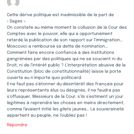
Cette dérive politique est inadmissible de la part de
« Sages ».
On constate au même moment la collusion de la Cour des
Comptes avec le pouvoir, elle qui a opportunément
retardé la publication de son rapport sur l’immigration…
Moscovici a remboursé sa dette de nomination…
Comment faire encore confiance à des institutions
gangrénées par des politiques qui ne se soucient ni du
Droit, ni de l’intérêt public ? L’interprétation abusive de la
Constitution (bloc de constitutionnalité) laisse la porte
ouverte au n’importe quoi politicard.
Il ne faut pas s’étonner du désintérêt des français pour
leurs représentants élus ou désignés, il ne faudra pas
s’offusquer, Messieurs de la Cour, s’ils s’estiment un jour
légitimes à reprendre les choses en mains directement,
comme l’avaient initié les gilets jaunes… La souveraineté
appartient au peuple, ne l’oubliez pas !
Répondre