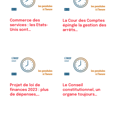
Commerce des
La Cour des Comptes
services : les Etats-
épingle la gestion des
Unis sont…
arrêts…
Projet de loi de
Le Conseil
finances 2023 : plus
constitutionnel, un
de dépenses,…
organe toujours
plus…