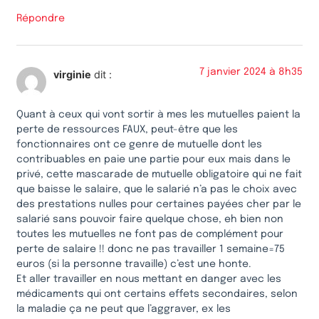
Répondre
7 janvier 2024 à 8h35
virginie
dit :
Quant à ceux qui vont sortir à mes les mutuelles paient la
perte de ressources FAUX, peut-être que les
fonctionnaires ont ce genre de mutuelle dont les
contribuables en paie une partie pour eux mais dans le
privé, cette mascarade de mutuelle obligatoire qui ne fait
que baisse le salaire, que le salarié n’a pas le choix avec
des prestations nulles pour certaines payées cher par le
salarié sans pouvoir faire quelque chose, eh bien non
toutes les mutuelles ne font pas de complément pour
perte de salaire !! donc ne pas travailler 1 semaine=75
euros (si la personne travaille) c’est une honte.
Et aller travailler en nous mettant en danger avec les
médicaments qui ont certains effets secondaires, selon
la maladie ça ne peut que l’aggraver, ex les