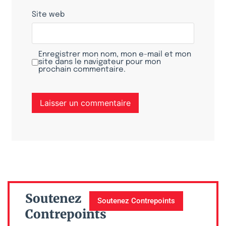
Site web
Enregistrer mon nom, mon e-mail et mon
site dans le navigateur pour mon
prochain commentaire.
Soutenez
Soutenez Contrepoints
Contrepoints