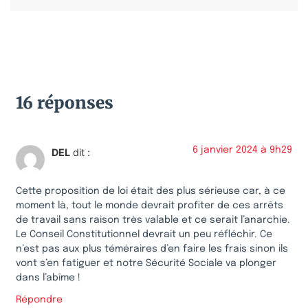
16 réponses
6 janvier 2024 à 9h29
DEL
dit :
Cette proposition de loi était des plus sérieuse car, à ce
moment là, tout le monde devrait profiter de ces arrêts
de travail sans raison très valable et ce serait l’anarchie.
Le Conseil Constitutionnel devrait un peu réfléchir. Ce
n’est pas aux plus téméraires d’en faire les frais sinon ils
vont s’en fatiguer et notre Sécurité Sociale va plonger
dans l’abîme !
Répondre