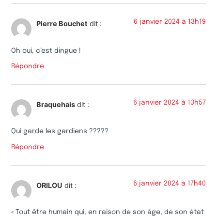
6 janvier 2024 à 13h19
Pierre Bouchet
dit :
Oh oui, c’est dingue !
Répondre
6 janvier 2024 à 13h57
Braquehais
dit :
Qui garde les gardiens ?????
Répondre
6 janvier 2024 à 17h40
ORILOU
dit :
« Tout être humain qui, en raison de son âge, de son état