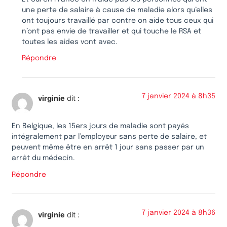
une perte de salaire à cause de maladie alors qu’elles
ont toujours travaillé par contre on aide tous ceux qui
n’ont pas envie de travailler et qui touche le RSA et
toutes les aides vont avec.
Répondre
7 janvier 2024 à 8h35
virginie
dit :
En Belgique, les 15ers jours de maladie sont payés
intégralement par l’employeur sans perte de salaire, et
peuvent même être en arrêt 1 jour sans passer par un
arrêt du médecin.
Répondre
7 janvier 2024 à 8h36
virginie
dit :