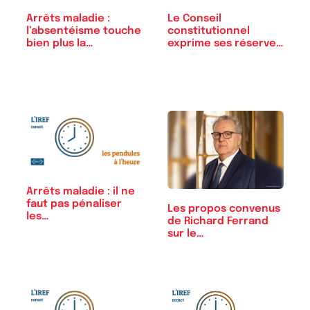
Arrêts maladie :
Le Conseil
l’absentéisme touche
constitutionnel
bien plus la…
exprime ses réserves
sur…
Arrêts maladie : il ne
faut pas pénaliser
Les propos convenus
les…
de Richard Ferrand
sur le…