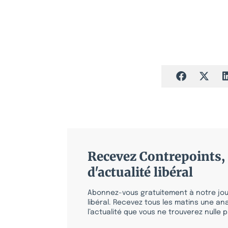
Recevez Contrepoints, 
d'actualité libéral
Abonnez-vous gratuitement à notre jour
libéral. Recevez tous les matins une ana
l’actualité que vous ne trouverez nulle pa