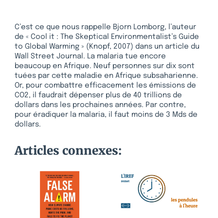
C’est ce que nous rappelle Bjorn Lomborg, l’auteur
de « Cool it : The Skeptical Environmentalist’s Guide
to Global Warming » (Knopf, 2007) dans un article du
Wall Street Journal. La malaria tue encore
beaucoup en Afrique. Neuf personnes sur dix sont
tuées par cette maladie en Afrique subsaharienne.
Or, pour combattre efficacement les émissions de
CO2, il faudrait dépenser plus de 40 trillions de
dollars dans les prochaines années. Par contre,
pour éradiquer la malaria, il faut moins de 3 Mds de
dollars.
Articles connexes: