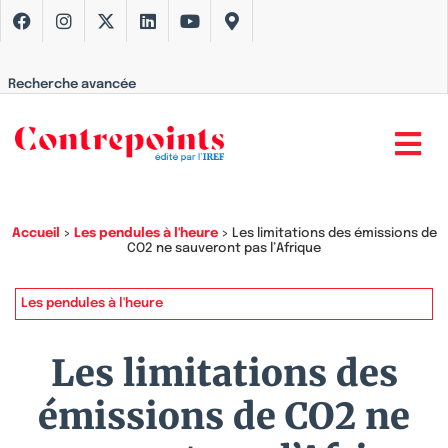
Recherche avancée
Accueil
>
Les pendules à l'heure
>
Les limitations des émissions de
CO2 ne sauveront pas l’Afrique
Les pendules à l'heure
Les limitations des
émissions de CO2 ne