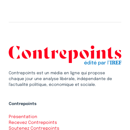
Contrepoints est un média en ligne qui propose
chaque jour une analyse libérale, indépendante de
l’actualité politique, économique et sociale.
Contrepoints
Présentation
Recevez Contrepoints
Soutenez Contrepoints