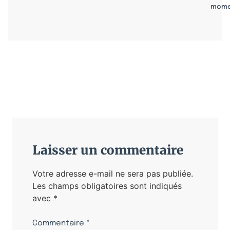
mome
Laisser un commentaire
Votre adresse e-mail ne sera pas publiée.
Les champs obligatoires sont indiqués
avec
*
Commentaire
*