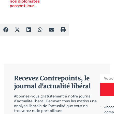
nos diplomates
passent leur…
Recevez Contrepoints, le
journal d'actualité libéral
Abonnez-vous gratuitement à notre journal
d’actualité libéral. Recevez tous les matins une
analyse libérale de l’actualité que vous ne
J'acc
trouverez nulle part ailleurs.
compr