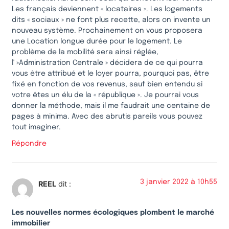
Les français deviennent « locataires ». Les logements
dits « sociaux » ne font plus recette, alors on invente un
nouveau système. Prochainement on vous proposera
une Location longue durée pour le logement. Le
problème de la mobilité sera ainsi réglée,
l' »Administration Centrale » décidera de ce qui pourra
vous être attribué et le loyer pourra, pourquoi pas, être
fixé en fonction de vos revenus, sauf bien entendu si
votre êtes un élu de la « république ». Je pourrai vous
donner la méthode, mais il me faudrait une centaine de
pages à minima. Avec des abrutis pareils vous pouvez
tout imaginer.
Répondre
3 janvier 2022 à 10h55
REEL
dit :
Les nouvelles normes écologiques plombent le marché
immobilier