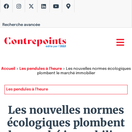
Recherche avancée
Accueil
>
Les pendules à l'heure
>
Les nouvelles normes écologiques
plombent le marché immobilier
Les pendules à l'heure
Les nouvelles normes
écologiques plombent