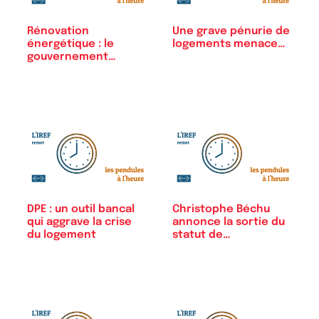
Rénovation
Une grave pénurie de
énergétique : le
logements menace…
gouvernement
organise la…
DPE : un outil bancal
Christophe Béchu
qui aggrave la crise
annonce la sortie du
du logement
statut de…