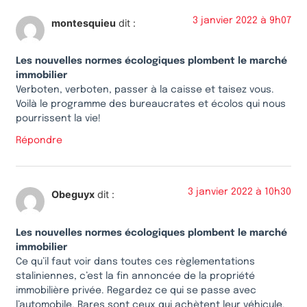
3 janvier 2022 à 9h07
montesquieu
dit :
Les nouvelles normes écologiques plombent le marché
immobilier
Verboten, verboten, passer à la caisse et taisez vous.
Voilà le programme des bureaucrates et écolos qui nous
pourrissent la vie!
Répondre
3 janvier 2022 à 10h30
Obeguyx
dit :
Les nouvelles normes écologiques plombent le marché
immobilier
Ce qu’il faut voir dans toutes ces règlementations
staliniennes, c’est la fin annoncée de la propriété
immobilière privée. Regardez ce qui se passe avec
l’automobile. Rares sont ceux qui achètent leur véhicule.