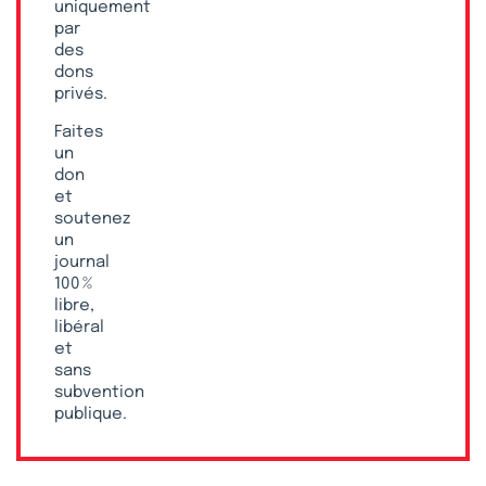
uniquement
par
des
dons
privés.
Faites
un
don
et
soutenez
un
journal
100 %
libre,
libéral
et
sans
subvention
publique.