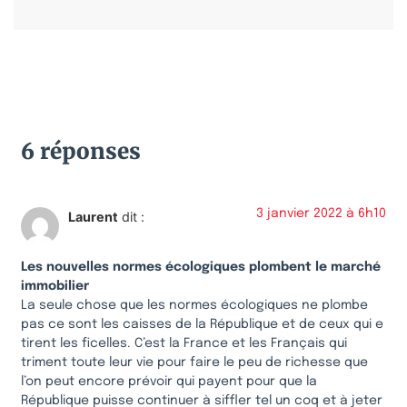
6 réponses
3 janvier 2022 à 6h10
Laurent
dit :
Les nouvelles normes écologiques plombent le marché
immobilier
La seule chose que les normes écologiques ne plombe
pas ce sont les caisses de la République et de ceux qui e
tirent les ficelles. C’est la France et les Français qui
triment toute leur vie pour faire le peu de richesse que
l’on peut encore prévoir qui payent pour que la
République puisse continuer à siffler tel un coq et à jeter