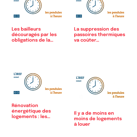
Les bailleurs
La suppression des
découragés par les
passoires thermiques
obligations de la…
va coûter…
Rénovation
énergétique des
Il y a de moins en
logements : les
moins de logements
mauvais…
à louer