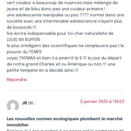
vert couleur a beaucoup de nuances mais mélange de
jaune et de bleu donc pas une couleur primaire !
une adolescente manipulée ou pas ???? normal dans une
société avec une interminable adolescence n’ayant plus
de boussole !!!
lire écrire indispensable pour toi cher naturaliste de
LOUIS XIV BUFFON
le plus intelligent des scientifiques ne remplacera pas l le
pouvoir du TEMPS
voyez THOMAS et bien il a amerrit le 9 11 le jour du départ
de notre grand Charles et ou Amérique ou non !!! une
petite tempête en a décidé ainsi !!!
Répondre
3 janvier 2022 à 15h23
JR
dit :
Les nouvelles normes écologiques plombent le marché
immobilier