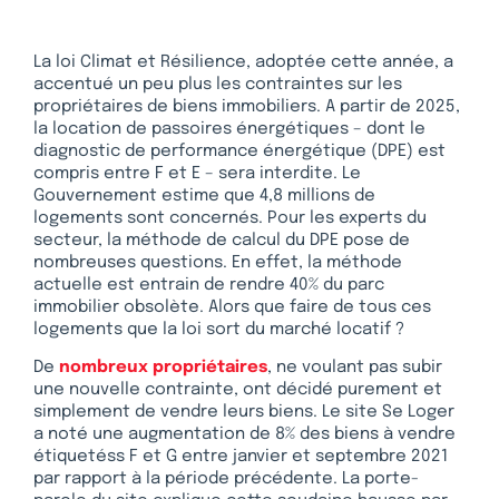
La loi Climat et Résilience, adoptée cette année, a
accentué un peu plus les contraintes sur les
propriétaires de biens immobiliers. A partir de 2025,
la location de passoires énergétiques – dont le
diagnostic de performance énergétique (DPE) est
compris entre F et E – sera interdite. Le
Gouvernement estime que 4,8 millions de
logements sont concernés. Pour les experts du
secteur, la méthode de calcul du DPE pose de
nombreuses questions. En effet, la méthode
actuelle est entrain de rendre 40% du parc
immobilier obsolète. Alors que faire de tous ces
logements que la loi sort du marché locatif ?
De
nombreux propriétaires
, ne voulant pas subir
une nouvelle contrainte, ont décidé purement et
simplement de vendre leurs biens. Le site Se Loger
a noté une augmentation de 8% des biens à vendre
étiquetéss F et G entre janvier et septembre 2021
par rapport à la période précédente. La porte-