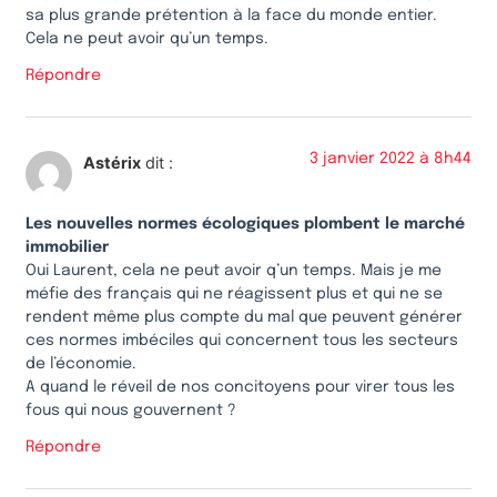
sa plus grande prétention à la face du monde entier.
Cela ne peut avoir qu’un temps.
Répondre
3 janvier 2022 à 8h44
Astérix
dit :
Les nouvelles normes écologiques plombent le marché
immobilier
Oui Laurent, cela ne peut avoir q’un temps. Mais je me
méfie des français qui ne réagissent plus et qui ne se
rendent même plus compte du mal que peuvent générer
ces normes imbéciles qui concernent tous les secteurs
de l’économie.
A quand le réveil de nos concitoyens pour virer tous les
fous qui nous gouvernent ?
Répondre