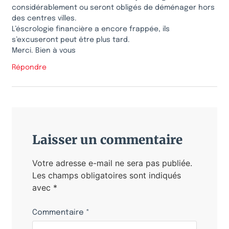
considérablement ou seront obligés de déménager hors
des centres villes.
L’éscrologie financière a encore frappée, ils
s’excuseront peut être plus tard.
Merci. Bien à vous
Répondre
Laisser un commentaire
Votre adresse e-mail ne sera pas publiée.
Les champs obligatoires sont indiqués
avec
*
Commentaire
*