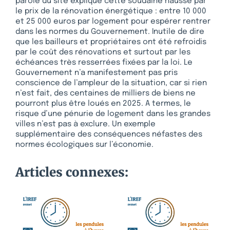
parole du site explique cette soudaine hausse par
le prix de la rénovation énergétique : entre 10 000
et 25 000 euros par logement pour espérer rentrer
dans les normes du Gouvernement. Inutile de dire
que les bailleurs et propriétaires ont été refroidis
par le coût des rénovations et surtout par les
échéances très resserrées fixées par la loi. Le
Gouvernement n’a manifestement pas pris
conscience de l’ampleur de la situation, car si rien
n’est fait, des centaines de milliers de biens ne
pourront plus être loués en 2025. A termes, le
risque d’une pénurie de logement dans les grandes
villes n’est pas à exclure. Un exemple
supplémentaire des conséquences néfastes des
normes écologiques sur l’économie.
Articles connexes: