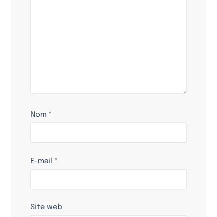
Nom
*
E-mail
*
Site web