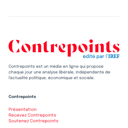
Contrepoints est un média en ligne qui propose
chaque jour une analyse libérale, indépendante de
l’actualité politique, économique et sociale.
Contrepoints
Présentation
Recevez Contrepoints
Soutenez Contrepoints