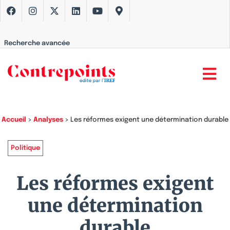
Recherche avancée
Accueil
>
Analyses
>
Les réformes exigent une détermination durable
Politique
Les réformes exigent
une détermination
durable