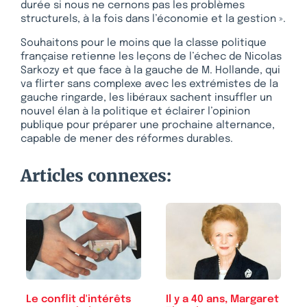
durée si nous ne cernons pas les problèmes
structurels, à la fois dans l’économie et la gestion ».
Souhaitons pour le moins que la classe politique
française retienne les leçons de l’échec de Nicolas
Sarkozy et que face à la gauche de M. Hollande, qui
va flirter sans complexe avec les extrémistes de la
gauche ringarde, les libéraux sachent insuffler un
nouvel élan à la politique et éclairer l’opinion
publique pour préparer une prochaine alternance,
capable de mener des réformes durables.
Articles connexes:
Le conflit d'intérêts
Il y a 40 ans, Margaret