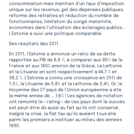
consommation mais maintien d’un taux d’imposition
unique sur les revenus, gel des dépenses publiques,
réforme des retraites et réduction du nombre de
fonctionnaires, limitation du congé maternité,
économies dans l’utilisation des éclairages publics…
L’Estonie a suivi une politique comparable.
Des résultats dès 2011
En 2011, l’Estonie a annoncé un ratio de sa dette
rapportée au PIB de 6,6 %, à comparer aux 85% de la
France et aux 160% environ de la Grèce. La Lettonie
et la Lituanie en sont respectivement à 44,7 % et
38,2 %. L’Estonie a connu une croissance en 2011 de
7,5%, la Lituanie de 5,8% et la Lettonie de 5,4%. Or, la
moyenne des 27 pays de l’Union européenne a été
la même année de ….1,6% ! Les agences de notation
ont remonté le « rating » de ces pays dont le succès
est peut-être dû aussi au fait qu’ils ont conservé,
malgré la crise, la flat tax qu’ils avaient tous été
parmi les premiers à instituer au milieu des années
1990.