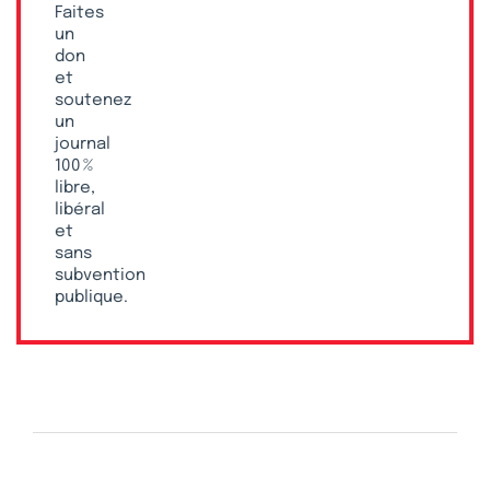
Faites
un
don
et
soutenez
un
journal
100 %
libre,
libéral
et
sans
subvention
publique.