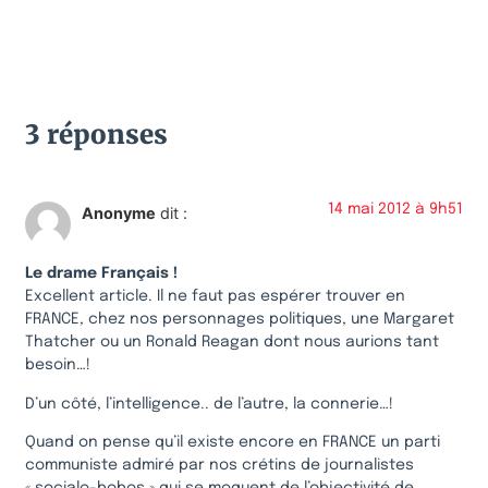
3 réponses
14 mai 2012 à 9h51
Anonyme
dit :
Le drame Français !
Excellent article. Il ne faut pas espérer trouver en
FRANCE, chez nos personnages politiques, une Margaret
Thatcher ou un Ronald Reagan dont nous aurions tant
besoin…!
D’un côté, l’intelligence.. de l’autre, la connerie…!
Quand on pense qu’il existe encore en FRANCE un parti
communiste admiré par nos crétins de journalistes