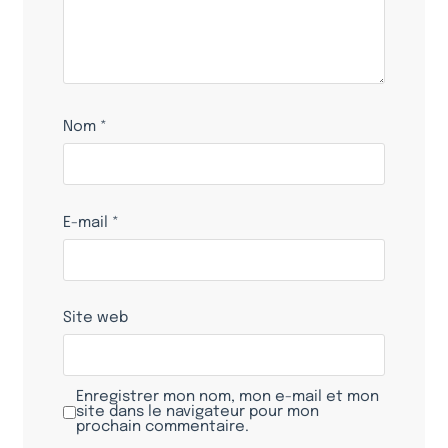
Nom
*
E-mail
*
Site web
Enregistrer mon nom, mon e-mail et mon
site dans le navigateur pour mon
prochain commentaire.