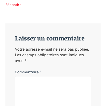
Répondre
Laisser un commentaire
Votre adresse e-mail ne sera pas publiée.
Les champs obligatoires sont indiqués
avec
*
Commentaire
*