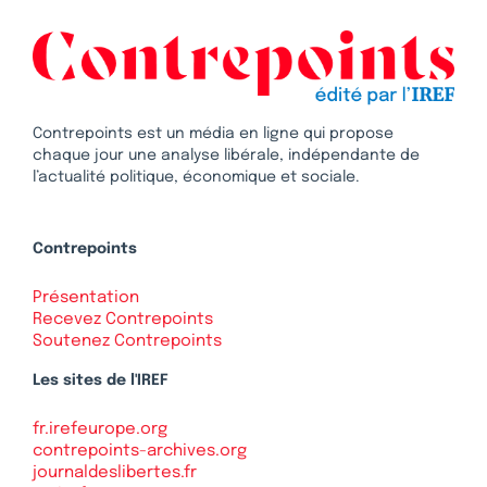
Contrepoints est un média en ligne qui propose
chaque jour une analyse libérale, indépendante de
l’actualité politique, économique et sociale.
Contrepoints
Présentation
Recevez Contrepoints
Soutenez Contrepoints
Les sites de l'IREF
fr.irefeurope.org
contrepoints-archives.org
journaldeslibertes.fr