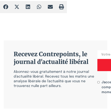
Recevez Contrepoints, le
journal d'actualité libéral
Abonnez-vous gratuitement à notre journal
d’actualité libéral. Recevez tous les matins une
analyse libérale de l’actualité que vous ne
J'acc
trouverez nulle part ailleurs.
compr
mome