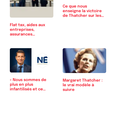
Ce que nous
enseigne la victoire
de Thatcher sur les…
Flat tax, aides aux
entreprises,
assurances…
« Nous sommes de
Margaret Thatcher :
plus en plus
le vrai modèle à
infantilisés et ce…
suivre