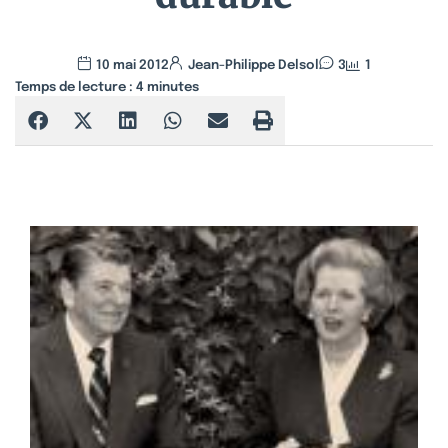
10 mai 2012
Jean-Philippe Delsol
3
1
Temps de lecture :
4
minutes