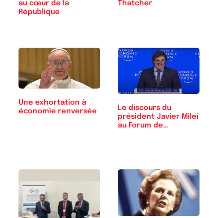
au cœur de la
Thatcher
République
Une exhortation à
Le discours du
économie renversée
président Javier Milei
au Forum de…