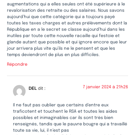
augmentations qui a elles seules ont été supérieure à le
revalorisation des retraite ou des salaires. Nous savons
aujourd’hui que cette catégorie qui a toujours payé
toutes les taxes charges et autres prélèvements dont la
République en a le secret se classe aujourd’hui dans les
inutiles par toute cette nouvelle racaille qui festoie et
glande autant que possible et qui ignore encore que leur
jour arrivera plus vite qu’ils ne le pensent et que les
temps deviendront de plus en plus difficiles.
Répondre
7 janvier 2024 à 21h26
DEL
dit :
Il ne faut pas oublier que certains d’entre eux
traficotent et touchent le RSA et toutes les aides
possibles et inimaginables car ils sont très bien
renseignés, tandis que le pauvre bougre qui a travaillé
toute sa vie, lui, il n’est pas