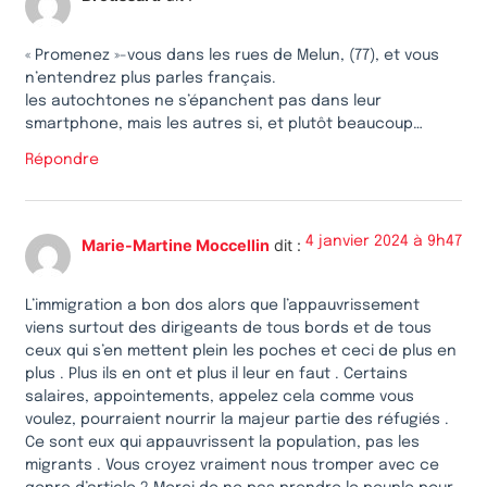
« Promenez »-vous dans les rues de Melun, (77), et vous
n’entendrez plus parles français.
les autochtones ne s’épanchent pas dans leur
smartphone, mais les autres si, et plutôt beaucoup…
Répondre
4 janvier 2024 à 9h47
Marie-Martine Moccellin
dit :
L’immigration a bon dos alors que l’appauvrissement
viens surtout des dirigeants de tous bords et de tous
ceux qui s’en mettent plein les poches et ceci de plus en
plus . Plus ils en ont et plus il leur en faut . Certains
salaires, appointements, appelez cela comme vous
voulez, pourraient nourrir la majeur partie des réfugiés .
Ce sont eux qui appauvrissent la population, pas les
migrants . Vous croyez vraiment nous tromper avec ce