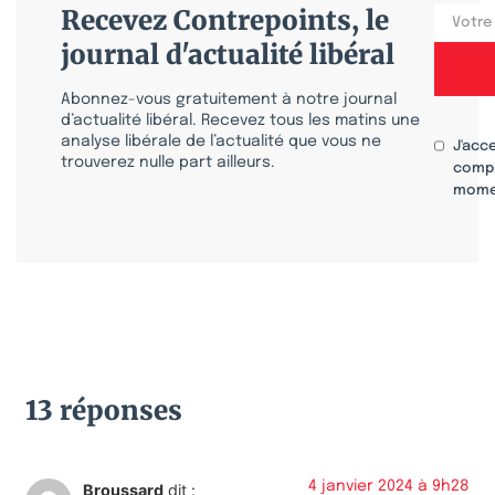
Recevez Contrepoints, le
journal d'actualité libéral
Abonnez-vous gratuitement à notre journal
d’actualité libéral. Recevez tous les matins une
analyse libérale de l’actualité que vous ne
J'acc
trouverez nulle part ailleurs.
compr
mome
13 réponses
4 janvier 2024 à 9h28
Broussard
dit :