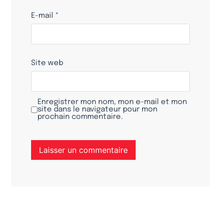
E-mail
*
Site web
Enregistrer mon nom, mon e-mail et mon
site dans le navigateur pour mon
prochain commentaire.