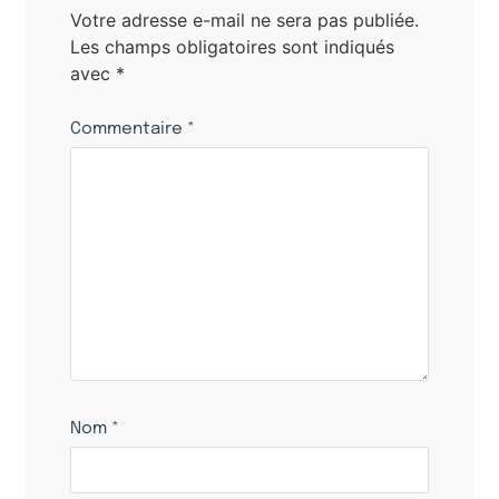
Votre adresse e-mail ne sera pas publiée.
Les champs obligatoires sont indiqués
avec
*
Commentaire
*
Nom
*