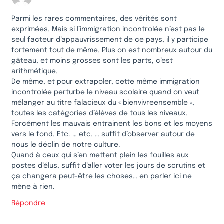
Parmi les rares commentaires, des vérités sont
exprimées. Mais si l’immigration incontrolée n’est pas le
seul facteur d’appauvrissement de ce pays, il y participe
fortement tout de même. Plus on est nombreux autour du
gâteau, et moins grosses sont les parts, c’est
arithmétique.
De même, et pour extrapoler, cette même immigration
incontrolée perturbe le niveau scolaire quand on veut
mélanger au titre falacieux du « bienvivreensemble »,
toutes les catégories d’élèves de tous les niveaux.
Forcément les mauvais entrainent les bons et les moyens
vers le fond. Etc. … etc. … suffit d’observer autour de
nous le déclin de notre culture.
Quand à ceux qui s’en mettent plein les fouilles aux
postes d’élus, suffit d’aller voter les jours de scrutins et
ça changera peut-être les choses… en parler ici ne
mène à rien.
Répondre