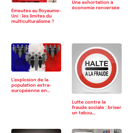
Une exhortation à
économie renversée
Émeutes au Royaume-
Uni : les limites du
multiculturalisme ?
L’explosion de la
population extra-
européenne en…
Lutte contre la
fraude sociale : briser
un tabou…