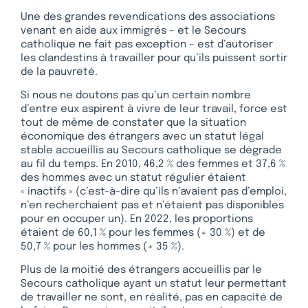
Une des grandes revendications des associations
venant en aide aux immigrés – et le Secours
catholique ne fait pas exception – est d’autoriser
les clandestins à travailler pour qu’ils puissent sortir
de la pauvreté.
Si nous ne doutons pas qu’un certain nombre
d’entre eux aspirent à vivre de leur travail, force est
tout de même de constater que la situation
économique des étrangers avec un statut légal
stable accueillis au Secours catholique se dégrade
au fil du temps. En 2010, 46,2 % des femmes et 37,6 %
des hommes avec un statut régulier étaient
« inactifs » (c’est-à-dire qu’ils n’avaient pas d’emploi,
n’en recherchaient pas et n’étaient pas disponibles
pour en occuper un). En 2022, les proportions
étaient de 60,1 % pour les femmes (+ 30 %) et de
50,7 % pour les hommes (+ 35 %).
Plus de la moitié des étrangers accueillis par le
Secours catholique ayant un statut leur permettant
de travailler ne sont, en réalité, pas en capacité de