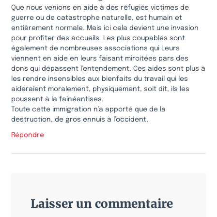
Que nous venions en aide à des réfugiés victimes de
guerre ou de catastrophe naturelle, est humain et
entièrement normale. Mais ici cela devient une invasion
pour profiter des accueils. Les plus coupables sont
également de nombreuses associations qui Leurs
viennent en aide en leurs faisant miroitées pars des
dons qui dépassent l’entendement. Ces aides sont plus à
les rendre insensibles aux bienfaits du travail qui les
aideraient moralement, physiquement, soit dit, ils les
poussent à la fainéantises.
Toute cette immigration n’a apporté que de la
destruction, de gros ennuis à l’occident,
Répondre
Laisser un commentaire