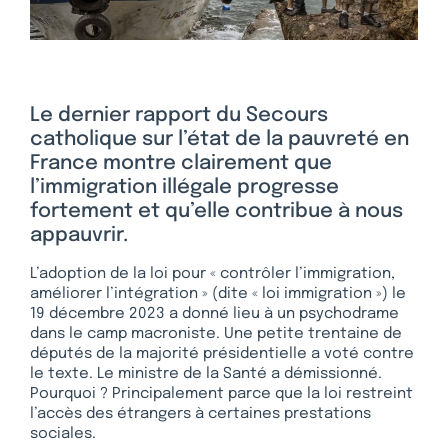
Le dernier rapport du Secours
catholique sur l’état de la pauvreté en
France montre clairement que
l’immigration illégale progresse
fortement et qu’elle contribue à nous
appauvrir.
L’adoption de la loi pour « contrôler l’immigration,
améliorer l’intégration » (dite « loi immigration ») le
19 décembre 2023 a donné lieu à un psychodrame
dans le camp macroniste. Une petite trentaine de
députés de la majorité présidentielle a voté contre
le texte. Le ministre de la Santé a démissionné.
Pourquoi ? Principalement parce que la loi restreint
l’accès des étrangers à certaines prestations
sociales.