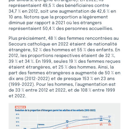
représentaient 49,5 % des bénéficiaires contre
34,7 % en 2012, soit une augmentation de 42,6 % en
10 ans. Notons que la proportion a légèrement
diminué par rapport à 2021 où les étrangers
représentaient 50,4 % des personnes accueillies.
Plus précisément, 48 % des femmes rencontrées au
Secours catholique en 2022 étaient de nationalité
étrangère, 52 % des hommes et 55 % des enfants. En
2012, les proportions respectives étaient de 32 %,
39 % et 34 %. En 1999, seules 19 % des femmes reçues
étaient étrangères, et 25 % des hommes. Ainsi, la
part des femmes étrangères a augmenté de 50 % en
dix ans (2012-2022) et de presque 153 % en 23 ans
(1999-2022). Pour les hommes, l’augmentation est
de 33 % entre 2012 et 2022, et de 108 % entre 1999
et 2022.