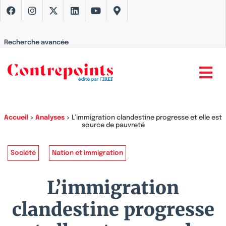
Recherche avancée
Accueil
>
Analyses
>
L’immigration clandestine progresse et elle est
source de pauvreté
Société
Nation et immigration
L’immigration
clandestine progresse