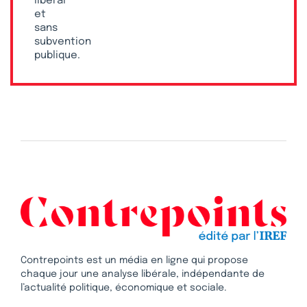
libéral
et
sans
subvention
publique.
Contrepoints est un média en ligne qui propose
chaque jour une analyse libérale, indépendante de
l’actualité politique, économique et sociale.