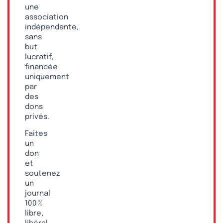
une
association
indépendante,
sans
but
lucratif,
financée
uniquement
par
des
dons
privés.
Faites
un
don
et
soutenez
un
journal
100 %
libre,