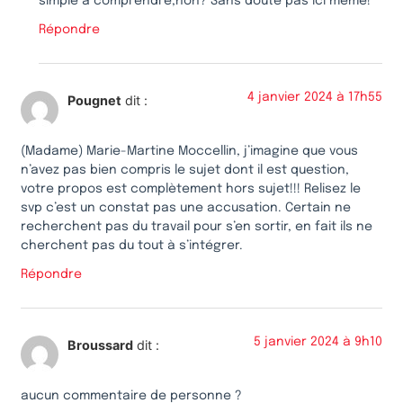
simple à comprendre,non? Sans doute pas ici même!
Répondre
4 janvier 2024 à 17h55
Pougnet
dit :
(Madame) Marie-Martine Moccellin, j’imagine que vous
n’avez pas bien compris le sujet dont il est question,
votre propos est complètement hors sujet!!! Relisez le
svp c’est un constat pas une accusation. Certain ne
recherchent pas du travail pour s’en sortir, en fait ils ne
cherchent pas du tout à s’intégrer.
Répondre
5 janvier 2024 à 9h10
Broussard
dit :
aucun commentaire de personne ?