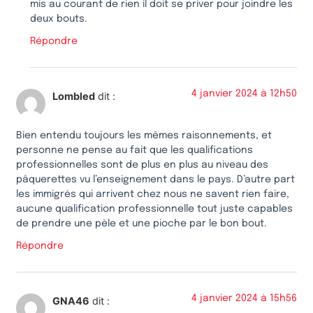
mis au courant de rien il doit se priver pour joindre les
deux bouts.
Répondre
4 janvier 2024 à 12h50
Lombled
dit :
Bien entendu toujours les mêmes raisonnements, et
personne ne pense au fait que les qualifications
professionnelles sont de plus en plus au niveau des
pâquerettes vu l’enseignement dans le pays. D’autre part
les immigrés qui arrivent chez nous ne savent rien faire,
aucune qualification professionnelle tout juste capables
de prendre une pèle et une pioche par le bon bout.
Répondre
4 janvier 2024 à 15h56
GNA46
dit :