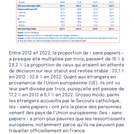
Entre 2012 et 2022, la proportion de « sans papiers »
a presque été multipliée par trois, passant de 10 % à
29,2 %. La proportion de ceux qui étaient en attente
de décision sur leur statut est restée stable : 33,1 %
en 2012 ; 32,6 % en 2022. Quant aux étrangers en
provenance de l’Union européenne (UE), ils ont vu
leur part divisée par trois, puisqu’elle est passée de
17,2 % en 2012 à 5,7 % en 2022. Grosso modo, parmi
les étrangers accueillis par le Secours catholique,
les « sans papiers » ont pris la place des personnes
venant des pays de l’Union européenne. Des « sans
papiers » a priori plus pauvres que les ressortissants
européens, notamment parce qu’ils ne peuvent pas
travailler officiellement en France.