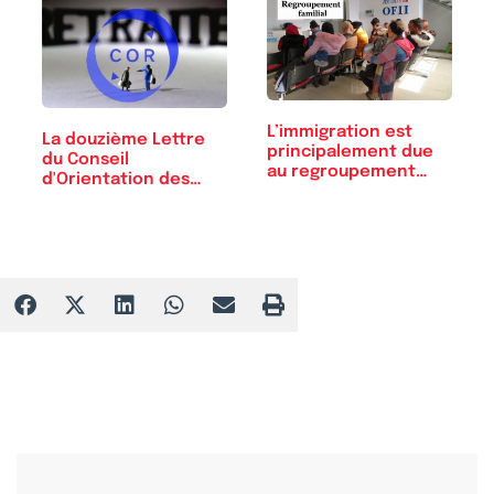
L’immigration est
La douzième Lettre
principalement due
du Conseil
au regroupement…
d'Orientation des
Retraites