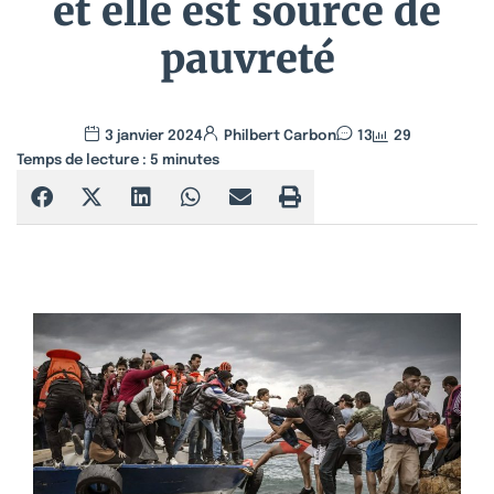
et elle est source de
pauvreté
3 janvier 2024
Philbert Carbon
13
29
Temps de lecture :
5
minutes