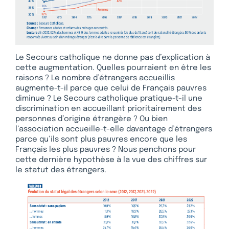
Le Secours catholique ne donne pas d’explication à
cette augmentation. Quelles pourraient en être les
raisons ? Le nombre d’étrangers accueillis
augmente-t-il parce que celui de Français pauvres
diminue ? Le Secours catholique pratique-t-il une
discrimination en accueillant prioritairement des
personnes d’origine étrangère ? Ou bien
l’association accueille-t-elle davantage d’étrangers
parce qu’ils sont plus pauvres encore que les
Français les plus pauvres ? Nous penchons pour
cette dernière hypothèse à la vue des chiffres sur
le statut des étrangers.