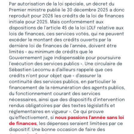
Par autorisation de la loi spéciale, un décret du
Premier ministre publié le 30 décembre 2025 a donc
reproduit pour 2026 les crédits de la loi de finances
initiale pour 2025. Mais conformément aux
dispositions de l’article 45 de la loi LOLF relative aux
lois de finances, ces services votés, qui ne peuvent
excéder le montant des crédits ouverts par la
dernière loi de finances de l’année, doivent être
limités « au minimum de crédits que le
Gouvernement juge indispensable pour poursuivre
l’exécution des services publics ». Une circulaire de
Sébastien Lecornu a d’ailleurs rappelé que ces
crédits n’ont pour objet que « d’assurer la
continuité des services publics, en particulier le
financement de la rémunération des agents publics,
du fonctionnement courant des services
nécessaires, ainsi que des dispositifs d’intervention
rendus obligatoires par des textes législatifs et
réglementaires en vigueur ». Ce qui prouve
qu’effectivement, si
nous passions l’année sans loi
de finances
, les dépenses seraient limitées par ce
dispositif. Une bonne occasion de faire des