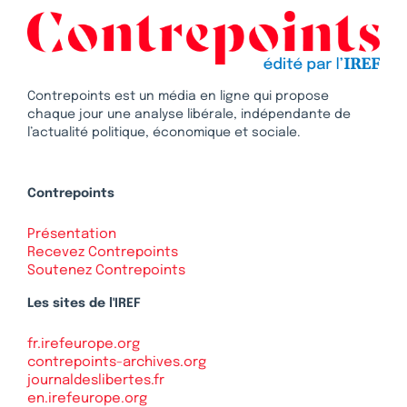
Contrepoints est un média en ligne qui propose
chaque jour une analyse libérale, indépendante de
l’actualité politique, économique et sociale.
Contrepoints
Présentation
Recevez Contrepoints
Soutenez Contrepoints
Les sites de l'IREF
fr.irefeurope.org
contrepoints-archives.org
journaldeslibertes.fr
en.irefeurope.org