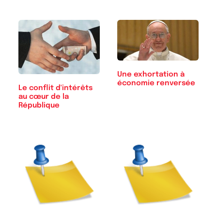
Une exhortation à
économie renversée
Le conflit d'intérêts
au cœur de la
République