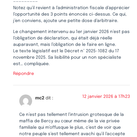
—————————
Notez qu’il revient à l’administration fiscale d’apprécier
l’opportunité des 3 points énoncés ci-dessus. Ce qui,
j’en conviens, ajoute une petite dose d’arbitraire.
Le changement intervenu au 1er janvier 2026 n’est pas
l’obligation de déclaration, qui était déjà réelle
auparavant, mais l’obligation de le faire en ligne.
Le texte législatif est le Décret n° 2025-1082 du 17
novembre 2025. Sa lisibilité pour un non spécialiste
est… compliquée.
Répondre
12 janvier 2026 à 17h23
mc2
dit :
Ce n’est pas tellement l’intrusion grotesque de la
maffia de Bercy au cœur même de la vie privée
familiale qui m’offusque le plus, c’est de voir que
notre peuple s’est tellement avachi qu’il l’accepte