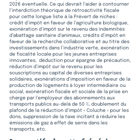
2026 éventuelle. Ce qui devrait l’aider à contourner
l’interdiction théorique de rétroactivité fiscale
pour cette longue liste à la Prévert de niches :
crédit d’impôt en faveur de l’agriculture biologique,
exonération d’impôt sur le revenu des indemnités
d’abattage sanitaire d’animaux, crédits d’impôt en
faveur de la recherche collaborative et au titre des
investissements dans l’industrie verte, exonération
de fiscalité locale pour les jeunes entreprises
innovantes, déduction pour épargne de précaution,
réduction d’impôt sur le revenu pour les
souscriptions au capital de diverses entreprises
solidaires, exonérations d’imposition en faveur de la
production de logements à loyer intermédiaire ou
social, exonération fiscale et sociale de la prise en
charge par l’employeur des abonnements aux
transports publics au-delà de 50 %, doublement du
plafond de la réduction d’impôt « Coluche » pour les
dons, suppression de la taxe incitant à réduire les
émissions de gaz à effet de serre dans les
transports, etc.