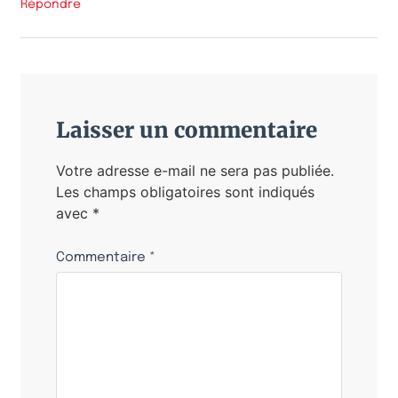
Répondre
Laisser un commentaire
Votre adresse e-mail ne sera pas publiée.
Les champs obligatoires sont indiqués
avec
*
Commentaire
*