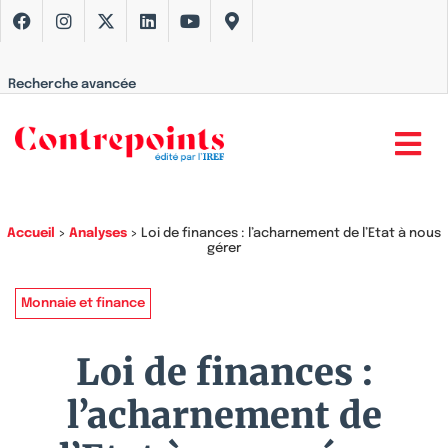
Recherche avancée
Accueil
>
Analyses
>
Loi de finances : l’acharnement de l’Etat à nous
gérer
Monnaie et finance
Loi de finances :
l’acharnement de