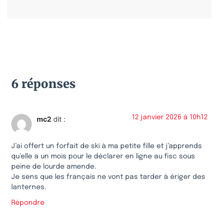
6 réponses
12 janvier 2026 à 10h12
mc2
dit :
J’ai offert un forfait de ski à ma petite fille et j’apprends
qu’elle a un mois pour le déclarer en ligne au fisc sous
peine de lourde amende.
Je sens que les français ne vont pas tarder à ériger des
lanternes.
Répondre