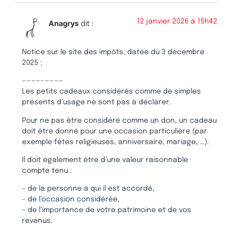
12 janvier 2026 à 15h42
Anagrys
dit :
Notice sur le site des impôts, datée du 3 décembre
2025 :
—————————
Les petits cadeaux considérés comme de simples
présents d’usage ne sont pas à déclarer.
Pour ne pas être considéré comme un don, un cadeau
doit être donné pour une occasion particulière (par
exemple fêtes religieuses, anniversaire, mariage, …).
Il doit également être d’une valeur raisonnable
compte tenu :
– de la personne à qui il est accordé,
– de l’occasion considérée,
– de l’importance de votre patrimoine et de vos
revenus.