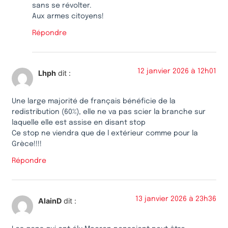
sans se révolter.
Aux armes citoyens!
Répondre
12 janvier 2026 à 12h01
Lhph
dit :
Une large majorité de français bénéficie de la
redistribution (60%), elle ne va pas scier la branche sur
laquelle elle est assise en disant stop
Ce stop ne viendra que de l extérieur comme pour la
Grèce!!!!
Répondre
13 janvier 2026 à 23h36
AlainD
dit :