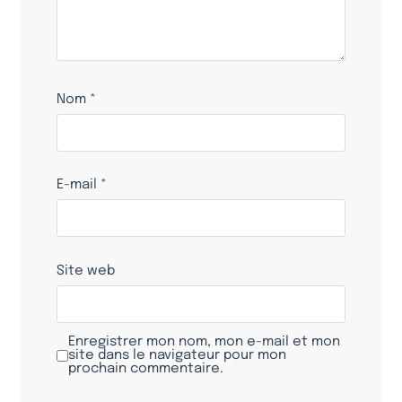
Nom
*
E-mail
*
Site web
Enregistrer mon nom, mon e-mail et mon
site dans le navigateur pour mon
prochain commentaire.