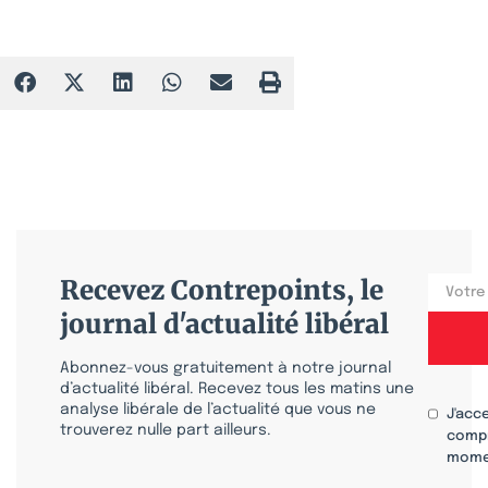
Recevez Contrepoints, le
journal d'actualité libéral
Abonnez-vous gratuitement à notre journal
d’actualité libéral. Recevez tous les matins une
analyse libérale de l’actualité que vous ne
J'acc
trouverez nulle part ailleurs.
compr
mome