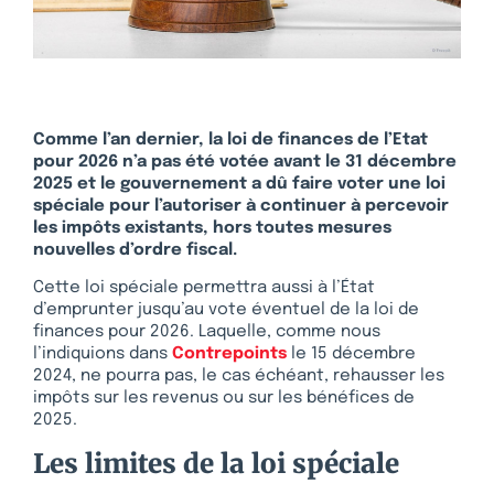
Comme l’an dernier, la loi de finances de l’Etat
pour 2026 n’a pas été votée avant le 31 décembre
2025 et le gouvernement a dû faire voter
une
loi
spéciale pour l’autoriser à continuer à percevoir
les impôts existants, hors toutes
mesures
nouvelles d’ordre fiscal.
Cette loi spéciale permettra aussi à l’État
d’emprunter jusqu’au vote éventuel de la loi de
finances pour 2026. Laquelle, comme nous
l’indiquions dans
Contrepoints
le 15 décembre
2024, ne pourra pas, le cas échéant, rehausser les
impôts sur les revenus ou sur les bénéfices de
2025.
Les limites de la loi spéciale