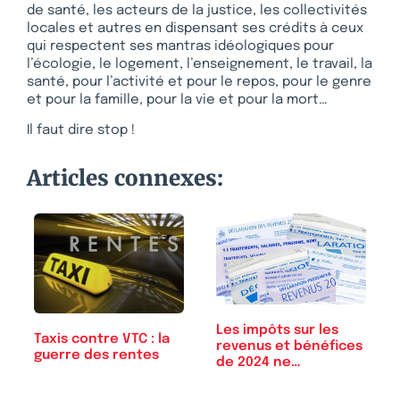
de santé, les acteurs de la justice, les collectivités
locales et autres en dispensant ses crédits à ceux
qui respectent ses mantras idéologiques pour
l’écologie, le logement, l’enseignement, le travail, la
santé, pour l’activité et pour le repos, pour le genre
et pour la famille, pour la vie et pour la mort…
Il faut dire stop !
Articles connexes:
Les impôts sur les
Taxis contre VTC : la
revenus et bénéfices
guerre des rentes
de 2024 ne…