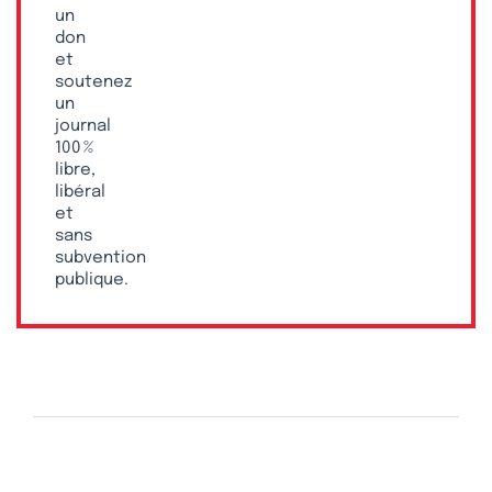
un
don
et
soutenez
un
journal
100 %
libre,
libéral
et
sans
subvention
publique.