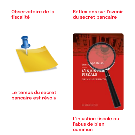
Observatoire de la
Réflexions sur l’avenir
fiscalité
du secret bancaire
Le temps du secret
bancaire est révolu
L’injustice fiscale ou
l’abus de bien
commun