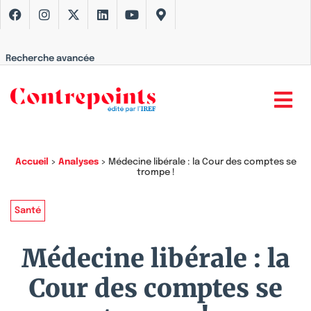
Recherche avancée
Accueil
>
Analyses
>
Médecine libérale : la Cour des comptes se
trompe !
Santé
Médecine libérale : la
Cour des comptes se