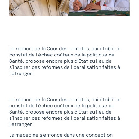
Le rapport de la Cour des comptes, qui établit le
constat de l’échec coûteux de la politique de
Santé, propose encore plus d’Etat au lieu de
s’inspirer des réformes de libéralisation faites à
l’étranger !
Le rapport de la Cour des comptes, qui établit le
constat de l’échec coûteux de la politique de
Santé, propose encore plus d’Etat au lieu de
s’inspirer des réformes de libéralisation faites à
l’étranger !
La médecine s’enfonce dans une conception