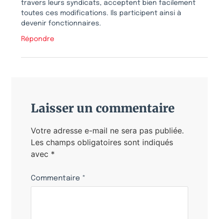
travers leurs syndicats, acceptent bien facilement
toutes ces modifications. Ils participent ainsi à
devenir fonctionnaires.
Répondre
Laisser un commentaire
Votre adresse e-mail ne sera pas publiée.
Les champs obligatoires sont indiqués
avec
*
Commentaire
*