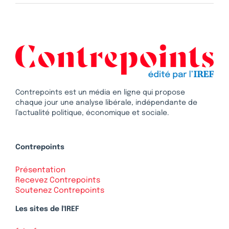
Contrepoints est un média en ligne qui propose
chaque jour une analyse libérale, indépendante de
l’actualité politique, économique et sociale.
Contrepoints
Présentation
Recevez Contrepoints
Soutenez Contrepoints
Les sites de l'IREF