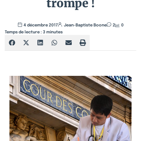
trompe !
4 décembre 2017
Jean-Baptiste Boone
2
0
Temps de lecture :
3
minutes