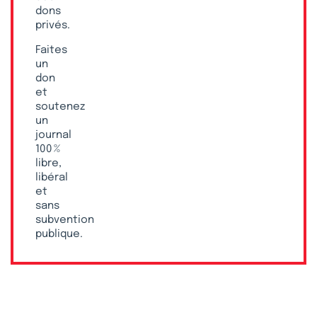
dons
privés.
Faites
un
don
et
soutenez
un
journal
100 %
libre,
libéral
et
sans
subvention
publique.