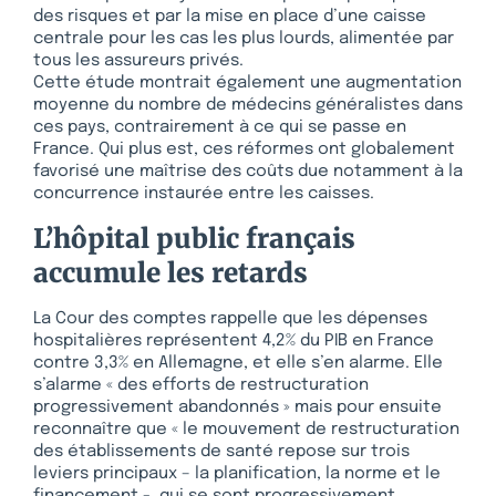
des risques et par la mise en place d’une caisse
centrale pour les cas les plus lourds, alimentée par
tous les assureurs privés.
Cette étude montrait également une augmentation
moyenne du nombre de médecins généralistes dans
ces pays, contrairement à ce qui se passe en
France. Qui plus est, ces réformes ont globalement
favorisé une maîtrise des coûts due notamment à la
concurrence instaurée entre les caisses.
L’hôpital public français
accumule les retards
La Cour des comptes rappelle que les dépenses
hospitalières représentent 4,2% du PIB en France
contre 3,3% en Allemagne, et elle s’en alarme. Elle
s’alarme « des efforts de restructuration
progressivement abandonnés » mais pour ensuite
reconnaître que « le mouvement de restructuration
des établissements de santé repose sur trois
leviers principaux – la planification, la norme et le
financement -, qui se sont progressivement