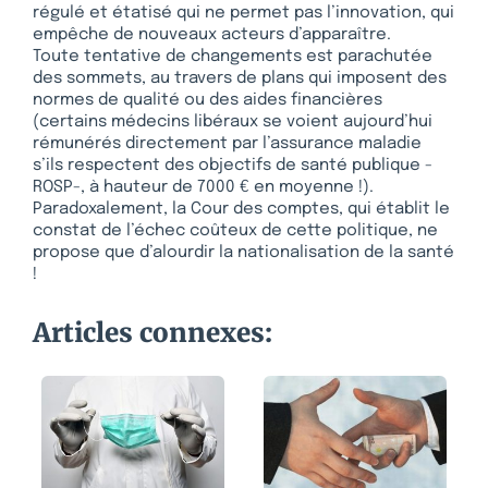
régulé et étatisé qui ne permet pas l’innovation, qui
empêche de nouveaux acteurs d’apparaître.
Toute tentative de changements est parachutée
des sommets, au travers de plans qui imposent des
normes de qualité ou des aides financières
(certains médecins libéraux se voient aujourd’hui
rémunérés directement par l’assurance maladie
s’ils respectent des objectifs de santé publique -
ROSP-, à hauteur de 7000 € en moyenne !).
Paradoxalement, la Cour des comptes, qui établit le
constat de l’échec coûteux de cette politique, ne
propose que d’alourdir la nationalisation de la santé
!
Articles connexes: