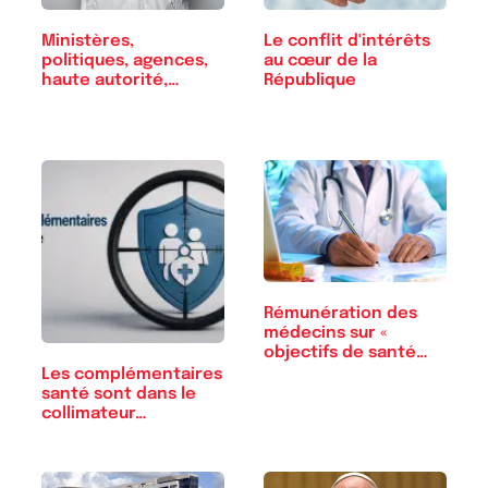
Ministères,
Le conflit d'intérêts
politiques, agences,
au cœur de la
haute autorité,…
République
Rémunération des
médecins sur «
objectifs de santé…
Les complémentaires
santé sont dans le
collimateur…