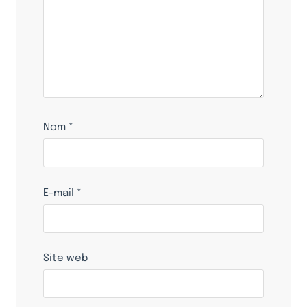
Nom
*
E-mail
*
Site web