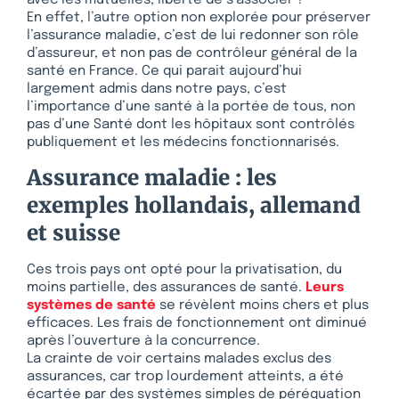
avec les mutuelles, liberté de s’associer ?
En effet, l’autre option non explorée pour préserver
l’assurance maladie, c’est de lui redonner son rôle
d’assureur, et non pas de contrôleur général de la
santé en France. Ce qui parait aujourd’hui
largement admis dans notre pays, c’est
l’importance d’une santé à la portée de tous, non
pas d’une Santé dont les hôpitaux sont contrôlés
publiquement et les médecins fonctionnarisés.
Assurance maladie : les
exemples hollandais, allemand
et suisse
Ces trois pays ont opté pour la privatisation, du
moins partielle, des assurances de santé.
Leurs
systèmes de santé
se révèlent moins chers et plus
efficaces. Les frais de fonctionnement ont diminué
après l’ouverture à la concurrence.
La crainte de voir certains malades exclus des
assurances, car trop lourdement atteints, a été
écartée par des systèmes simples de péréquation