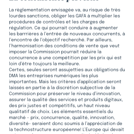
La règlementation envisagée va, au risque de très
lourdes sanctions, obliger les GAFA à multiplier les
procédures de contrôles et les charges de
régulation. Ce qui pourrait conduire à augmenter
les barrrières à l’entrée de nouveaux concurrents, à
l’encontre de l’objectif recherché. Par ailleurs,
l’harmonisation des conditions de vente que veut
imposer la Commission pourrait réduire la
concurrence à une compétition par les prix qui est
loin d’être toujours la meilleure.
Certes, seules seront assujetties aux obligations du
DMA les entreprises numériques les plus
importantes. Mais les critères d’application seront
laissés en partie à la discrétion subjective de la
Commission pour préserver le niveau d’innovation,
assurer la qualité des services et produits digitaux,
des prix justes et compétitifs, un haut niveau
qualitatif de choix. Les éléments essentiels du
marché – prix, concurrence, qualité, innovation,
diversité- seraient donc soumis à l’appréciation de
la technostructure européenne! L’Europe qui devait