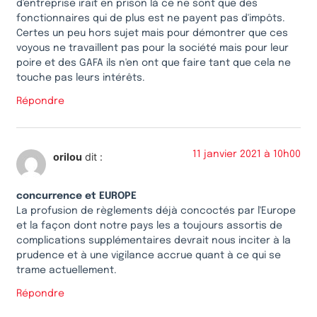
d'entreprise irait en prison là ce ne sont que des
fonctionnaires qui de plus est ne payent pas d'impôts.
Certes un peu hors sujet mais pour démontrer que ces
voyous ne travaillent pas pour la société mais pour leur
poire et des GAFA ils n'en ont que faire tant que cela ne
touche pas leurs intérêts.
Répondre
11 janvier 2021 à 10h00
orilou
dit :
concurrence et EUROPE
La profusion de règlements déjà concoctés par l'Europe
et la façon dont notre pays les a toujours assortis de
complications supplémentaires devrait nous inciter à la
prudence et à une vigilance accrue quant à ce qui se
trame actuellement.
Répondre