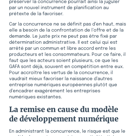
préserver la concurrence pourrait ainsi la juguler
par un nouvel instrument de planification au
prétexte de la favoriser.
Car la concurrence ne se définit pas d’en haut, mais
elle a besoin de la confrontation de l’offre et de la
demande. Le juste prix ne peut pas être fixé par
détermination administrative. Il est celui qui est
arrêté par un commun et libre accord entre les
producteurs et les consommateurs. Pour ce faire, il
faut que les acteurs soient plusieurs, ce que les
GAFA sont déjà, souvent en compétition entre eux.
Pour accroître les vertus de la concurrence, il
vaudrait mieux favoriser la naissance d’autres
entreprise numériques européennes plutôt que
d’encadrer exagérément les entreprises
numériques existantes.
La remise en cause du modèle
de développement numérique
En administrant la concurrence, le risque est que le