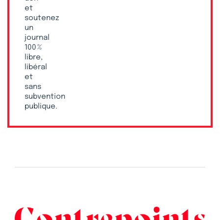
et
soutenez
un
journal
100 %
libre,
libéral
et
sans
subvention
publique.