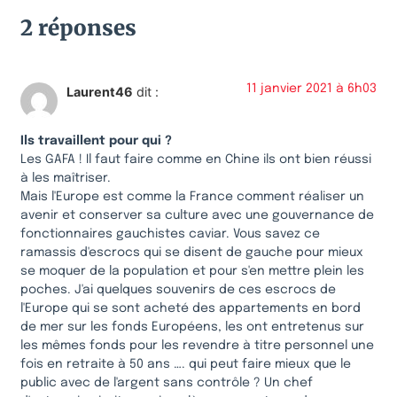
2 réponses
11 janvier 2021 à 6h03
Laurent46
dit :
Ils travaillent pour qui ?
Les GAFA ! Il faut faire comme en Chine ils ont bien réussi
à les maîtriser.
Mais l'Europe est comme la France comment réaliser un
avenir et conserver sa culture avec une gouvernance de
fonctionnaires gauchistes caviar. Vous savez ce
ramassis d'escrocs qui se disent de gauche pour mieux
se moquer de la population et pour s'en mettre plein les
poches. J'ai quelques souvenirs de ces escrocs de
l'Europe qui se sont acheté des appartements en bord
de mer sur les fonds Européens, les ont entretenus sur
les mêmes fonds pour les revendre à titre personnel une
fois en retraite à 50 ans …. qui peut faire mieux que le
public avec de l'argent sans contrôle ? Un chef