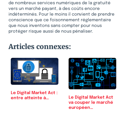
de nombreux services numériques de la gratuité
vers un marché payant, à des coûts encore
indéterminés. Pour le moins il convient de prendre
conscience que ce foisonnement réglementaire
que nous inventons sans compter pour nous
protéger risque aussi de nous pénaliser.
Articles connexes:
Le Digital Market Act :
Le Digital Market Act
entre atteinte à…
va couper le marché
européen…