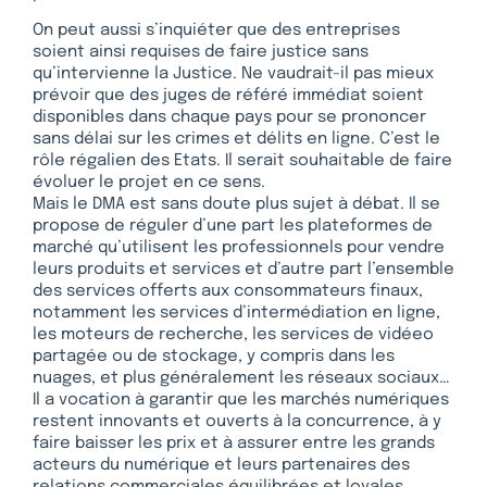
On peut aussi s’inquiéter que des entreprises
soient ainsi requises de faire justice sans
qu’intervienne la Justice. Ne vaudrait-il pas mieux
prévoir que des juges de référé immédiat soient
disponibles dans chaque pays pour se prononcer
sans délai sur les crimes et délits en ligne. C’est le
rôle régalien des Etats. Il serait souhaitable de faire
évoluer le projet en ce sens.
Mais le DMA est sans doute plus sujet à débat. Il se
propose de réguler d’une part les plateformes de
marché qu’utilisent les professionnels pour vendre
leurs produits et services et d’autre part l’ensemble
des services offerts aux consommateurs finaux,
notamment les services d’intermédiation en ligne,
les moteurs de recherche, les services de vidéeo
partagée ou de stockage, y compris dans les
nuages, et plus généralement les réseaux sociaux…
Il a vocation à garantir que les marchés numériques
restent innovants et ouverts à la concurrence, à y
faire baisser les prix et à assurer entre les grands
acteurs du numérique et leurs partenaires des