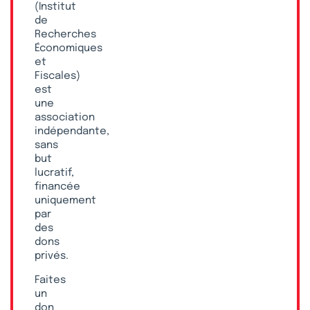
(Institut
de
Recherches
Économiques
et
Fiscales)
est
une
association
indépendante,
sans
but
lucratif,
financée
uniquement
par
des
dons
privés.
Faites
un
don