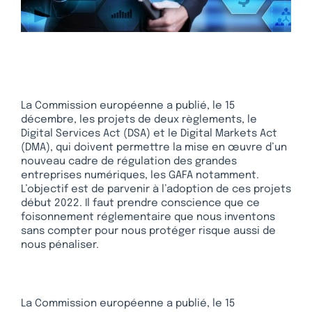
La Commission européenne a publié, le 15
décembre, les projets de deux règlements, le
Digital Services Act (DSA) et le Digital Markets Act
(DMA), qui doivent permettre la mise en œuvre d’un
nouveau cadre de régulation des grandes
entreprises numériques, les GAFA notamment.
L’objectif est de parvenir à l’adoption de ces projets
début 2022. Il faut prendre conscience que ce
foisonnement réglementaire que nous inventons
sans compter pour nous protéger risque aussi de
nous pénaliser.
La Commission européenne a publié, le 15