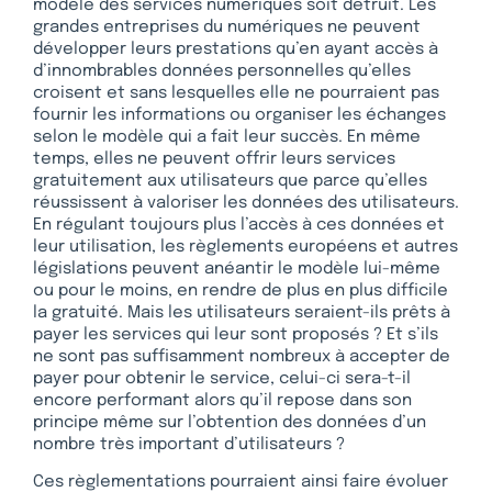
modèle des services numériques soit détruit. Les
grandes entreprises du numériques ne peuvent
développer leurs prestations qu’en ayant accès à
d’innombrables données personnelles qu’elles
croisent et sans lesquelles elle ne pourraient pas
fournir les informations ou organiser les échanges
selon le modèle qui a fait leur succès. En même
temps, elles ne peuvent offrir leurs services
gratuitement aux utilisateurs que parce qu’elles
réussissent à valoriser les données des utilisateurs.
En régulant toujours plus l’accès à ces données et
leur utilisation, les règlements européens et autres
législations peuvent anéantir le modèle lui-même
ou pour le moins, en rendre de plus en plus difficile
la gratuité. Mais les utilisateurs seraient-ils prêts à
payer les services qui leur sont proposés ? Et s’ils
ne sont pas suffisamment nombreux à accepter de
payer pour obtenir le service, celui-ci sera-t-il
encore performant alors qu’il repose dans son
principe même sur l’obtention des données d’un
nombre très important d’utilisateurs ?
Ces règlementations pourraient ainsi faire évoluer