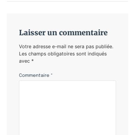
Laisser un commentaire
Votre adresse e-mail ne sera pas publiée.
Les champs obligatoires sont indiqués
avec
*
Commentaire
*