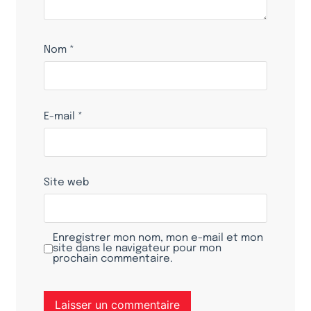
Nom
*
E-mail
*
Site web
Enregistrer mon nom, mon e-mail et mon
site dans le navigateur pour mon
prochain commentaire.