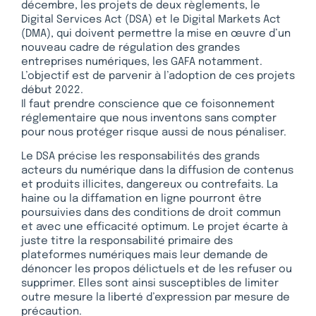
décembre, les projets de deux règlements, le
Digital Services Act (DSA) et le Digital Markets Act
(DMA), qui doivent permettre la mise en œuvre d’un
nouveau cadre de régulation des grandes
entreprises numériques, les GAFA notamment.
L’objectif est de parvenir à l’adoption de ces projets
début 2022.
Il faut prendre conscience que ce foisonnement
réglementaire que nous inventons sans compter
pour nous protéger risque aussi de nous pénaliser.
Le DSA précise les responsabilités des grands
acteurs du numérique dans la diffusion de contenus
et produits illicites, dangereux ou contrefaits. La
haine ou la diffamation en ligne pourront être
poursuivies dans des conditions de droit commun
et avec une efficacité optimum. Le projet écarte à
juste titre la responsabilité primaire des
plateformes numériques mais leur demande de
dénoncer les propos délictuels et de les refuser ou
supprimer. Elles sont ainsi susceptibles de limiter
outre mesure la liberté d’expression par mesure de
précaution.