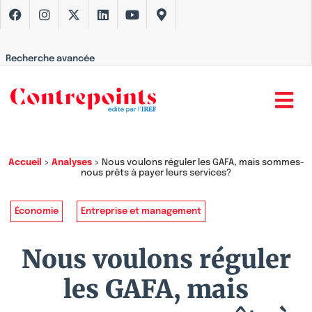
Recherche avancée
Accueil
>
Analyses
>
Nous voulons réguler les GAFA, mais sommes-
nous prêts à payer leurs services?
Économie
Entreprise et management
Nous voulons réguler
les GAFA, mais