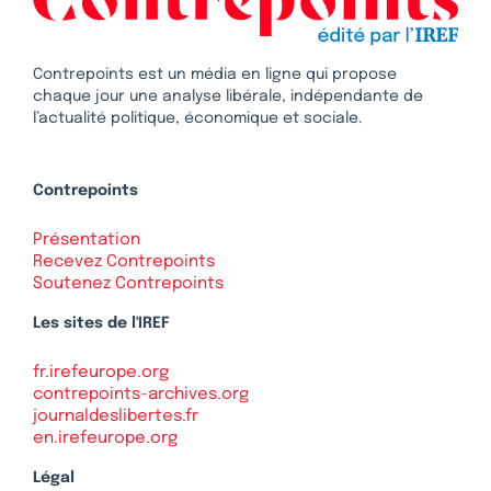
Contrepoints est un média en ligne qui propose
chaque jour une analyse libérale, indépendante de
l’actualité politique, économique et sociale.
Contrepoints
Présentation
Recevez Contrepoints
Soutenez Contrepoints
Les sites de l'IREF
fr.irefeurope.org
contrepoints-archives.org
journaldeslibertes.fr
en.irefeurope.org
Légal