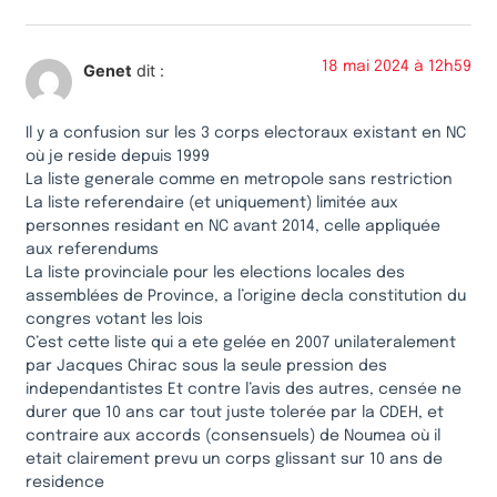
18 mai 2024 à 12h59
Genet
dit :
Il y a confusion sur les 3 corps electoraux existant en NC
où je reside depuis 1999
La liste generale comme en metropole sans restriction
La liste referendaire (et uniquement) limitée aux
personnes residant en NC avant 2014, celle appliquée
aux referendums
La liste provinciale pour les elections locales des
assemblées de Province, a l’origine decla constitution du
congres votant les lois
C’est cette liste qui a ete gelée en 2007 unilateralement
par Jacques Chirac sous la seule pression des
independantistes Et contre l’avis des autres, censée ne
durer que 10 ans car tout juste tolerée par la CDEH, et
contraire aux accords (consensuels) de Noumea où il
etait clairement prevu un corps glissant sur 10 ans de
residence