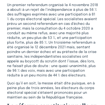
Un premier referendum organisé le 4 novembre 2018
a abouti à un rejet de l’indépendance à plus de 56 %
des suffrages exprimés avec une participation à 81
% du corps électoral spécial. Les socialistes avaient
prévu un second referendum en cas d’échec du
premier, mais la consultation du 4 octobre 2020 a
conduit au même refus, avec une majorité plus
réduite, un peu plus de 53 %, et une participation
plus forte, plus de 85 %. Un troisième referendum a
été organisé le 12 décembre 2021 mais, sentant
poindre un dernier échec et au prétexte de la crise
sanitaire, les indépendantistes socialistes ont
appelé au boycott du scrutin dont l’issue, dès lors,
ne faisait plus de doute : une quasi-unanimité, plus
de 96 % des voix, mais avec une participation
réduite à un peu moins de 44 % des électeurs.
Quoi qu’il en soit, la messe était dite puisque, en à
peine plus de trois années, les électeurs du corps
électoral spécial s’étaient prononcés pour un
maintien au sein de la République française.