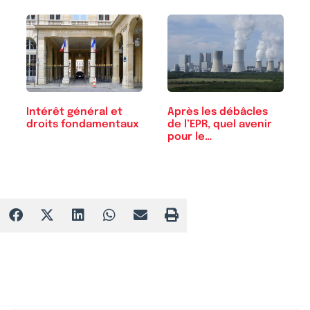
Intérêt général et
Après les débâcles
droits fondamentaux
de l’EPR, quel avenir
pour le…