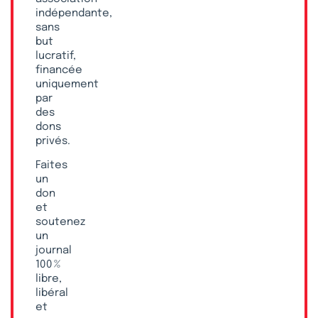
indépendante,
sans
but
lucratif,
financée
uniquement
par
des
dons
privés.
Faites
un
don
et
soutenez
un
journal
100 %
libre,
libéral
et