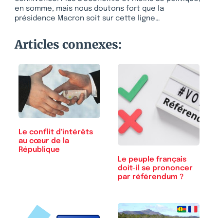
en somme, mais nous doutons fort que la
présidence Macron soit sur cette ligne…
Articles connexes:
Le conflit d'intérêts
au cœur de la
République
Le peuple français
doit-il se prononcer
par référendum ?