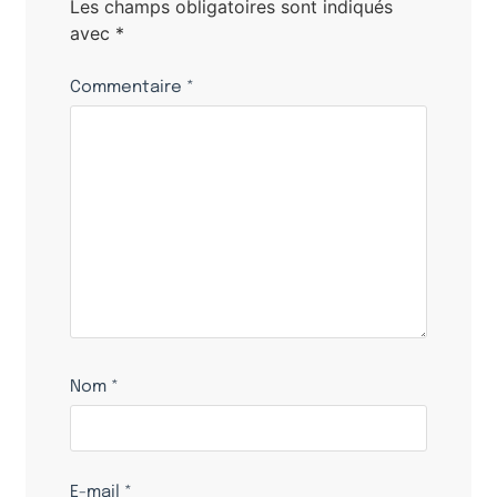
Les champs obligatoires sont indiqués
avec
*
Commentaire
*
Nom
*
E-mail
*