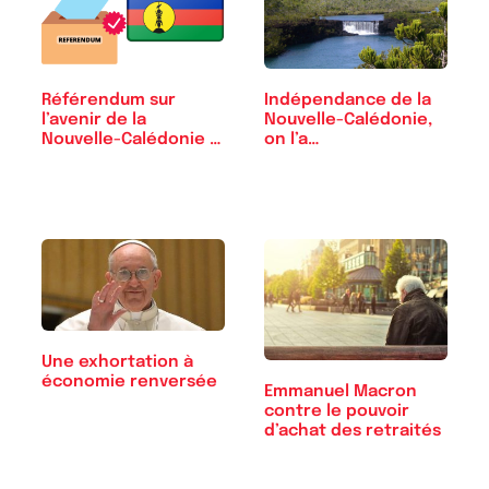
Référendum sur
Indépendance de la
l’avenir de la
Nouvelle-Calédonie,
Nouvelle-Calédonie :
on l’a…
…
Une exhortation à
économie renversée
Emmanuel Macron
contre le pouvoir
d’achat des retraités