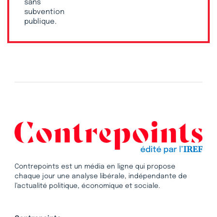
sans
subvention
publique.
Contrepoints est un média en ligne qui propose
chaque jour une analyse libérale, indépendante de
l’actualité politique, économique et sociale.