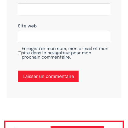
Site web
Enregistrer mon nom, mon e-mail et mon
site dans le navigateur pour mon
prochain commentaire.