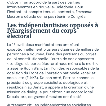
d’obtenir un accord de la part des parties
intervenantes en Nouvelle-Calédonie. Pour
l’instant, et compte tenu du contexte, Emmanuel
Macron a décidé de ne pas réunir le Congrès.
Les indépendantistes opposés à
l’élargissement du corps
électoral
Le 13 avril, deux manifestations ont réuni
exceptionnellement plusieurs dizaines de milliers de
personnes à Nouméa, l’une des partisans du projet
de loi constitutionnelle, l’autre de ses opposants.
« Le dégel du corps électoral nous mène à la mort »,
a asséné Roch Wamytan, l’un des responsables de la
coalition du Front de libération nationale kanak et
socialiste (FLNKS). De son côté, Patrick Kanner, le
président du groupe socialiste, écologique et
républicain au Sénat, a appelé à la création d’une
mission de dialogue pour obtenir un accord local.
Depuis lors, de graves émeutes ont éclaté.
Autrement dit, les indépendantistes socialistes