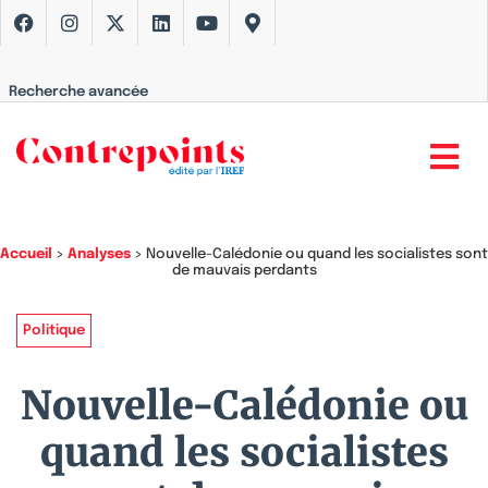
Recherche avancée
Accueil
>
Analyses
>
Nouvelle-Calédonie ou quand les socialistes sont
de mauvais perdants
Politique
Nouvelle-Calédonie ou
quand les socialistes