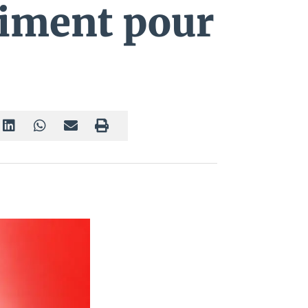
iment pour