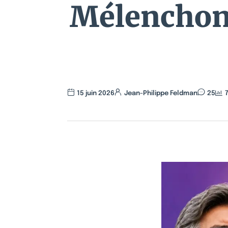
Mélenchon
15 juin 2026
Jean-Philippe Feldman
25