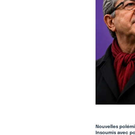
Nouvelles polémi
Insoumis avec pou