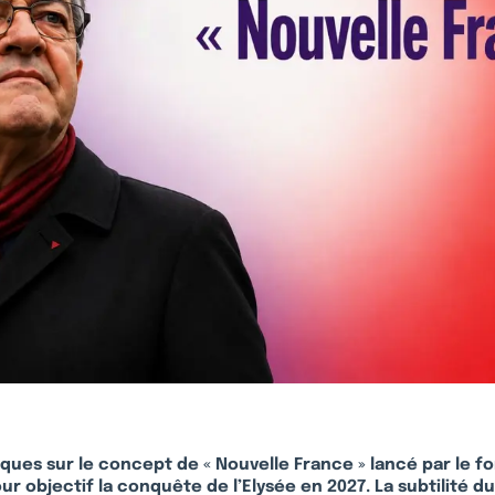
ques sur le concept de « Nouvelle France » lancé par le f
r objectif la conquête de l’Elysée en 2027. La subtilité d