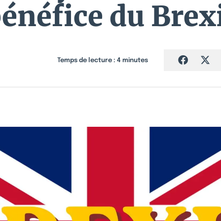
énéfice du Brex
Temps de lecture :
4
minutes