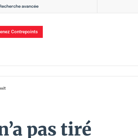
Recherche avancée
enez Contrepoints
xit
’a pas tiré