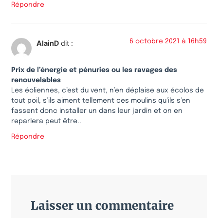
Répondre
6 octobre 2021 à 16h59
AlainD
dit :
Prix de l’énergie et pénuries ou les ravages des
renouvelables
Les éoliennes, c’est du vent, n’en déplaise aux écolos de
tout poil, s’ils aiment tellement ces moulins qu’ils s’en
fassent donc installer un dans leur jardin et on en
reparlera peut être..
Répondre
Laisser un commentaire