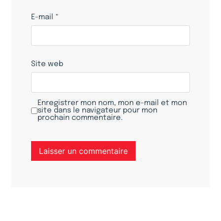
E-mail
*
Site web
Enregistrer mon nom, mon e-mail et mon
site dans le navigateur pour mon
prochain commentaire.