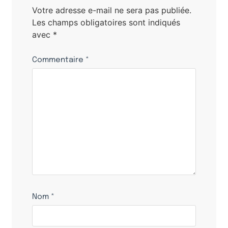
Votre adresse e-mail ne sera pas publiée.
Les champs obligatoires sont indiqués
avec
*
Commentaire
*
Nom
*