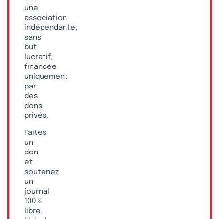
une
association
indépendante,
sans
but
lucratif,
financée
uniquement
par
des
dons
privés.
Faites
un
don
et
soutenez
un
journal
100 %
libre,