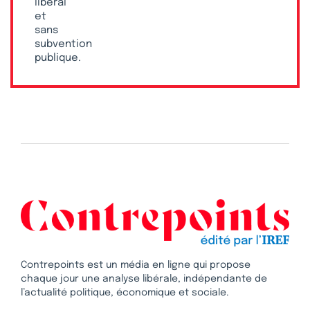
libéral
et
sans
subvention
publique.
Contrepoints est un média en ligne qui propose
chaque jour une analyse libérale, indépendante de
l’actualité politique, économique et sociale.