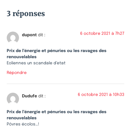
3 réponses
6 octobre 2021 à 7h27
dupont
dit :
Prix de l’énergie et pénuries ou les ravages des
renouvelables
Eoliennes un scandale d’etat
Répondre
6 octobre 2021 à 10h33
Dudufe
dit :
Prix de l’énergie et pénuries ou les ravages des
renouvelables
Pôvres écolos…!