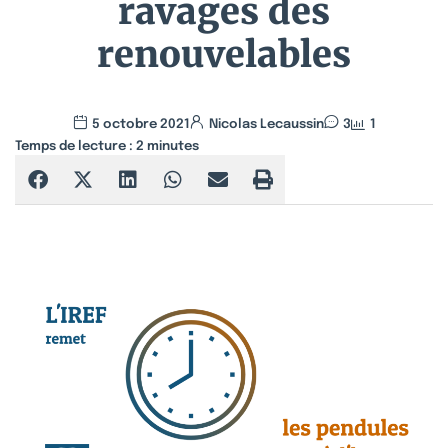
ravages des
renouvelables
5 octobre 2021
Nicolas Lecaussin
3
1
Temps de lecture :
2
minutes