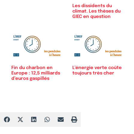
Les dissidents du
climat. Les thèses du
GIEC en question
Fin du charbon en
L’énergie verte coûte
Europe : 12,5 milliards
toujours très cher
d’euros gaspillés