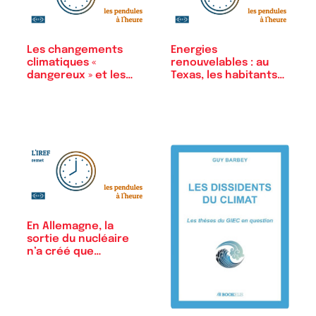
Les changements
Energies
climatiques «
renouvelables : au
dangereux » et les…
Texas, les habitants
et…
En Allemagne, la
sortie du nucléaire
n’a créé que…