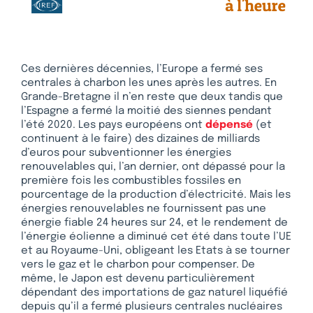
Ces dernières décennies, l’Europe a fermé ses
centrales à charbon les unes après les autres. En
Grande-Bretagne il n’en reste que deux tandis que
l’Espagne a fermé la moitié des siennes pendant
l’été 2020. Les pays européens ont
dépensé
(et
continuent à le faire) des dizaines de milliards
d’euros pour subventionner les énergies
renouvelables qui, l’an dernier, ont dépassé pour la
première fois les combustibles fossiles en
pourcentage de la production d’électricité. Mais les
énergies renouvelables ne fournissent pas une
énergie fiable 24 heures sur 24, et le rendement de
l’énergie éolienne a diminué cet été dans toute l’UE
et au Royaume-Uni, obligeant les Etats à se tourner
vers le gaz et le charbon pour compenser. De
même, le Japon est devenu particulièrement
dépendant des importations de gaz naturel liquéfié
depuis qu’il a fermé plusieurs centrales nucléaires