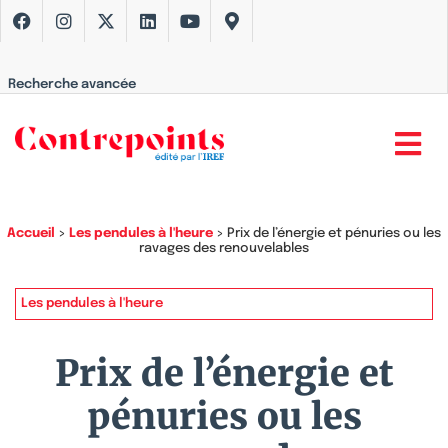
Recherche avancée
Accueil
>
Les pendules à l'heure
>
Prix de l’énergie et pénuries ou les
ravages des renouvelables
Les pendules à l'heure
Prix de l’énergie et
pénuries ou les