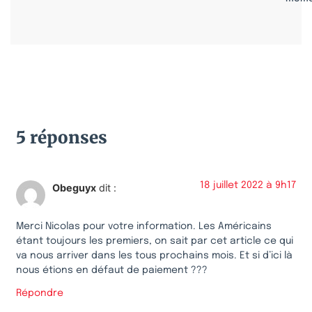
5 réponses
18 juillet 2022 à 9h17
Obeguyx
dit :
Merci Nicolas pour votre information. Les Américains
étant toujours les premiers, on sait par cet article ce qui
va nous arriver dans les tous prochains mois. Et si d’ici là
nous étions en défaut de paiement ???
Répondre