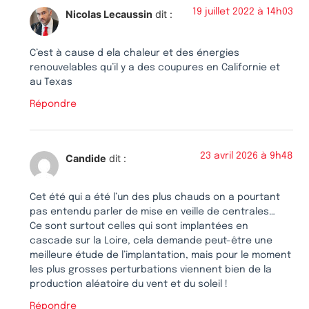
19 juillet 2022 à 14h03
Nicolas Lecaussin
dit :
C’est à cause d ela chaleur et des énergies
renouvelables qu’il y a des coupures en Californie et
au Texas
Répondre
23 avril 2026 à 9h48
Candide
dit :
Cet été qui a été l’un des plus chauds on a pourtant
pas entendu parler de mise en veille de centrales…
Ce sont surtout celles qui sont implantées en
cascade sur la Loire, cela demande peut-être une
meilleure étude de l’implantation, mais pour le moment
les plus grosses perturbations viennent bien de la
production aléatoire du vent et du soleil !
Répondre