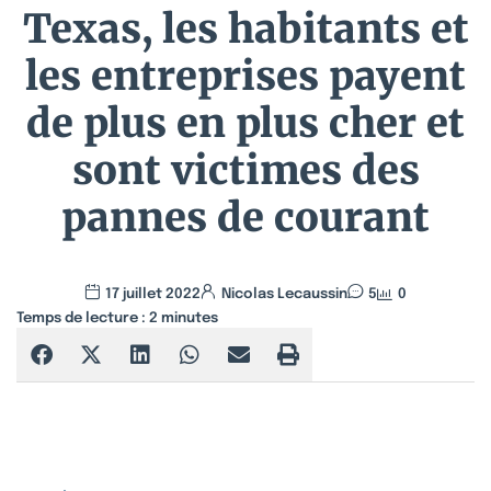
Texas, les habitants et
les entreprises payent
de plus en plus cher et
sont victimes des
pannes de courant
17 juillet 2022
Nicolas Lecaussin
5
0
Temps de lecture :
2
minutes