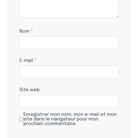
Nom
*
E-mail
*
Site web
Enregistrer mon nom, mon e-mail et mon
site dans le navigateur pour mon
prochain commentaire.