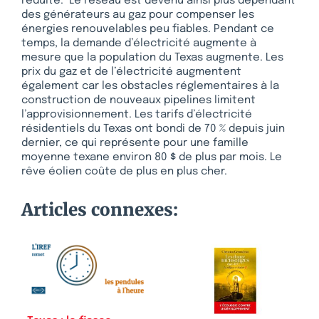
réduite. Le réseau est devenu ainsi plus dépendant
des générateurs au gaz pour compenser les
énergies renouvelables peu fiables. Pendant ce
temps, la demande d’électricité augmente à
mesure que la population du Texas augmente. Les
prix du gaz et de l’électricité augmentent
également car les obstacles réglementaires à la
construction de nouveaux pipelines limitent
l’approvisionnement. Les tarifs d’électricité
résidentiels du Texas ont bondi de 70 % depuis juin
dernier, ce qui représente pour une famille
moyenne texane environ 80 $ de plus par mois. Le
rêve éolien coûte de plus en plus cher.
Articles connexes: