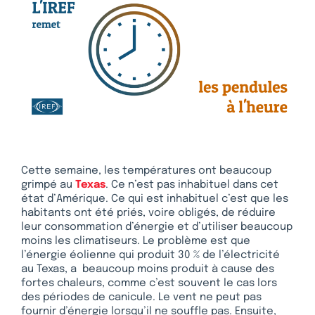
Cette semaine, les températures ont beaucoup
grimpé au
Texas
. Ce n’est pas inhabituel dans cet
état d’Amérique. Ce qui est inhabituel c’est que les
habitants ont été priés, voire obligés, de réduire
leur consommation d’énergie et d’utiliser beaucoup
moins les climatiseurs. Le problème est que
l’énergie éolienne qui produit 30 % de l’électricité
au Texas, a beaucoup moins produit à cause des
fortes chaleurs, comme c’est souvent le cas lors
des périodes de canicule. Le vent ne peut pas
fournir d’énergie lorsqu’il ne souffle pas. Ensuite,