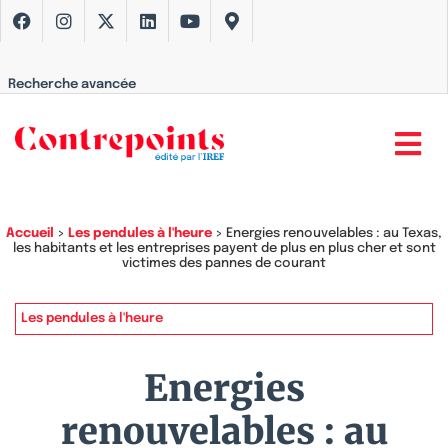
Recherche avancée
Accueil
>
Les pendules à l'heure
>
Energies renouvelables : au Texas,
les habitants et les entreprises payent de plus en plus cher et sont
victimes des pannes de courant
Les pendules à l'heure
Energies
renouvelables : au