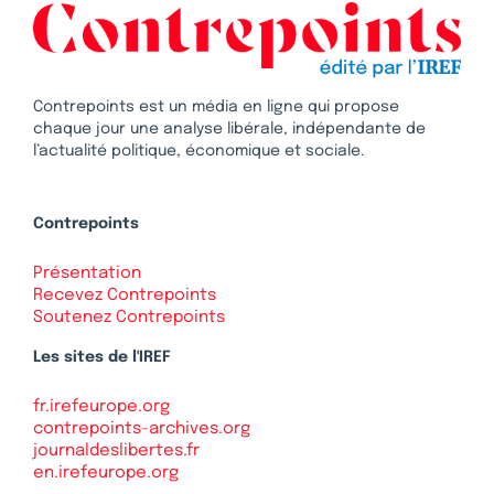
Contrepoints est un média en ligne qui propose
chaque jour une analyse libérale, indépendante de
l’actualité politique, économique et sociale.
Contrepoints
Présentation
Recevez Contrepoints
Soutenez Contrepoints
Les sites de l'IREF
fr.irefeurope.org
contrepoints-archives.org
journaldeslibertes.fr
en.irefeurope.org