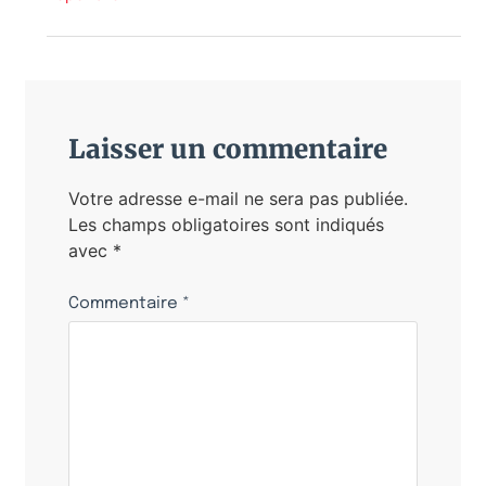
Laisser un commentaire
Votre adresse e-mail ne sera pas publiée.
Les champs obligatoires sont indiqués
avec
*
Commentaire
*