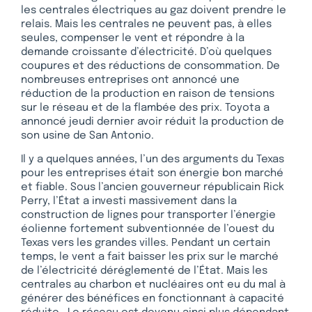
les centrales électriques au gaz doivent prendre le
relais. Mais les centrales ne peuvent pas, à elles
seules, compenser le vent et répondre à la
demande croissante d’électricité. D’où quelques
coupures et des réductions de consommation. De
nombreuses entreprises ont annoncé une
réduction de la production en raison de tensions
sur le réseau et de la flambée des prix. Toyota a
annoncé jeudi dernier avoir réduit la production de
son usine de San Antonio.
Il y a quelques années, l’un des arguments du Texas
pour les entreprises était son énergie bon marché
et fiable. Sous l’ancien gouverneur républicain Rick
Perry, l’État a investi massivement dans la
construction de lignes pour transporter l’énergie
éolienne fortement subventionnée de l’ouest du
Texas vers les grandes villes. Pendant un certain
temps, le vent a fait baisser les prix sur le marché
de l’électricité déréglementé de l’État. Mais les
centrales au charbon et nucléaires ont eu du mal à
générer des bénéfices en fonctionnant à capacité