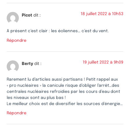
18 juillet 2022 à 10h53
Picot
dit :
A présent c’est clair : les éoliennes… c’est du vent.
Répondre
19 juillet 2022 à 9h09
Berty
dit :
Rarement lu d’articles aussi partisans ! Petit rappel aux
« pro nucléaires » la canicule risque d’obliger l’arrêt…des
centrales nucléaires refroidies par les cours d’eau dont
les niveaux sont au plus bas !
Le meilleur choix est de diversifier les sources d’énergie…
Répondre