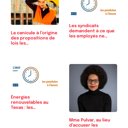
Les syndicats
demandent à ce que
La canicule à l’origine
les employés ne…
des propositions de
lois les…
Énergies
renouvelables au
Texas : les
subventions…
Mme Pulvar, au lieu
d’accuser les