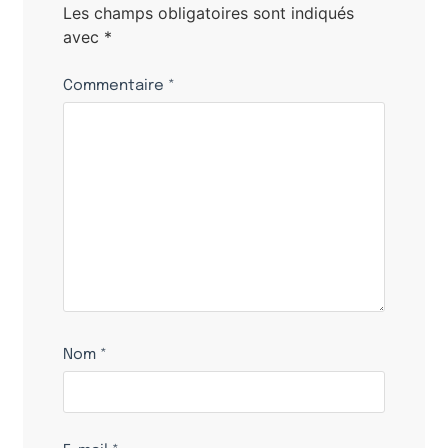
Les champs obligatoires sont indiqués
avec
*
Commentaire
*
Nom
*