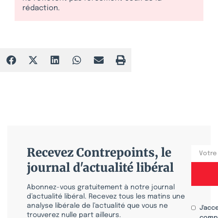
rédaction.
Recevez Contrepoints, le
journal d'actualité libéral
Abonnez-vous gratuitement à notre journal
d’actualité libéral. Recevez tous les matins une
analyse libérale de l’actualité que vous ne
J'acc
trouverez nulle part ailleurs.
compr