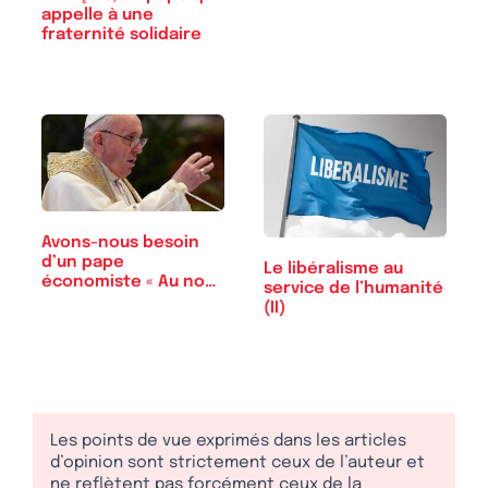
appelle à une
fraternité solidaire
Avons-nous besoin
d’un pape
Le libéralisme au
économiste « Au nom
service de l’humanité
de Dieu »?
(II)
Les points de vue exprimés dans les articles
d’opinion sont strictement ceux de l’auteur et
ne reflètent pas forcément ceux de la