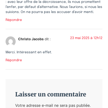
: avec leur offre de la décroissance, ils nous promettent
l’enfer, par défaut d’alternative. Nous l’aurions, si nous les
suivions. On ne pourra pas les accuser d’avoir menti.
Répondre
23 mai 2025 à 12h12
Christo Jacobs
dit :
Merci. Intéressant en effet.
Répondre
Laisser un commentaire
Votre adresse e-mail ne sera pas publiée.