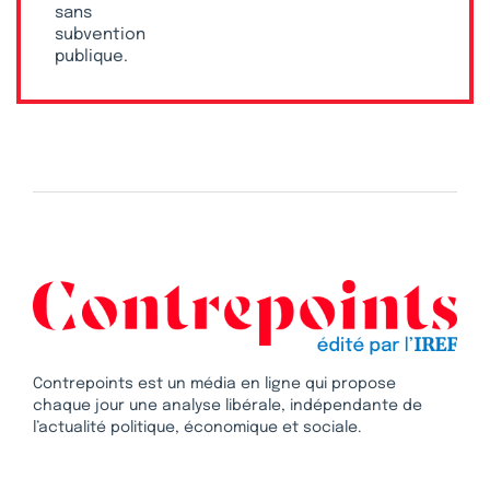
sans
subvention
publique.
Contrepoints est un média en ligne qui propose
chaque jour une analyse libérale, indépendante de
l’actualité politique, économique et sociale.