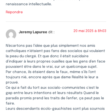
renaissance intellectuelle.
Répondre
20 mai 2025 à 8h03
Jeremy Lapuree
dit :
N’écartons pas l’idée que plus simplement nos amis
catholiques n’étaient pas fans des socialos qui voulaient
la peau du clergé. Et que donc il était suicidaire
d’indiquer à leurs propres ouailles que les gens d’en face
pouvaient être dans le vrai, sur un quelconque sujet.
Par chance, ils étaient dans le faux, même s’ils l’ont
toujours nié, encore après que dame Réalité le leur a
prouvé.
Ce qui a fait du tort aux socialo-communistes c’est le
gap entre leurs intentions et leurs résultats Quand le
paradis promis prend les traits de l’enfer, ça peut pas le
faire.
Leurs descendants écolo-gauchistes sont plus sournois