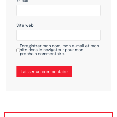
E-mail
*
Site web
Enregistrer mon nom, mon e-mail et mon
site dans le navigateur pour mon
prochain commentaire.