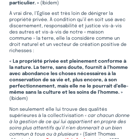
particulier. »
(Ibidem)
À vrai dire, l’Église est très loin de dénigrer la
propriété privée. À condition qu’il en soit usé avec
discernement, responsabilité et justice vis-à-vis
des autres et vis-à-vis de notre « maison
commune » la terre, elle la considère comme un
droit naturel et un vecteur de création positive de
richesses :
« La propriété privée est pleinement conforme à
la nature. La terre, sans doute, fournit à l’homme
avec abondance les choses nécessaires à la
conservation de sa vie et, plus encore, à son
perfectionnement, mais elle ne le pourrait d’elle-
même sans la culture et les soins de l’homme. »
(Ibidem)
Non seulement elle lui trouve des qualités
supérieures à la collectivisation
« car chacun donne
à la gestion de ce qui lui appartient en propre des
soins plus attentifs qu’il n’en donnerait à un bien
commun à tous ou à plusieurs »
(Saint Thomas