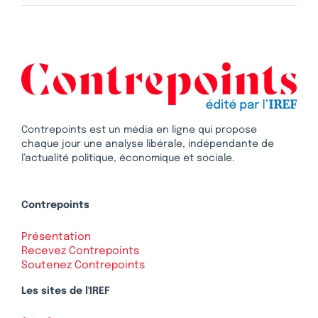
Contrepoints est un média en ligne qui propose
chaque jour une analyse libérale, indépendante de
l’actualité politique, économique et sociale.
Contrepoints
Présentation
Recevez Contrepoints
Soutenez Contrepoints
Les sites de l'IREF