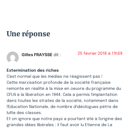
Une réponse
25 février 2018 à 11h59
Gilles FRAYSSE
dit :
Extermination des riches
C'est normal que les médias ne réagissent pas !
Cette marxisation profonde de la société française
remonte en réalité à la mise en oeuvre du programme du
CFLN à la libération en 1944. Cela a permis l'implantation
dans toutes les strates de la société, notamment dans
l'Education Nationale, de nombre d'idéologues pétris de
lutte des classes.
Et on ignore que notre pays a pourtant été à l'origine des
grandes idées libérales : il faut avoir lu Etienne de La