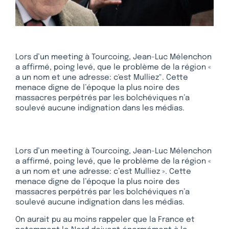
Lors d’un meeting à Tourcoing, Jean-Luc Mélenchon
a affirmé, poing levé, que le problème de la région «
a un nom et une adresse: c'est Mulliez". Cette
menace digne de l’époque la plus noire des
massacres perpétrés par les bolchéviques n’a
soulevé aucune indignation dans les médias.
Lors d’un meeting à Tourcoing, Jean-Luc Mélenchon
a affirmé, poing levé, que le problème de la région «
a un nom et une adresse: c’est Mulliez ». Cette
menace digne de l’époque la plus noire des
massacres perpétrés par les bolchéviques n’a
soulevé aucune indignation dans les médias.
On aurait pu au moins rappeler que la France et