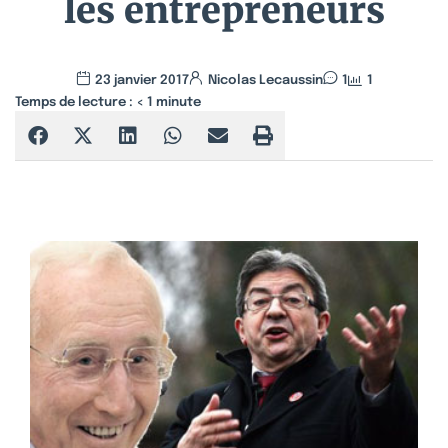
les entrepreneurs
23 janvier 2017
Nicolas Lecaussin
1
1
Temps de lecture :
< 1
minute