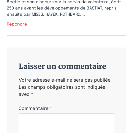
Boetie et son discours sur la servitude volontaire, écrit
250 ans avant les développements de BASTIAT, repris
ensuite par MISES, HAYEK, ROTHBARD, …
Répondre
Laisser un commentaire
Votre adresse e-mail ne sera pas publiée.
Les champs obligatoires sont indiqués
avec
*
Commentaire
*