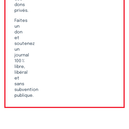
dons
privés.
Faites
un
don
et
soutenez
un
journal
100 %
libre,
libéral
et
sans
subvention
publique.