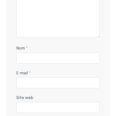
Nom
*
E-mail
*
Site web