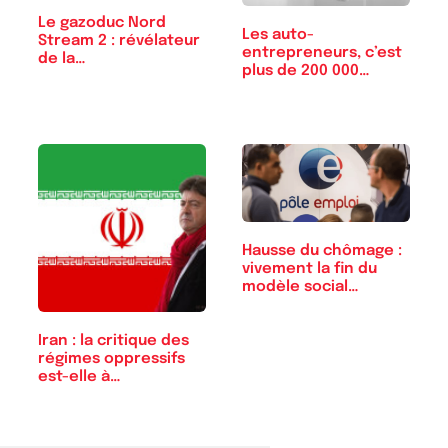
Le gazoduc Nord
Les auto-
Stream 2 : révélateur
entrepreneurs, c’est
de la…
plus de 200 000…
Hausse du chômage :
vivement la fin du
modèle social…
Iran : la critique des
régimes oppressifs
est-elle à…