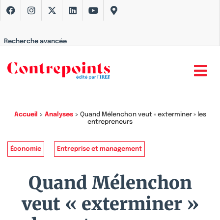
Recherche avancée
Accueil
>
Analyses
>
Quand Mélenchon veut « exterminer » les
entrepreneurs
Économie
Entreprise et management
Quand Mélenchon
veut « exterminer »