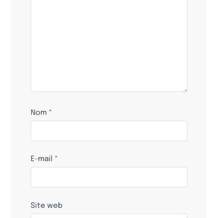
Nom
*
E-mail
*
Site web