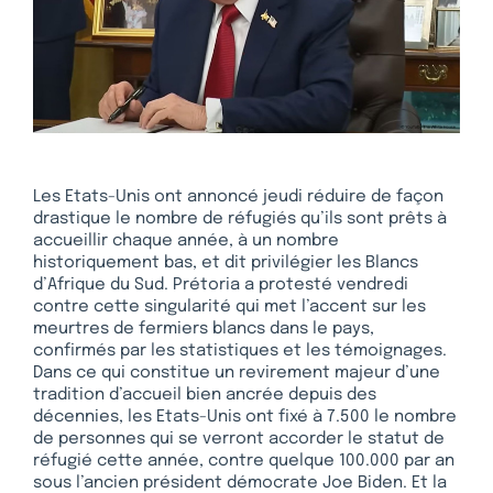
Les Etats-Unis ont annoncé jeudi réduire de façon
drastique le nombre de réfugiés qu’ils sont prêts à
accueillir chaque année, à un nombre
historiquement bas, et dit privilégier les Blancs
d’Afrique du Sud. Prétoria a protesté vendredi
contre cette singularité qui met l’accent sur les
meurtres de fermiers blancs dans le pays,
confirmés par les statistiques et les témoignages.
Dans ce qui constitue un revirement majeur d’une
tradition d’accueil bien ancrée depuis des
décennies, les Etats-Unis ont fixé à 7.500 le nombre
de personnes qui se verront accorder le statut de
réfugié cette année, contre quelque 100.000 par an
sous l’ancien président démocrate Joe Biden. Et la