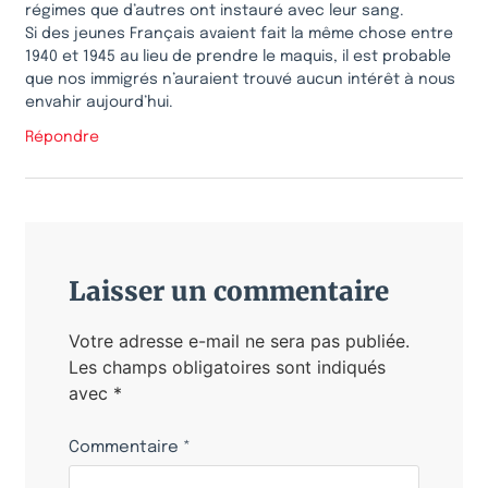
régimes que d’autres ont instauré avec leur sang.
Si des jeunes Français avaient fait la même chose entre
1940 et 1945 au lieu de prendre le maquis, il est probable
que nos immigrés n’auraient trouvé aucun intérêt à nous
envahir aujourd’hui.
Répondre
Laisser un commentaire
Votre adresse e-mail ne sera pas publiée.
Les champs obligatoires sont indiqués
avec
*
Commentaire
*