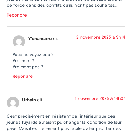
de force dans des conflits qu’ils n’ont pas souhaités….
Répondre
2 novembre 2025 à 9h14
Y'enamarre
dit :
Vous ne voyez pas ?
Vraiment ?
Vraiment pas ?
Répondre
1 novembre 2025 à 14h07
Urbain
dit :
C’est précisément en résistant de l’intérieur que ces
jeunes fuyards auraient pu changer la condition de leur
pays. Mais il est tellement plus facile d’aller profiter des