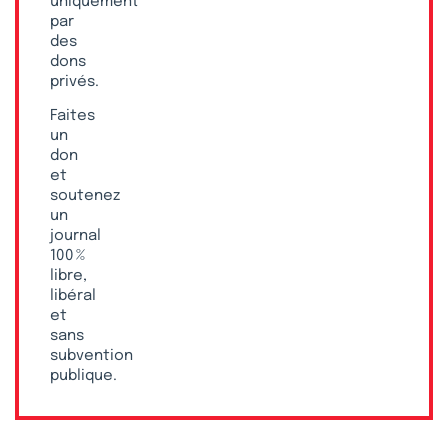
uniquement
par
des
dons
privés.
Faites
un
don
et
soutenez
un
journal
100 %
libre,
libéral
et
sans
subvention
publique.