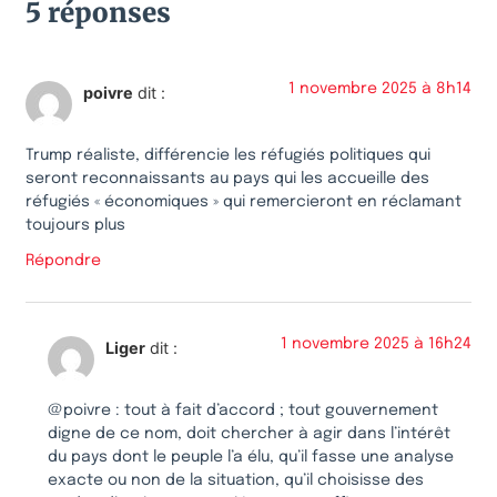
5 réponses
1 novembre 2025 à 8h14
poivre
dit :
Trump réaliste, différencie les réfugiés politiques qui
seront reconnaissants au pays qui les accueille des
réfugiés « économiques » qui remercieront en réclamant
toujours plus
Répondre
1 novembre 2025 à 16h24
Liger
dit :
@poivre : tout à fait d’accord ; tout gouvernement
digne de ce nom, doit chercher à agir dans l’intérêt
du pays dont le peuple l’a élu, qu’il fasse une analyse
exacte ou non de la situation, qu’il choisisse des