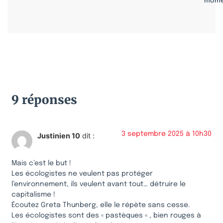
mome
9 réponses
3 septembre 2025 à 10h30
Justinien 10
dit :
Mais c’est le but !
Les écologistes ne veulent pas protéger
l’environnement, ils veulent avant tout… détruire le
capitalisme !
Écoutez Greta Thunberg, elle le répète sans cesse.
Les écologistes sont des « pastèques « , bien rouges à