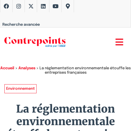
Recherche avancée
Accueil
>
Analyses
>
La réglementation environnementale étouffe les
entreprises françaises
Environnement
La réglementation
environnementale