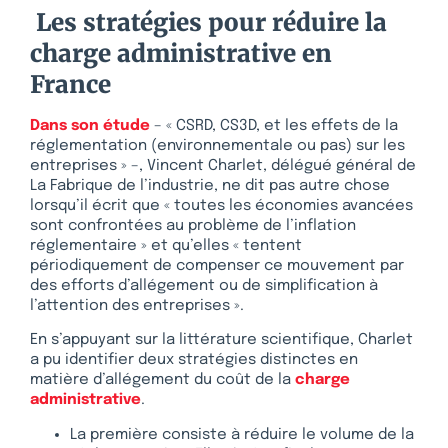
Les stratégies pour réduire la
charge administrative en
France
Dans son étude
– « CSRD, CS3D, et les effets de la
réglementation (environnementale ou pas) sur les
entreprises » –, Vincent Charlet, délégué général de
La Fabrique de l’industrie, ne dit pas autre chose
lorsqu’il écrit que « toutes les économies avancées
sont confrontées au problème de l’inflation
réglementaire » et qu’elles « tentent
périodiquement de compenser ce mouvement par
des efforts d’allégement ou de simplification à
l’attention des entreprises ».
En s’appuyant sur la littérature scientifique, Charlet
a pu identifier deux stratégies distinctes en
matière d’allégement du coût de la
charge
administrative
.
La première consiste à réduire le volume de la