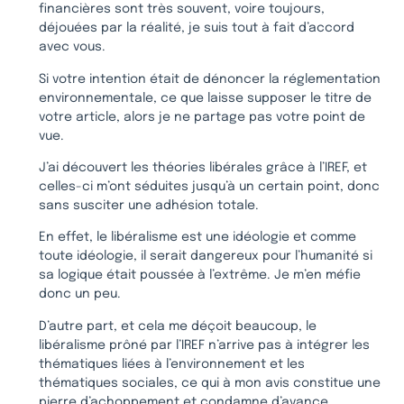
financières sont très souvent, voire toujours,
déjouées par la réalité, je suis tout à fait d’accord
avec vous.
Si votre intention était de dénoncer la réglementation
environnementale, ce que laisse supposer le titre de
votre article, alors je ne partage pas votre point de
vue.
J’ai découvert les théories libérales grâce à l’IREF, et
celles-ci m’ont séduites jusqu’à un certain point, donc
sans susciter une adhésion totale.
En effet, le libéralisme est une idéologie et comme
toute idéologie, il serait dangereux pour l’humanité si
sa logique était poussée à l’extrême. Je m’en méfie
donc un peu.
D’autre part, et cela me déçoit beaucoup, le
libéralisme prôné par l’IREF n’arrive pas à intégrer les
thématiques liées à l’environnement et les
thématiques sociales, ce qui à mon avis constitue une
pierre d’achoppement et condamne d’avance