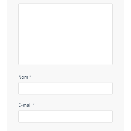
Nom
*
E-mail
*