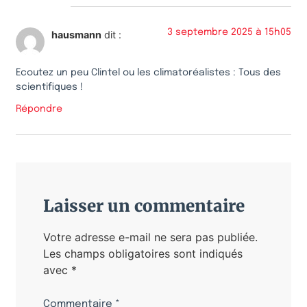
3 septembre 2025 à 15h05
hausmann
dit :
Ecoutez un peu Clintel ou les climatoréalistes : Tous des
scientifiques !
Répondre
Laisser un commentaire
Votre adresse e-mail ne sera pas publiée.
Les champs obligatoires sont indiqués
avec
*
Commentaire
*