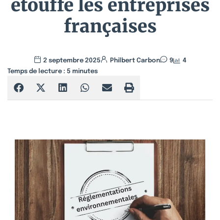
étouffe les entreprises
françaises
2 septembre 2025
Philbert Carbon
9
4
Temps de lecture :
5
minutes