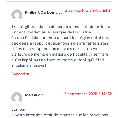
4 septembre 2025 à 10h17
Philbert Carbon
dit :
Il ne s’agit pas de ma démonstration, mais de celle de
Vincent Charlet de la Fabrique de l’industrie.
Ce que l’article dénonce ce sont les réglementations
décidées à l’appui d’évaluations ex-ante fantaisistes,
tirées d’un chapeau comme vous dites. Il en va
d’ailleurs de même en matière de fiscalité : il est rare
qu’un impôt ou une taxe rapporte autant qu’il était
initialement prévu !
Répondre
6 septembre 2025 à 14h52
Martin
dit :
Bonjour,
Si votre intention était de montrer que les prévisions