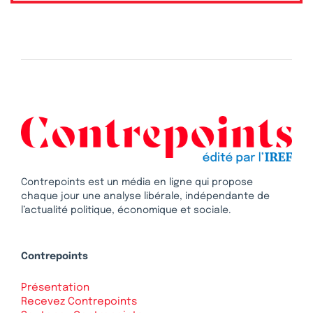
Contrepoints est un média en ligne qui propose
chaque jour une analyse libérale, indépendante de
l’actualité politique, économique et sociale.
Contrepoints
Présentation
Recevez Contrepoints