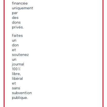
financée
uniquement
par
des
dons
privés.
Faites
un
don
et
soutenez
un
journal
100 %
libre,
libéral
et
sans
subvention
publique.