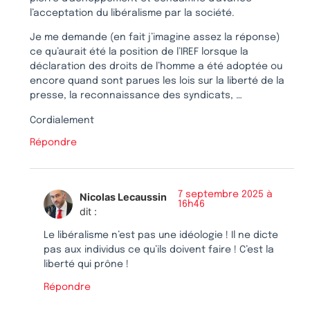
l’acceptation du libéralisme par la société.
Je me demande (en fait j’imagine assez la réponse)
ce qu’aurait été la position de l’IREF lorsque la
déclaration des droits de l’homme a été adoptée ou
encore quand sont parues les lois sur la liberté de la
presse, la reconnaissance des syndicats, …
Cordialement
Répondre
7 septembre 2025 à
Nicolas Lecaussin
16h46
dit :
Le libéralisme n’est pas une idéologie ! Il ne dicte
pas aux individus ce qu’ils doivent faire ! C’est la
liberté qui prône !
Répondre