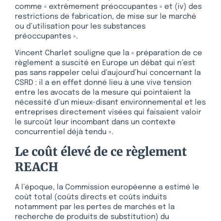
comme « extrêmement préoccupantes » et (iv) des
restrictions de fabrication, de mise sur le marché
ou d’utilisation pour les substances
préoccupantes ».
Vincent Charlet souligne que la « préparation de ce
règlement a suscité en Europe un débat qui n’est
pas sans rappeler celui d’aujourd’hui concernant la
CSRD : il a en effet donné lieu à une vive tension
entre les avocats de la mesure qui pointaient la
nécessité d’un mieux-disant environnemental et les
entreprises directement visées qui faisaient valoir
le surcoût leur incombant dans un contexte
concurrentiel déjà tendu ».
Le coût élevé de ce règlement
REACH
A l’époque, la Commission européenne a estimé le
coût total (coûts directs et coûts induits
notamment par les pertes de marchés et la
recherche de produits de substitution) du