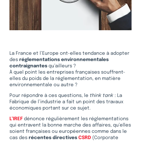
La France et l’Europe ont-elles tendance à adopter
des
réglementations environnementales
contraignantes
qu’ailleurs ?
À quel point les entreprises françaises souffrent-
elles du poids de la réglementation, en matière
environnementale ou autre ?
Pour répondre à ces questions, le
think tank
: La
Fabrique de l’industrie a fait un point des travaux
économiques portant sur ce sujet.
L’IREF
dénonce régulièrement les réglementations
qui entravent la bonne marche des affaires, qu’elles
soient françaises ou européennes comme dans le
cas des
récentes directives
CSRD
(Corporate