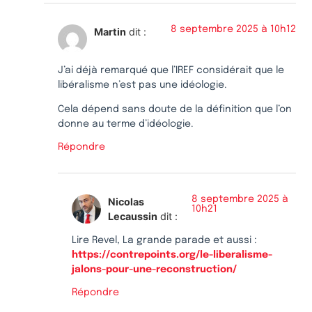
8 septembre 2025 à 10h12
Martin
dit :
J’ai déjà remarqué que l’IREF considérait que le
libéralisme n’est pas une idéologie.
Cela dépend sans doute de la définition que l’on
donne au terme d’idéologie.
Répondre
8 septembre 2025 à
Nicolas
10h21
Lecaussin
dit :
Lire Revel, La grande parade et aussi :
https://contrepoints.org/le-liberalisme-
jalons-pour-une-reconstruction/
Répondre