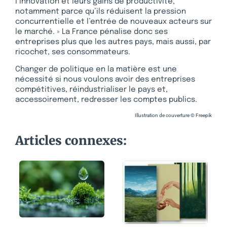
l’innovation et leurs gains de productivité,
notamment parce qu’ils réduisent la pression
concurrentielle et l’entrée de nouveaux acteurs sur
le marché. » La France pénalise donc ses
entreprises plus que les autres pays, mais aussi, par
ricochet, ses consommateurs.
Changer de politique en la matière est une
nécessité si nous voulons avoir des entreprises
compétitives, réindustrialiser le pays et,
accessoirement, redresser les comptes publics.
Illustration de couverture © Freepik
Articles connexes: