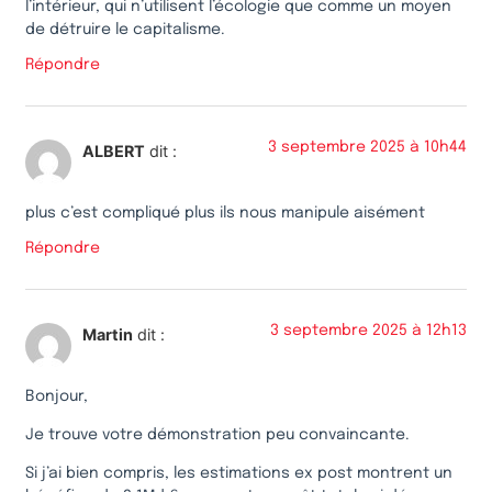
l’intérieur, qui n’utilisent l’écologie que comme un moyen
de détruire le capitalisme.
Répondre
3 septembre 2025 à 10h44
ALBERT
dit :
plus c’est compliqué plus ils nous manipule aisément
Répondre
3 septembre 2025 à 12h13
Martin
dit :
Bonjour,
Je trouve votre démonstration peu convaincante.
Si j’ai bien compris, les estimations ex post montrent un