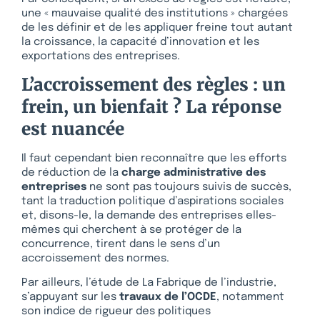
une « mauvaise qualité des institutions » chargées
de les définir et de les appliquer freine tout autant
la croissance, la capacité d’innovation et les
exportations des entreprises.
L’accroissement des règles : un
frein, un bienfait ? La réponse
est nuancée
Il faut cependant bien reconnaître que les efforts
de réduction de la
charge administrative des
entreprises
ne sont pas toujours suivis de succès,
tant la traduction politique d’aspirations sociales
et, disons-le, la demande des entreprises elles-
mêmes qui cherchent à se protéger de la
concurrence, tirent dans le sens d’un
accroissement des normes.
Par ailleurs, l’étude de La Fabrique de l’industrie,
s’appuyant sur les
travaux de l’OCDE
, notamment
son indice de rigueur des politiques