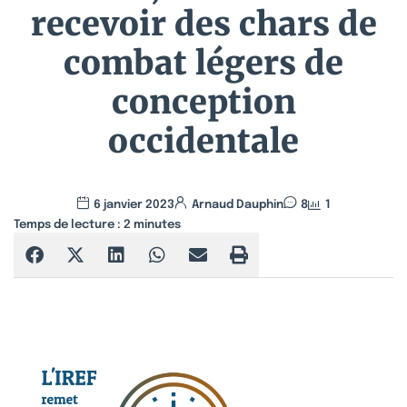
recevoir des chars de
combat légers de
conception
occidentale
6 janvier 2023
Arnaud Dauphin
8
1
Temps de lecture :
2
minutes