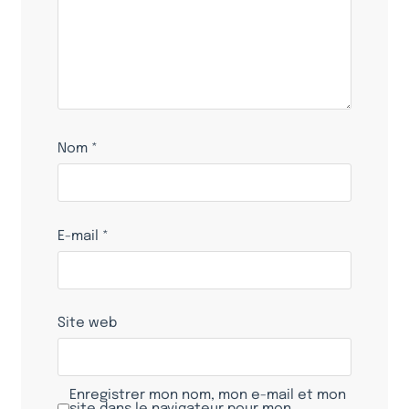
Nom
*
E-mail
*
Site web
Enregistrer mon nom, mon e-mail et mon