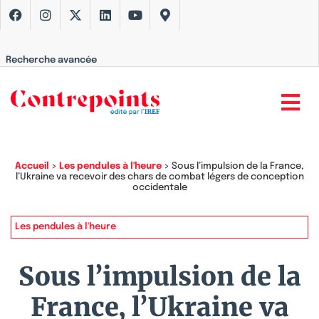
Recherche avancée
Accueil
>
Les pendules à l'heure
>
Sous l’impulsion de la France,
l’Ukraine va recevoir des chars de combat légers de conception
occidentale
Les pendules à l'heure
Sous l’impulsion de la
France, l’Ukraine va