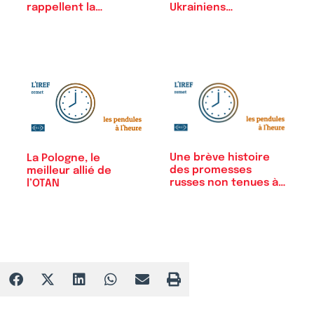
rappellent la…
Ukrainiens…
Une brève histoire
La Pologne, le
des promesses
meilleur allié de
russes non tenues à…
l’OTAN