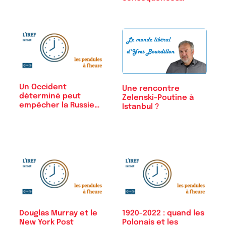
Un Occident
Une rencontre
déterminé peut
Zelenski-Poutine à
empêcher la Russie…
Istanbul ?
Douglas Murray et le
1920-2022 : quand les
New York Post
Polonais et les