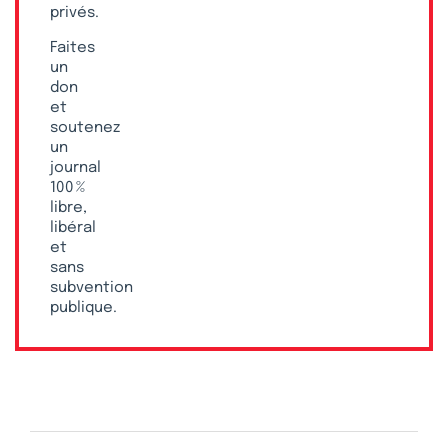
privés.
Faites
un
don
et
soutenez
un
journal
100 %
libre,
libéral
et
sans
subvention
publique.