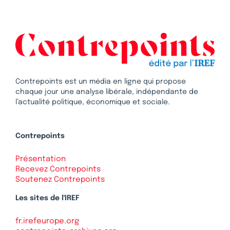
Contrepoints est un média en ligne qui propose
chaque jour une analyse libérale, indépendante de
l’actualité politique, économique et sociale.
Contrepoints
Présentation
Recevez Contrepoints
Soutenez Contrepoints
Les sites de l'IREF
fr.irefeurope.org