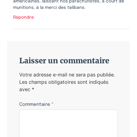
américaines, laissant nos parachutistes, à court de
munitions, à la merci des talibans.
Répondre
Laisser un commentaire
Votre adresse e-mail ne sera pas publiée.
Les champs obligatoires sont indiqués
avec
*
Commentaire
*