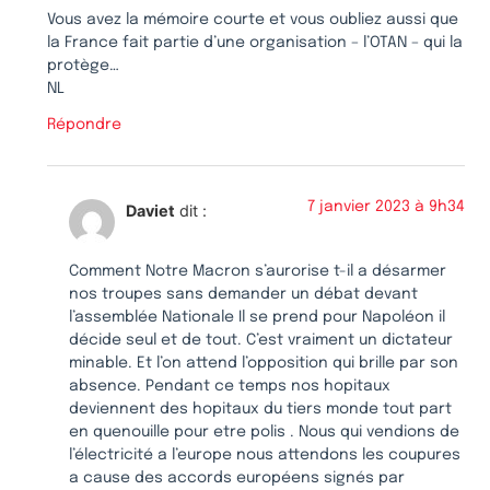
Vous avez la mémoire courte et vous oubliez aussi que
la France fait partie d’une organisation – l’OTAN – qui la
protège…
NL
Répondre
7 janvier 2023 à 9h34
Daviet
dit :
Comment Notre Macron s’aurorise t-il a désarmer
nos troupes sans demander un débat devant
l’assemblée Nationale Il se prend pour Napoléon il
décide seul et de tout. C’est vraiment un dictateur
minable. Et l’on attend l’opposition qui brille par son
absence. Pendant ce temps nos hopitaux
deviennent des hopitaux du tiers monde tout part
en quenouille pour etre polis . Nous qui vendions de
l’électricité a l’europe nous attendons les coupures
a cause des accords européens signés par