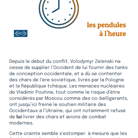
Depuis le début du conflit, Volodymyr Zelenski ne
cesse de supplier l’Occident de lui fournir des tanks
de conception occidentale, et a dû se contenter
des chars de l’ère soviétique, livrés par la Pologne
et la République tchèque. Les menaces nucléaires
de Vladimir Poutine, tout comme le risque d’être
considérés par Moscou comme des co-belligerants,
ont jusqu’ici freiné le soutien militaire des
Occidentaux à l’Ukraine, qui ont notamment refusé
de
lui
livrer des chars et avions de combat
modernes.
Cette crainte semble s’estomper à mesure que les