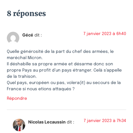
8 réponses
7 janvier 2023 à 6h40
Gécé
dit :
Quelle générosité de la part du chef des armées, le
maréchal Micron.
Il déshabille sa propre armée et désarme donc son
propre Pays au profit d’un pays étranger. Celà s’appelle
de la trahison.
Quel pays, européen ou pas, volera(it) au secours de la
France si nous etions attaqués ?
Répondre
7 janvier 2023 à 7h34
Nicolas Lecaussin
dit :