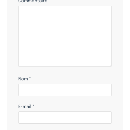
Commentaire
*
Nom
*
E-mail
*