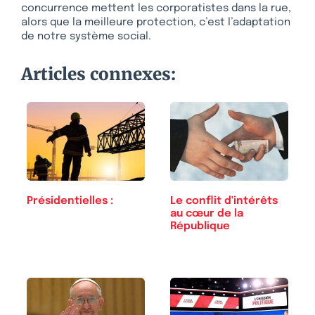
concurrence mettent les corporatistes dans la rue,
alors que la meilleure protection, c’est l’adaptation
de notre système social.
Articles connexes:
Présidentielles :
Le conflit d'intérêts
au cœur de la
République