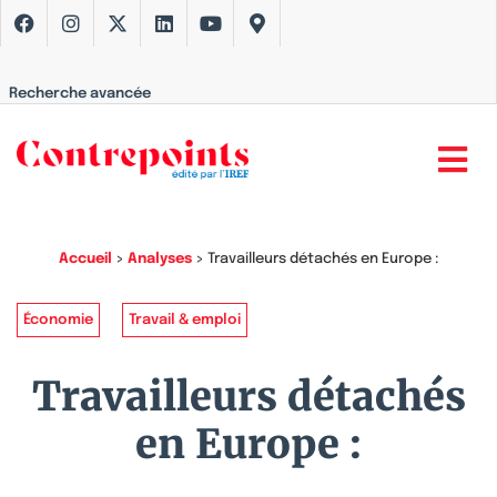
Recherche avancée
Accueil
>
Analyses
>
Travailleurs détachés en Europe :
Économie
Travail & emploi
Travailleurs détachés
en Europe :