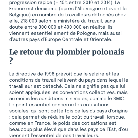
progression rapide (+ 45% entre 2010 et 2014). La
France est deuxième (après l’Allemagne et avant la
Belgique) en nombre de travailleurs détachés chez
elle, 218 000 selon le ministère du travail, sans
doute entre 300 000 et 400 000 en réalité. Ils
viennent essentiellement de Pologne, mais aussi
d’autres pays d’Europe Centrale et Orientale.
Le retour du plombier polonais
?
La directive de 1996 prévoit que le salaire et les
conditions de travail relèvent du pays dans lequel le
travailleur est détaché. Cela ne signifie pas que lui
soient appliquées les conventions collectives, mais
au moins les conditions minimales, comme le SMIC.
Le point essentiel concerne les cotisations
sociales, qui sont cette fois celles du pays d’origine
; cela permet de réduire le coût du travail, lorsque,
comme en France, le poids des cotisations est
beaucoup plus élevé que dans les pays de l’Est, d’où
viennent l’essentiel de ces travailleurs.