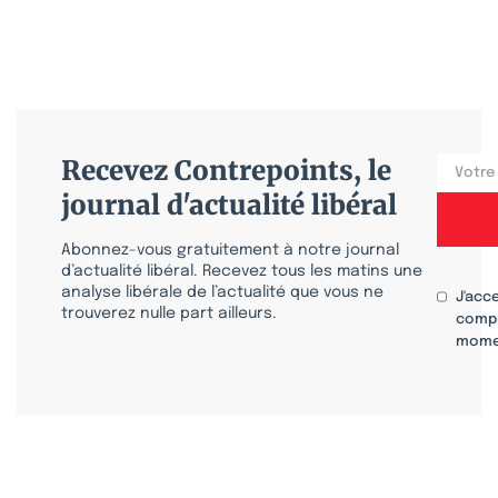
Recevez Contrepoints, le
journal d'actualité libéral
Abonnez-vous gratuitement à notre journal
d’actualité libéral. Recevez tous les matins une
analyse libérale de l’actualité que vous ne
J'acc
trouverez nulle part ailleurs.
compr
mome