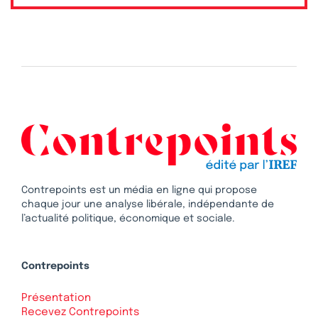
Contrepoints est un média en ligne qui propose
chaque jour une analyse libérale, indépendante de
l’actualité politique, économique et sociale.
Contrepoints
Présentation
Recevez Contrepoints