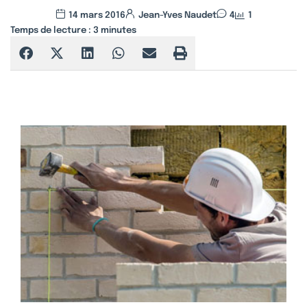
14 mars 2016
Jean-Yves Naudet
4
1
Temps de lecture :
3
minutes