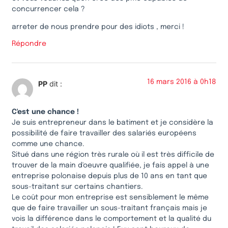
concurrencer cela ?
arreter de nous prendre pour des idiots , merci !
Répondre
16 mars 2016 à 0h18
PP
dit :
C'est une chance !
Je suis entrepreneur dans le batiment et je considère la
possibilité de faire travailler des salariés européens
comme une chance.
Situé dans une région très rurale où il est très difficile de
trouver de la main d'oeuvre qualifiée, je fais appel à une
entreprise polonaise depuis plus de 10 ans en tant que
sous-traitant sur certains chantiers.
Le coût pour mon entreprise est sensiblement le même
que de faire travailler un sous-traitant français mais je
vois la différence dans le comportement et la qualité du