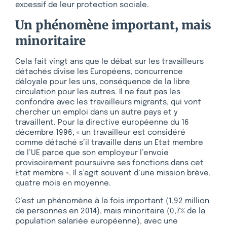
excessif de leur protection sociale.
Un phénomène important, mais
minoritaire
Cela fait vingt ans que le débat sur les travailleurs
détachés divise les Européens, concurrence
déloyale pour les uns, conséquence de la libre
circulation pour les autres. Il ne faut pas les
confondre avec les travailleurs migrants, qui vont
chercher un emploi dans un autre pays et y
travaillent. Pour la directive européenne du 16
décembre 1996, « un travailleur est considéré
comme détaché s’il travaille dans un Etat membre
de l’UE parce que son employeur l’envoie
provisoirement poursuivre ses fonctions dans cet
Etat membre ». Il s’agit souvent d’une mission brève,
quatre mois en moyenne.
C’est un phénomène à la fois important (1,92 million
de personnes en 2014), mais minoritaire (0,7% de la
population salariée européenne), avec une