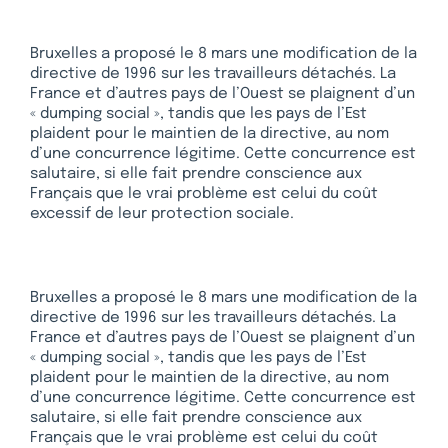
Bruxelles a proposé le 8 mars une modification de la
directive de 1996 sur les travailleurs détachés. La
France et d’autres pays de l’Ouest se plaignent d’un
« dumping social », tandis que les pays de l’Est
plaident pour le maintien de la directive, au nom
d’une concurrence légitime. Cette concurrence est
salutaire, si elle fait prendre conscience aux
Français que le vrai problème est celui du coût
excessif de leur protection sociale.
Bruxelles a proposé le 8 mars une modification de la
directive de 1996 sur les travailleurs détachés. La
France et d’autres pays de l’Ouest se plaignent d’un
« dumping social », tandis que les pays de l’Est
plaident pour le maintien de la directive, au nom
d’une concurrence légitime. Cette concurrence est
salutaire, si elle fait prendre conscience aux
Français que le vrai problème est celui du coût