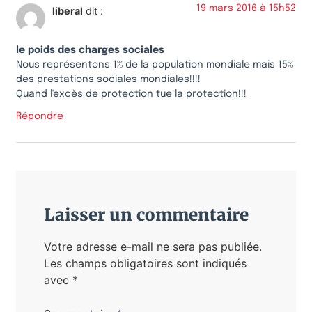
19 mars 2016 à 15h52
liberal
dit :
le poids des charges sociales
Nous représentons 1% de la population mondiale mais 15%
des prestations sociales mondiales!!!!
Quand l'excès de protection tue la protection!!!
Répondre
Laisser un commentaire
Votre adresse e-mail ne sera pas publiée.
Les champs obligatoires sont indiqués
avec
*