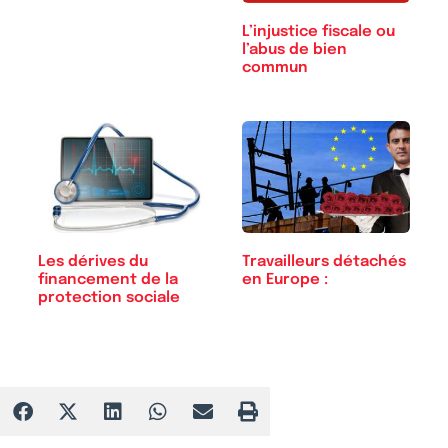
L’injustice fiscale ou
l’abus de bien
commun
Les dérives du
Travailleurs détachés
financement de la
en Europe :
protection sociale