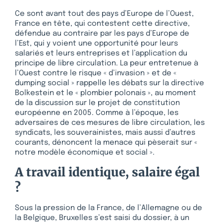
Ce sont avant tout des pays d’Europe de l’Ouest,
France en tête, qui contestent cette directive,
défendue au contraire par les pays d’Europe de
l’Est, qui y voient une opportunité pour leurs
salariés et leurs entreprises et l’application du
principe de libre circulation. La peur entretenue à
l’Ouest contre le risque « d’invasion » et de «
dumping social » rappelle les débats sur la directive
Bolkestein et le « plombier polonais », au moment
de la discussion sur le projet de constitution
européenne en 2005. Comme à l’époque, les
adversaires de ces mesures de libre circulation, les
syndicats, les souverainistes, mais aussi d’autres
courants, dénoncent la menace qui pèserait sur «
notre modèle économique et social ».
A travail identique, salaire égal
?
Sous la pression de la France, de l’Allemagne ou de
la Belgique, Bruxelles s’est saisi du dossier, à un