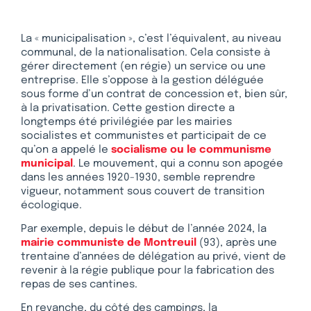
La « municipalisation », c’est l’équivalent, au niveau
communal, de la nationalisation. Cela consiste à
gérer directement (en régie) un service ou une
entreprise. Elle s’oppose à la gestion déléguée
sous forme d’un contrat de concession et, bien sûr,
à la privatisation. Cette gestion directe a
longtemps été privilégiée par les mairies
socialistes et communistes et participait de ce
qu’on a appelé le
socialisme ou le communisme
municipal
. Le mouvement, qui a connu son apogée
dans les années 1920-1930, semble reprendre
vigueur, notamment sous couvert de transition
écologique.
Par exemple, depuis le début de l’année 2024, la
mairie communiste de Montreuil
(93), après une
trentaine d’années de délégation au privé, vient de
revenir à la régie publique pour la fabrication des
repas de ses cantines.
En revanche, du côté des campings, la