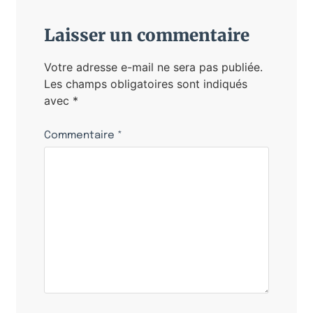
Laisser un commentaire
Votre adresse e-mail ne sera pas publiée.
Les champs obligatoires sont indiqués
avec
*
Commentaire
*