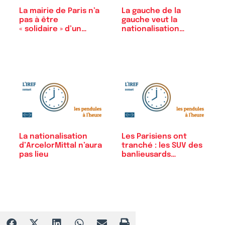
La mairie de Paris n’a
La gauche de la
pas à être
gauche veut la
« solidaire » d’un…
nationalisation…
La nationalisation
Les Parisiens ont
d’ArcelorMittal n’aura
tranché : les SUV des
pas lieu
banlieusards…