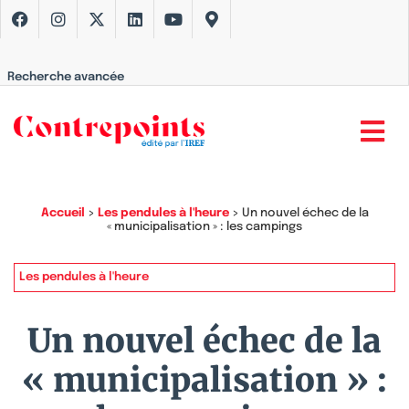
Recherche avancée
Accueil
>
Les pendules à l'heure
>
Un nouvel échec de la
« municipalisation » : les campings
Les pendules à l'heure
Un nouvel échec de la
« municipalisation » :