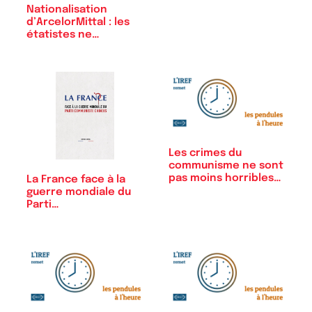
Nationalisation
d’ArcelorMittal : les
étatistes ne…
Les crimes du
communisme ne sont
pas moins horribles…
La France face à la
guerre mondiale du
Parti…