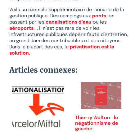
Voilà un exemple supplémentaire de l’incurie de la
gestion publique. Des campings aux
ponts
, en
passant par les
canalisations d’eau
ou les
aéroports
…, il n’est pas rare de voir les
infrastructures publiques dépérir faute d’entretien,
au grand dam des contribuables et des citoyens.
Dans la plupart des cas, la
privatisation est la
solution
.
Articles connexes:
Thierry Wolton : le
négationnisme de
gauche