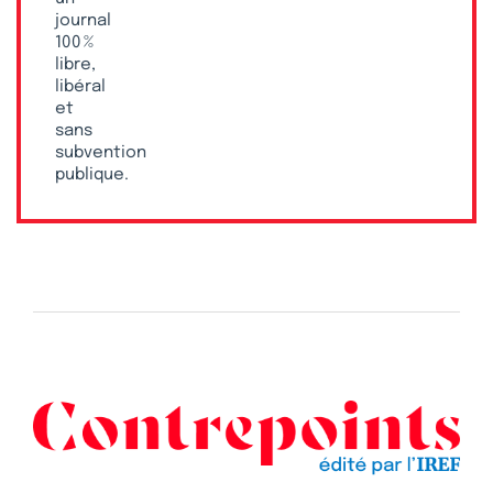
journal
100 %
libre,
libéral
et
sans
subvention
publique.