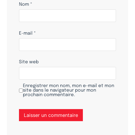
Nom
*
E-mail
*
Site web
Enregistrer mon nom, mon e-mail et mon
site dans le navigateur pour mon
prochain commentaire.