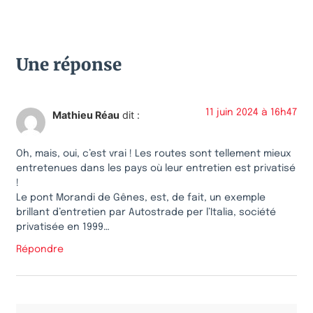
Une réponse
11 juin 2024 à 16h47
Mathieu Réau
dit :
Oh, mais, oui, c’est vrai ! Les routes sont tellement mieux
entretenues dans les pays où leur entretien est privatisé
!
Le pont Morandi de Gênes, est, de fait, un exemple
brillant d’entretien par Autostrade per l’Italia, société
privatisée en 1999…
Répondre