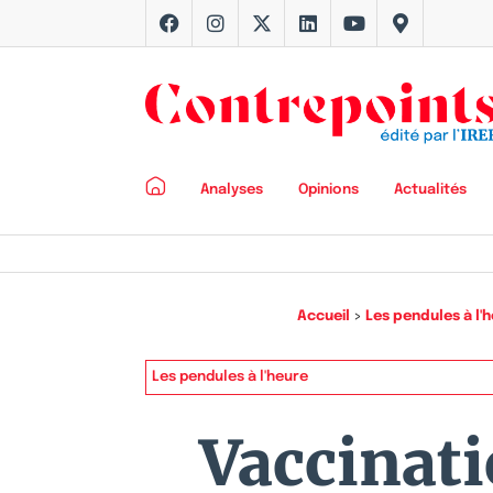
Analyses
Opinions
Actualités
Accueil
>
Les pendules à l'
Les pendules à l'heure
Vaccinati