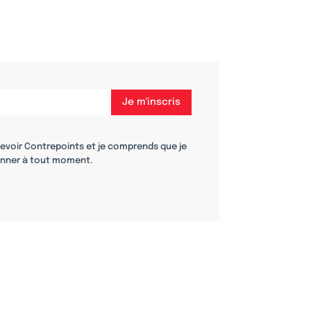
cevoir Contrepoints et je comprends que je
nner à tout moment.