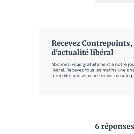
Recevez Contrepoints, 
d'actualité libéral
Abonnez-vous gratuitement à notre jour
libéral. Recevez tous les matins une ana
l’actualité que vous ne trouverez nulle pa
6 réponse