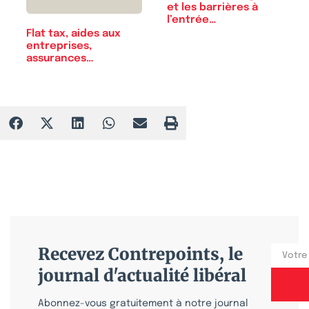
et les barrières à
l’entrée…
Flat tax, aides aux
entreprises,
assurances…
Recevez Contrepoints, le
journal d'actualité libéral
Abonnez-vous gratuitement à notre journal