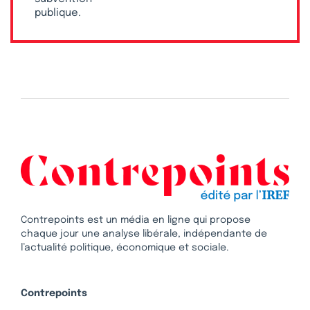
publique.
Contrepoints est un média en ligne qui propose
chaque jour une analyse libérale, indépendante de
l’actualité politique, économique et sociale.
Contrepoints