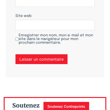
Site web
Enregistrer mon nom, mon e-mail et mon
site dans le navigateur pour mon
prochain commentaire.
Soutenez
Soutenez Contrepoints