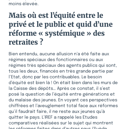
moins élevée.
Mais où est l’équité entre le
privé et le public et quid d’une
réforme « systémique » des
retraites ?
Bien entendu, aucune allusion n’a été faite aux
régimes spéciaux des fonctionnaires ou aux
régimes très spéciaux des agents publics qui sont,
tous les deux, financés en très grande partie par
l’Etat, donc par les contribuables. Le besoin
d’équité est bien là ! On était bien dans les murs de
la Caisse des dépôts… Après ce constat, il s’est
posé la question de l’équité entre générations et
du malaise des jeunes. En voyant ces perspectives
chiffrées et l’aveuglement total face aux réformes
qu’il faudrait faire, il ne reste aux jeunes qu’à
quitter le pays. L’IREF a rappelé les Etudes
comparatives réalisées sur le sujet qui montrent