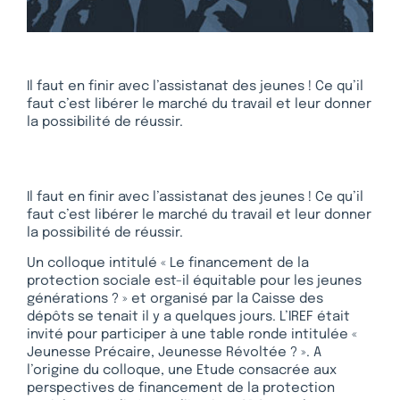
Il faut en finir avec l’assistanat des jeunes ! Ce qu’il
faut c’est libérer le marché du travail et leur donner
la possibilité de réussir.
Il faut en finir avec l’assistanat des jeunes ! Ce qu’il
faut c’est libérer le marché du travail et leur donner
la possibilité de réussir.
Un colloque intitulé « Le financement de la
protection sociale est-il équitable pour les jeunes
générations ? » et organisé par la Caisse des
dépôts se tenait il y a quelques jours. L’IREF était
invité pour participer à une table ronde intitulée «
Jeunesse Précaire, Jeunesse Révoltée ? ». A
l’origine du colloque, une Etude consacrée aux
perspectives de financement de la protection