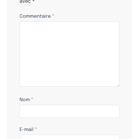
avec
*
Commentaire
*
Nom
*
E-mail
*