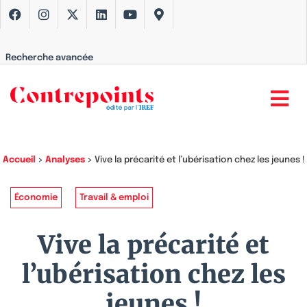
Recherche avancée
Accueil
>
Analyses
>
Vive la précarité et l’ubérisation chez les jeunes !
Économie
Travail & emploi
Vive la précarité et
l’ubérisation chez les
jeunes !