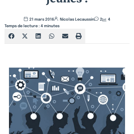
21 mars 2016
Nicolas Lecaussin
2
4
Temps de lecture :
4
minutes