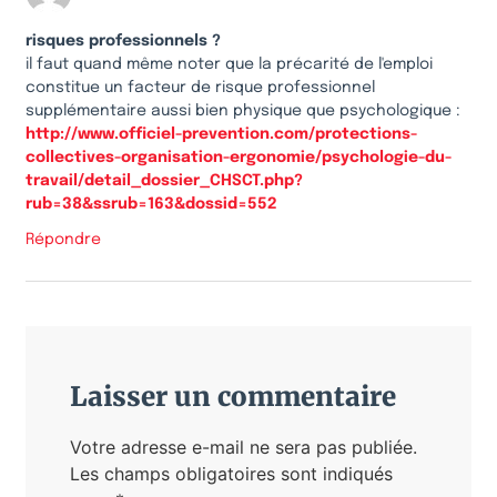
risques professionnels ?
il faut quand même noter que la précarité de l'emploi
constitue un facteur de risque professionnel
supplémentaire aussi bien physique que psychologique :
http://www.officiel-prevention.com/protections-
collectives-organisation-ergonomie/psychologie-du-
travail/detail_dossier_CHSCT.php?
rub=38&ssrub=163&dossid=552
Répondre
Laisser un commentaire
Votre adresse e-mail ne sera pas publiée.
Les champs obligatoires sont indiqués