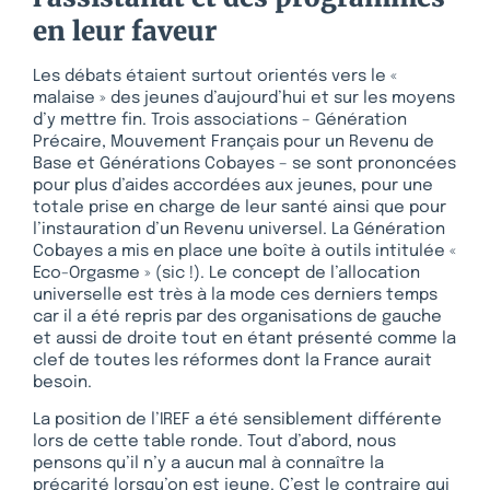
en leur faveur
Les débats étaient surtout orientés vers le «
malaise » des jeunes d’aujourd’hui et sur les moyens
d’y mettre fin. Trois associations – Génération
Précaire, Mouvement Français pour un Revenu de
Base et Générations Cobayes – se sont prononcées
pour plus d’aides accordées aux jeunes, pour une
totale prise en charge de leur santé ainsi que pour
l’instauration d’un Revenu universel. La Génération
Cobayes a mis en place une boîte à outils intitulée «
Eco-Orgasme » (sic !). Le concept de l’allocation
universelle est très à la mode ces derniers temps
car il a été repris par des organisations de gauche
et aussi de droite tout en étant présenté comme la
clef de toutes les réformes dont la France aurait
besoin.
La position de l’IREF a été sensiblement différente
lors de cette table ronde. Tout d’abord, nous
pensons qu’il n’y a aucun mal à connaître la
précarité lorsqu’on est jeune. C’est le contraire qui