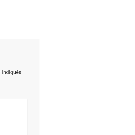
 indiqués