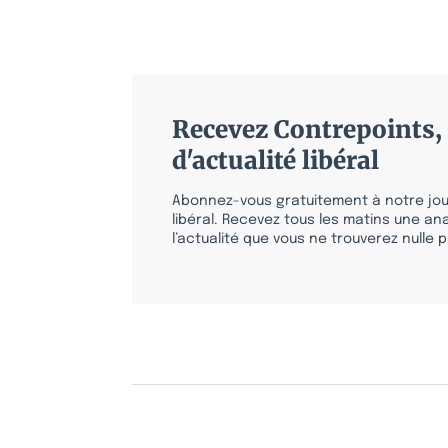
Recevez Contrepoints, 
d'actualité libéral
Abonnez-vous gratuitement à notre jour
libéral. Recevez tous les matins une ana
l’actualité que vous ne trouverez nulle pa