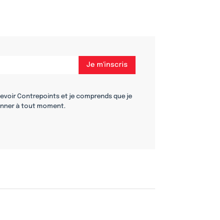
cevoir Contrepoints et je comprends que je
nner à tout moment.