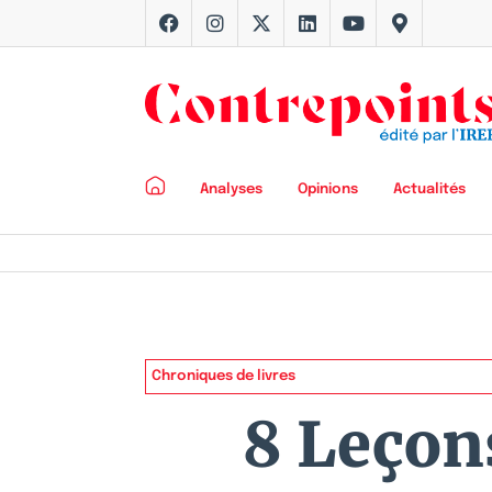
Analyses
Opinions
Actualités
Chroniques de livres
8 Leçon