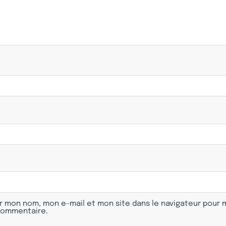
r mon nom, mon e-mail et mon site dans le navigateur pour
commentaire.