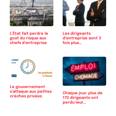
L’État fait perdre le
Les dirigeants
goût du risque aux
d’entreprise sont 3
chefs d’entreprise
fois plus…
Le gouvernement
s’attaque aux petites
Chaque jour, plus de
crèches privées
170 dirigeants ont
perdu leur…