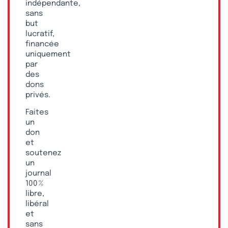
indépendante,
sans
but
lucratif,
financée
uniquement
par
des
dons
privés.
Faites
un
don
et
soutenez
un
journal
100 %
libre,
libéral
et
sans