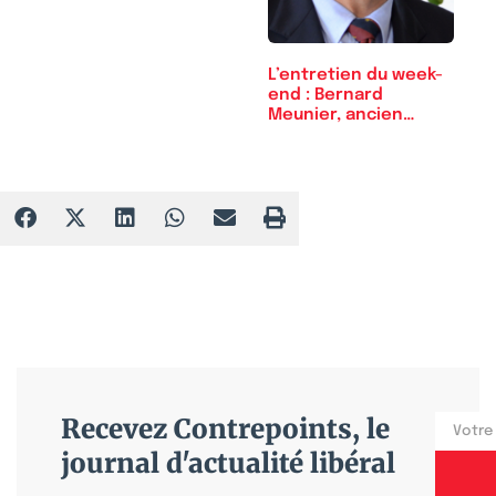
L’entretien du week-
end : Bernard
Meunier, ancien…
Recevez Contrepoints, le
journal d'actualité libéral