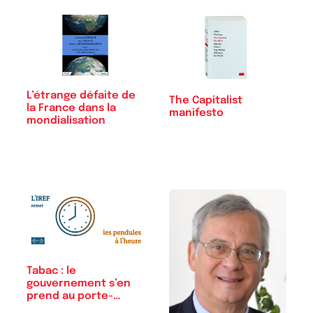
L’étrange défaite de
The Capitalist
la France dans la
manifesto
mondialisation
Tabac : le
gouvernement s’en
prend au porte-
monnaie…