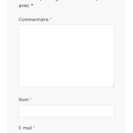
avec
*
Commentaire
*
Nom
*
E-mail
*