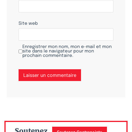
Site web
Enregistrer mon nom, mon e-mail et mon
site dans le navigateur pour mon
prochain commentaire.
Soutenez