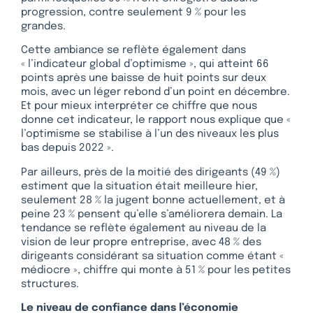
progression, contre seulement 9 % pour les
grandes.
Cette ambiance se reflète également dans
« l’indicateur global d’optimisme », qui atteint 66
points après une baisse de huit points sur deux
mois, avec un léger rebond d’un point en décembre.
Et pour mieux interpréter ce chiffre que nous
donne cet indicateur, le rapport nous explique que «
l’optimisme se stabilise à l’un des niveaux les plus
bas depuis 2022 ».
Par ailleurs, près de la moitié des dirigeants (49 %)
estiment que la situation était meilleure hier,
seulement 28 % la jugent bonne actuellement, et à
peine 23 % pensent qu’elle s’améliorera demain. La
tendance se reflète également au niveau de la
vision de leur propre entreprise, avec 48 % des
dirigeants considérant sa situation comme étant «
médiocre », chiffre qui monte à 51 % pour les petites
structures.
Le niveau de confiance dans l’économie