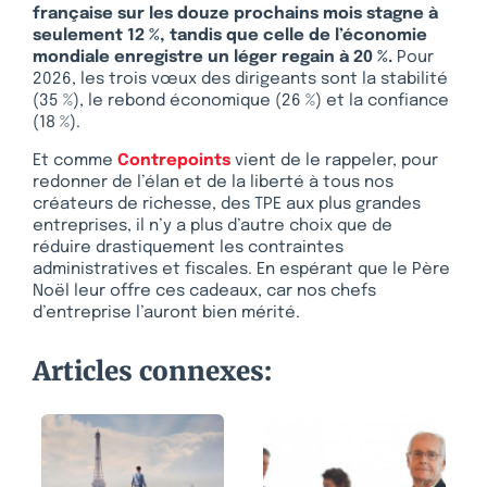
française sur les douze prochains mois stagne à
seulement 12 %, tandis que celle de l’économie
mondiale enregistre un léger regain à 20 %.
Pour
2026, les trois vœux des dirigeants sont la stabilité
(35 %), le rebond économique (26 %) et la confiance
(18 %).
Et comme
Contrepoints
vient de le rappeler, pour
redonner de l’élan et de la liberté à tous nos
créateurs de richesse, des TPE aux plus grandes
entreprises, il n’y a plus d’autre choix que de
réduire drastiquement les contraintes
administratives et fiscales. En espérant que le Père
Noël leur offre ces cadeaux, car nos chefs
d’entreprise l’auront bien mérité.
Articles connexes: