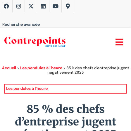
Recherche avancée
Accueil
>
Les pendules à l'heure
>
85 % des chefs d’entreprise jugent
négativement 2025
Les pendules à l'heure
85 % des chefs
d’entreprise jugent