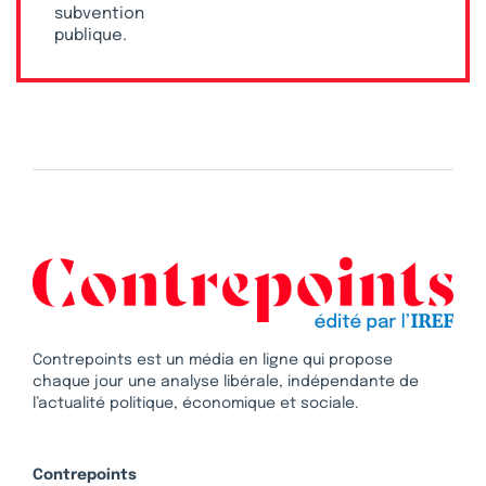
subvention
publique.
Contrepoints est un média en ligne qui propose
chaque jour une analyse libérale, indépendante de
l’actualité politique, économique et sociale.
Contrepoints