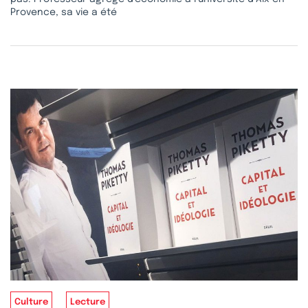
Provence, sa vie a été
Culture
Lecture