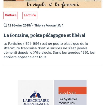
Culture
Lecture
12 février 2018
Thierry Foucart
1
La Fontaine, poète pédagogue et libéral
La Fontaine (1621-1695) est un poète classique de la
littérature française dont le succès ne s’est jamais
démenti depuis le XVIIe siècle. Dans les années 1960, les
écoliers apprenaient tous