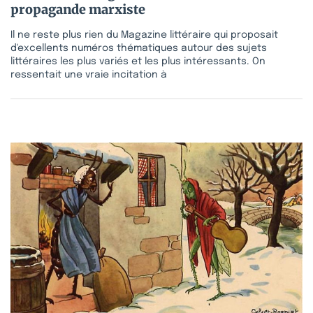
propagande marxiste
Il ne reste plus rien du Magazine littéraire qui proposait
d'excellents numéros thématiques autour des sujets
littéraires les plus variés et les plus intéressants. On
ressentait une vraie incitation à