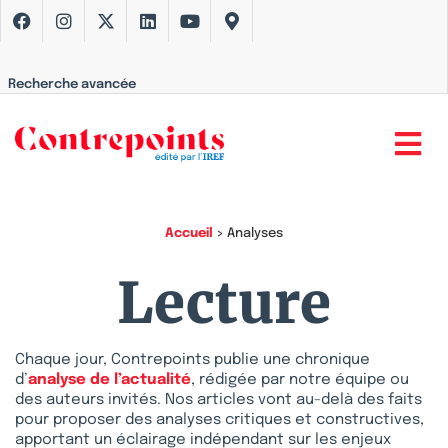
Recherche avancée
Accueil
>
Analyses
Lecture
Chaque jour, Contrepoints publie une chronique
d’
analyse de l’actualité
, rédigée par notre équipe ou
des auteurs invités. Nos articles vont au-delà des faits
pour proposer des analyses critiques et constructives,
apportant un éclairage indépendant sur les enjeux