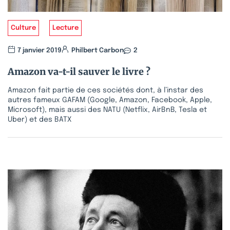
Culture
Lecture
7 janvier 2019
Philbert Carbon
2
Amazon va-t-il sauver le livre ?
Amazon fait partie de ces sociétés dont, à l’instar des
autres fameux GAFAM (Google, Amazon, Facebook, Apple,
Microsoft), mais aussi des NATU (Netflix, AirBnB, Tesla et
Uber) et des BATX