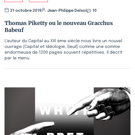
21 octobre 2019
Jean-Philippe Delsol
10
Thomas Piketty ou le nouveau Gracchus
Babeuf
L’auteur du Capital au XXI ème siècle nous livre un nouvel
ouvrage (Capital et Idéologie, Seuil) comme une somme
endormeuse de 1200 pages souvent répétitives. Il décrit
par le menu