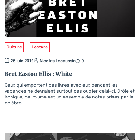
Culture
Lecture
25 juin 2019
Nicolas Lecaussin
0
Bret Easton Ellis : White
Ceux qui emportent des livres avec eux pendant les
vacances ne devraient surtout pas oublier celui-ci. Drôle et
ironique, ce volume est un ensemble de notes prises par le
célèbre