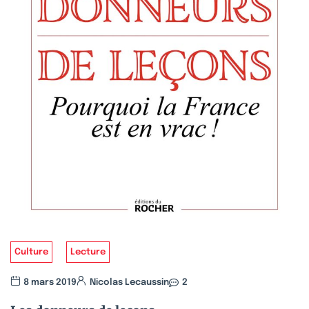
Culture
Lecture
8 mars 2019
Nicolas Lecaussin
2