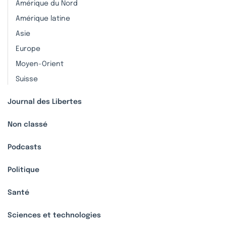
Amérique du Nord
Amérique latine
Asie
Europe
Moyen-Orient
Suisse
Journal des Libertes
Non classé
Podcasts
Politique
Santé
Sciences et technologies