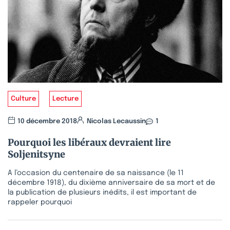
Culture
Lecture
10 décembre 2018
Nicolas Lecaussin
1
Pourquoi les libéraux devraient lire
Soljenitsyne
A l’occasion du centenaire de sa naissance (le 11
décembre 1918), du dixième anniversaire de sa mort et de
la publication de plusieurs inédits, il est important de
rappeler pourquoi