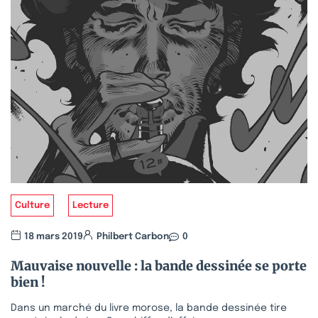
Culture
Lecture
18 mars 2019
Philbert Carbon
0
Mauvaise nouvelle : la bande dessinée se porte
bien !
Dans un marché du livre morose, la bande dessinée tire