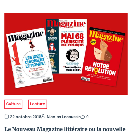
Culture
Lecture
22 octobre 2018
Nicolas Lecaussin
0
Le Nouveau Magazine littéraire ou la nouvelle