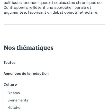
politiques, économiques et sociaux.Les chroniques de
Contrepoints reflètent une approche libérale et
argumentée, favorisant un débat objectif et éclairé.
Nos thématiques
Toutes
Annonces de la rédaction
Culture
Cinéma
Evènements
Histoire