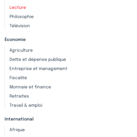
Lecture
Philosophie
Télévision
Économie
Agriculture
Dette et dépense publique
Entreprise et management
Fiscalité
Monnaie et finance
Retraites
Travail & emploi
International
Afrique