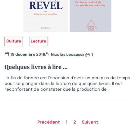
Culture
Lecture
19 décembre 2016
Nicolas Lecaussin
1
Quelques livres à lire …
La fin de l’année est l’occasion d’avoir un peu plus de temps
pour se plonger dans la lecture de quelques livres. Il est
réconfortant de constater que la production de
Précédent
1
2
Suivant