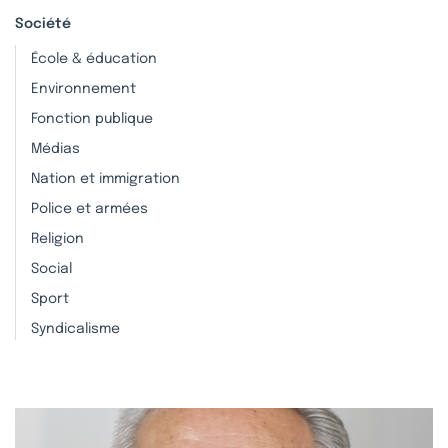
Société
École & éducation
Environnement
Fonction publique
Médias
Nation et immigration
Police et armées
Religion
Social
Sport
Syndicalisme