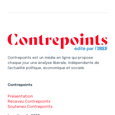
Contrepoints est un média en ligne qui propose
chaque jour une analyse libérale, indépendante de
l’actualité politique, économique et sociale.
Contrepoints
Présentation
Recevez Contrepoints
Soutenez Contrepoints