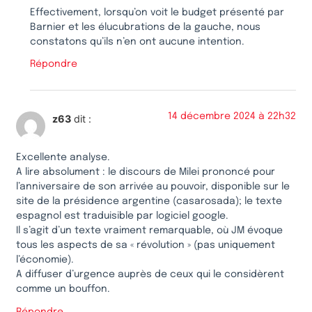
Effectivement, lorsqu’on voit le budget présenté par
Barnier et les élucubrations de la gauche, nous
constatons qu’ils n’en ont aucune intention.
Répondre
14 décembre 2024 à 22h32
z63
dit :
Excellente analyse.
A lire absolument : le discours de Milei prononcé pour
l’anniversaire de son arrivée au pouvoir, disponible sur le
site de la présidence argentine (casarosada); le texte
espagnol est traduisible par logiciel google.
Il s’agit d’un texte vraiment remarquable, où JM évoque
tous les aspects de sa « révolution » (pas uniquement
l’économie).
A diffuser d’urgence auprès de ceux qui le considèrent
comme un bouffon.
Répondre