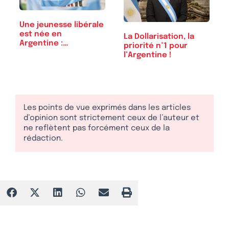
Une jeunesse libérale
est née en
La Dollarisation, la
Argentine :…
priorité n°1 pour
l’Argentine !
Les points de vue exprimés dans les articles
d’opinion sont strictement ceux de l’auteur et
ne reflètent pas forcément ceux de la
rédaction.