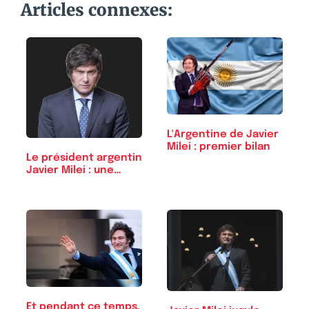
Articles connexes:
L'Argentine de Javier
Milei : premier bilan
Le président argentin
Javier Milei : une…
Et pendant ce temps,