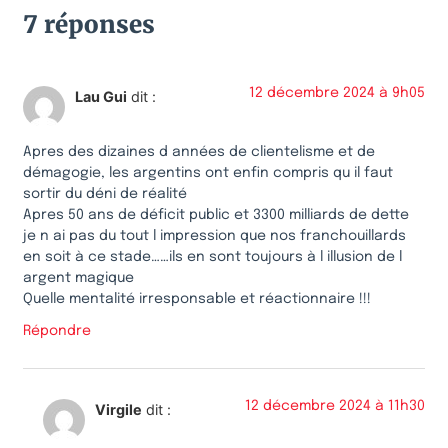
7 réponses
12 décembre 2024 à 9h05
Lau Gui
dit :
Apres des dizaines d années de clientelisme et de
démagogie, les argentins ont enfin compris qu il faut
sortir du déni de réalité
Apres 50 ans de déficit public et 3300 milliards de dette
je n ai pas du tout l impression que nos franchouillards
en soit à ce stade……ils en sont toujours à l illusion de l
argent magique
Quelle mentalité irresponsable et réactionnaire !!!
Répondre
12 décembre 2024 à 11h30
Virgile
dit :