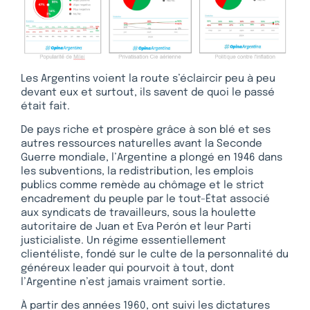
Les Argentins voient la route s’éclaircir peu à peu
devant eux et surtout, ils savent de quoi le passé
était fait.
De pays riche et prospère grâce à son blé et ses
autres ressources naturelles avant la Seconde
Guerre mondiale, l’Argentine a plongé en 1946 dans
les subventions, la redistribution, les emplois
publics comme remède au chômage et le strict
encadrement du peuple par le tout-État associé
aux syndicats de travailleurs, sous la houlette
autoritaire de Juan et Eva Perón et leur Parti
justicialiste. Un régime essentiellement
clientéliste, fondé sur le culte de la personnalité du
généreux leader qui pourvoit à tout, dont
l’Argentine n’est jamais vraiment sortie.
À partir des années 1960, ont suivi les dictatures