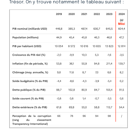
Trésor. On y trouve notamment le tableau suivant :