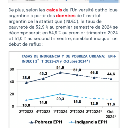
De plus, selon les
calculs
de l’Université catholique
argentine à partir des
données
de l’Institut
argentin de la statistique (INDEC), le taux de
pauvreté de 52,9 % au premier semestre de 2024 se
décomposerait en 54,9 % au premier trimestre 2024
et 51,0 % au second trimestre, semblant indiquer un
début de reflux :