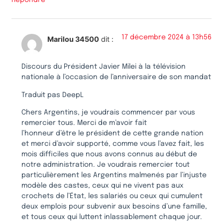
17 décembre 2024 à 13h56
Marilou 34500
dit :
Discours du Président Javier Milei à la télévision
nationale à l’occasion de l’anniversaire de son mandat
Traduit pas DeepL
Chers Argentins, je voudrais commencer par vous
remercier tous. Merci de m’avoir fait
l’honneur d’être le président de cette grande nation
et merci d’avoir supporté, comme vous l’avez fait, les
mois difficiles que nous avons connus au début de
notre administration. Je voudrais remercier tout
particulièrement les Argentins malmenés par l’injuste
modèle des castes, ceux qui ne vivent pas aux
crochets de l’État, les salariés ou ceux qui cumulent
deux emplois pour subvenir aux besoins d’une famille,
et tous ceux qui luttent inlassablement chaque jour.