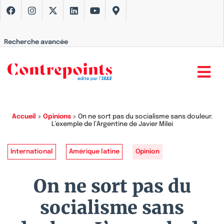
Recherche avancée
Accueil
>
Opinions
>
On ne sort pas du socialisme sans douleur.
L’exemple de l’Argentine de Javier Milei
International
Amérique latine
Opinion
On ne sort pas du
socialisme sans