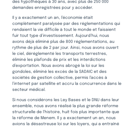
des hypothèques à 30 ans, avec plus de 250 000
demandes enregistrées pour y accéder.
Il y a exactement un an, l’économie était
complètement paralysée par des réglementations qui
rendaient la vie difficile à tout le monde et faisaient
fuir tout type d’investissement. Aujourd’hui, nous
avons déjà éliminé plus de 800 réglementations, au
rythme de plus de 2 par jour. Ainsi, nous avons ouvert
le ciel, déréglementé les transports terrestres,
éliminé les plafonds de prix et les interdictions
d’exportation. Nous avons abrogé la loi sur les
gondoles, éliminé les excès de la SADAIC et des
sociétés de gestion collective, permis l’accès à
l’internet par satellite et accru la concurrence dans le
secteur médical.
Si nous considérons les Ley Bases et le DNU dans leur
ensemble, nous avons réalisé la plus grande réforme
structurelle de l’histoire, huit fois plus importante que
la réforme de Menem. Il y a exactement un an, nous
avions la désastreuse loi sur les loyers, qui a entraîné