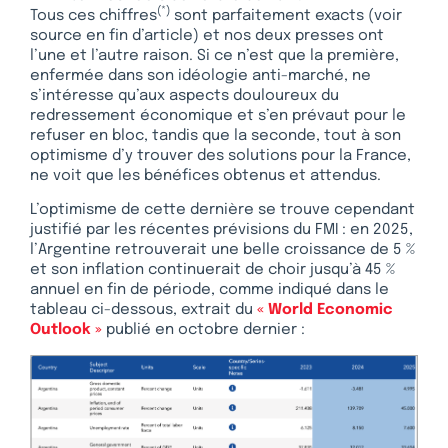
(*)
Tous ces chiffres
sont parfaitement exacts (voir
source en fin d’article) et nos deux presses ont
l’une et l’autre raison. Si ce n’est que la première,
enfermée dans son idéologie anti-marché, ne
s’intéresse qu’aux aspects douloureux du
redressement économique et s’en prévaut pour le
refuser en bloc, tandis que la seconde, tout à son
optimisme d’y trouver des solutions pour la France,
ne voit que les bénéfices obtenus et attendus.
L’optimisme de cette dernière se trouve cependant
justifié par les récentes prévisions du FMI : en 2025,
l’Argentine retrouverait une belle croissance de 5 %
et son inflation continuerait de choir jusqu’à 45 %
annuel en fin de période, comme indiqué dans le
tableau ci-dessous, extrait du
« World Economic
Outlook »
publié en octobre dernier :