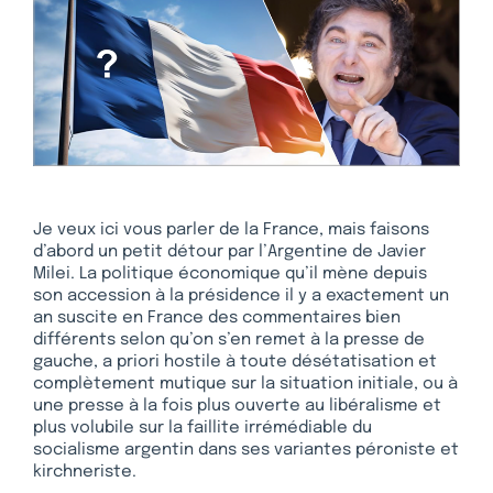
Je veux ici vous parler de la France, mais faisons
d’abord un petit détour par l’Argentine de Javier
Milei. La politique économique qu’il mène depuis
son accession à la présidence il y a exactement un
an suscite en France des commentaires bien
différents selon qu’on s’en remet à la presse de
gauche, a priori hostile à toute désétatisation et
complètement mutique sur la situation initiale, ou à
une presse à la fois plus ouverte au libéralisme et
plus volubile sur la faillite irrémédiable du
socialisme argentin dans ses variantes péroniste et
kirchneriste.